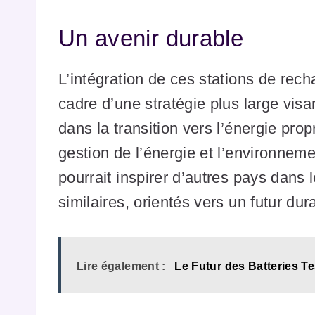
Un avenir durable
L’intégration de ces stations de recha
cadre d’une stratégie plus large visa
dans la transition vers l’énergie prop
gestion de l’énergie et l’environne
pourrait inspirer d’autres pays dan
similaires, orientés vers un futur du
Lire également :
Le Futur des Batteries T