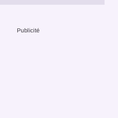
Publicité