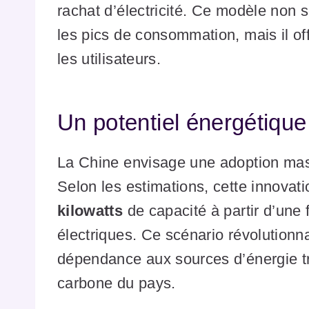
rachat d’électricité. Ce modèle non 
les pics de consommation, mais il of
les utilisateurs.
Un potentiel énergétique
La Chine envisage une adoption mass
Selon les estimations, cette innovati
kilowatts
de capacité à partir d’une 
électriques. Ce scénario révolutionna
dépendance aux sources d’énergie tra
carbone du pays.