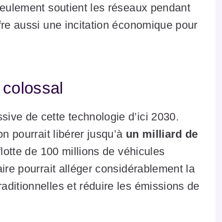
seulement soutient les réseaux pendant
fre aussi une incitation économique pour
 colossal
ive de cette technologie d’ici 2030.
on pourrait libérer jusqu’à
un milliard de
flotte de 100 millions de véhicules
ire pourrait alléger considérablement la
ditionnelles et réduire les émissions de