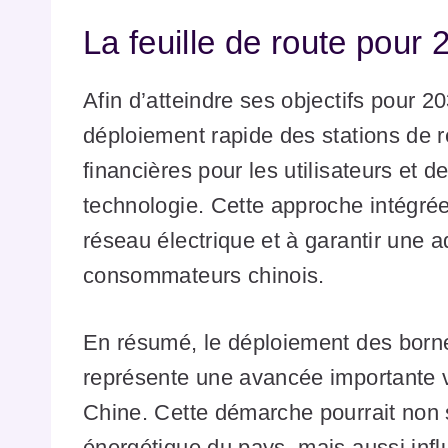
La feuille de route pour 
Afin d’atteindre ses objectifs pour 2
déploiement rapide des stations de r
financières pour les utilisateurs et 
technologie. Cette approche intégrée
réseau électrique et à garantir une a
consommateurs chinois.
En résumé, le déploiement des borne
représente une avancée importante v
Chine. Cette démarche pourrait non
énergétique du pays, mais aussi infl