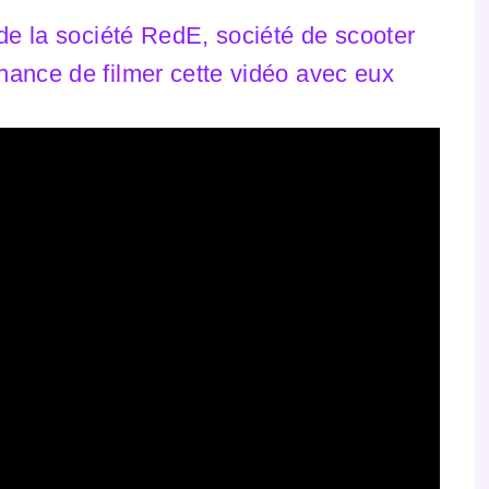
 de la société RedE, société de scooter
hance de filmer cette vidéo avec eux