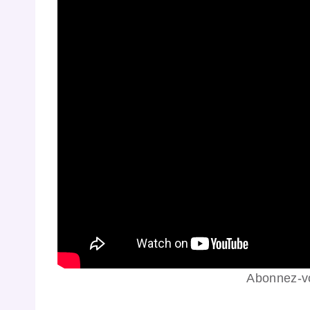
Abonnez-vo