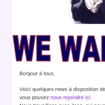
Bonjour à tous,
Voici quelques news à disposition 
vous pouvez
nous rejoindre ici.