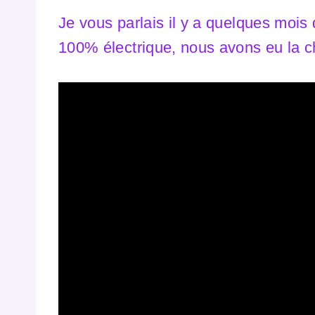
Je vous parlais il y a quelques mois
100% électrique, nous avons eu la c