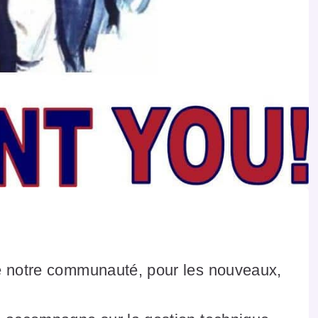
de notre communauté, pour les nouveaux,