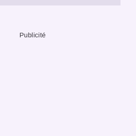
Publicité