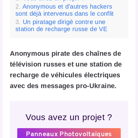
Anonymous et d’autres hackers
sont déjà intervenus dans le conflit
Un piratage dirigé contre une
station de recharge russe de VE
Anonymous pirate des chaînes de
télévision russes et une station de
recharge de véhicules électriques
avec des messages pro-Ukraine.
Vous avez un projet ?
Panneaux Photovoltaïques