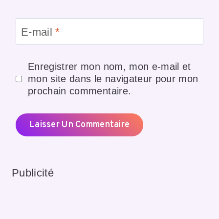
E-mail
*
Enregistrer mon nom, mon e-mail et
mon site dans le navigateur pour mon
prochain commentaire.
Publicité