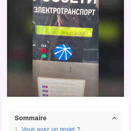
Sommaire
Vous avez un projet ?