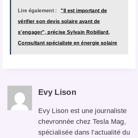
Lire également :
"Il est important de
vérifier son devis solaire avant de
s'engager", précise Sylvain Robillard,
Consultant spécialiste en énergie solaire
Evy Lison
Evy Lison est une journaliste
chevronnée chez Tesla Mag,
spécialisée dans l'actualité du