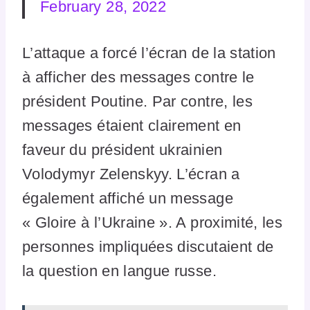
February 28, 2022
L’attaque a forcé l’écran de la station
à afficher des messages contre le
président Poutine. Par contre, les
messages étaient clairement en
faveur du président ukrainien
Volodymyr Zelenskyy. L’écran a
également affiché un message
« Gloire à l’Ukraine ». A proximité, les
personnes impliquées discutaient de
la question en langue russe.