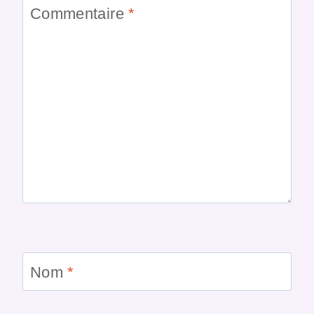
Commentaire
*
Nom
*