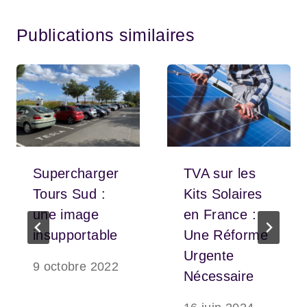
Publications similaires
Supercharger
TVA sur les
Tours Sud :
Kits Solaires
une image
en France :
insupportable
Une Réforme
Urgente
9 octobre 2022
Nécessaire