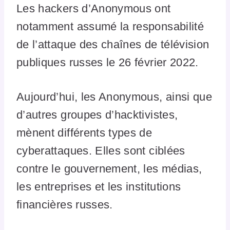
Les hackers d’Anonymous ont
notamment assumé la responsabilité
de l’attaque des chaînes de télévision
publiques russes le 26 février 2022.
Aujourd’hui, les Anonymous, ainsi que
d’autres groupes d’hacktivistes,
mènent différents types de
cyberattaques. Elles sont ciblées
contre le gouvernement, les médias,
les entreprises et les institutions
financières russes.