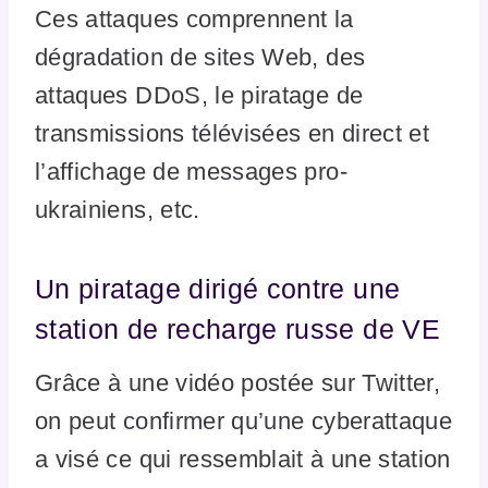
Ces attaques comprennent la
dégradation de sites Web, des
attaques DDoS, le piratage de
transmissions télévisées en direct et
l’affichage de messages pro-
ukrainiens, etc.
Un piratage dirigé contre une
station de recharge russe de VE
Grâce à une vidéo postée sur Twitter,
on peut confirmer qu’une cyberattaque
a visé ce qui ressemblait à une station