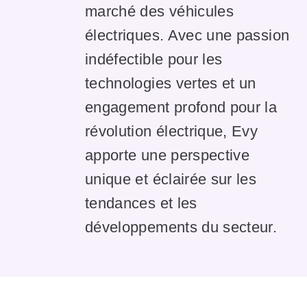
marché des véhicules
électriques. Avec une passion
indéfectible pour les
technologies vertes et un
engagement profond pour la
révolution électrique, Evy
apporte une perspective
unique et éclairée sur les
tendances et les
développements du secteur.