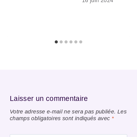
16 juin 2024
Laisser un commentaire
Votre adresse e-mail ne sera pas publiée.
Les
champs obligatoires sont indiqués avec
*