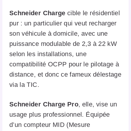
Schneider Charge
cible le résidentiel
pur : un particulier qui veut recharger
son véhicule à domicile, avec une
puissance modulable de 2,3 à 22 kW
selon les installations, une
compatibilité OCPP pour le pilotage à
distance, et donc ce fameux délestage
via la TIC.
Schneider Charge Pro
, elle, vise un
usage plus professionnel. Équipée
d’un compteur MID (Mesure