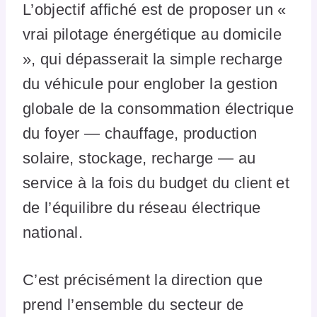
L’objectif affiché est de proposer un «
vrai pilotage énergétique au domicile
», qui dépasserait la simple recharge
du véhicule pour englober la gestion
globale de la consommation électrique
du foyer — chauffage, production
solaire, stockage, recharge — au
service à la fois du budget du client et
de l’équilibre du réseau électrique
national.
C’est précisément la direction que
prend l’ensemble du secteur de