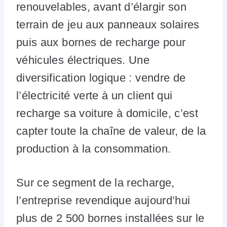
renouvelables, avant d’élargir son
terrain de jeu aux panneaux solaires
puis aux bornes de recharge pour
véhicules électriques. Une
diversification logique : vendre de
l’électricité verte à un client qui
recharge sa voiture à domicile, c’est
capter toute la chaîne de valeur, de la
production à la consommation.
Sur ce segment de la recharge,
l’entreprise revendique aujourd’hui
plus de 2 500 bornes installées sur le