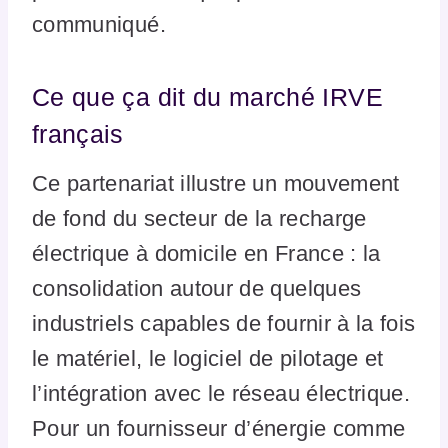
communiqué.
Ce que ça dit du marché IRVE
français
Ce partenariat illustre un mouvement
de fond du secteur de la recharge
électrique à domicile en France : la
consolidation autour de quelques
industriels capables de fournir à la fois
le matériel, le logiciel de pilotage et
l’intégration avec le réseau électrique.
Pour un fournisseur d’énergie comme