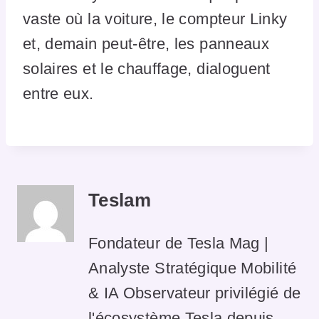
vaste où la voiture, le compteur Linky
et, demain peut-être, les panneaux
solaires et le chauffage, dialoguent
entre eux.
Teslam
Fondateur de Tesla Mag |
Analyste Stratégique Mobilité
& IA Observateur privilégié de
l'écosystème Tesla depuis