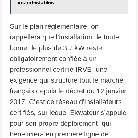
incontestables
Sur le plan réglementaire, on
rappellera que l’installation de toute
borne de plus de 3,7 kW reste
obligatoirement confiée à un
professionnel certifié IRVE, une
exigence qui structure tout le marché
français depuis le décret du 12 janvier
2017. C’est ce réseau d’installateurs
certifiés, sur lequel Ekwateur s’appuie
pour son propre déploiement, qui
bénéficiera en première ligne de