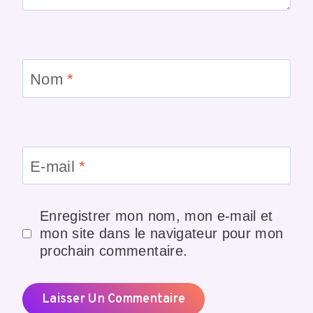
Nom
*
E-mail
*
Enregistrer mon nom, mon e-mail et
mon site dans le navigateur pour mon
prochain commentaire.