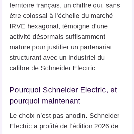
territoire français, un chiffre qui, sans
être colossal à l’échelle du marché
IRVE hexagonal, témoigne d’une
activité désormais suffisamment
mature pour justifier un partenariat
structurant avec un industriel du
calibre de Schneider Electric.
Pourquoi Schneider Electric, et
pourquoi maintenant
Le choix n’est pas anodin. Schneider
Electric a profité de l’édition 2026 de