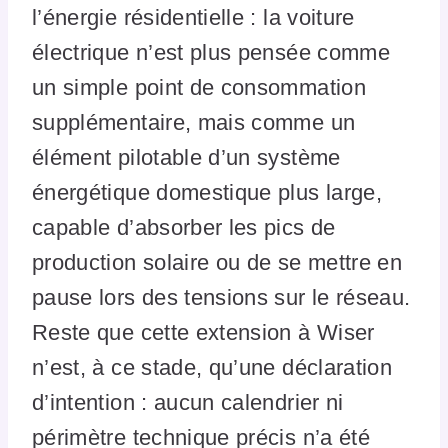
l’énergie résidentielle : la voiture
électrique n’est plus pensée comme
un simple point de consommation
supplémentaire, mais comme un
élément pilotable d’un système
énergétique domestique plus large,
capable d’absorber les pics de
production solaire ou de se mettre en
pause lors des tensions sur le réseau.
Reste que cette extension à Wiser
n’est, à ce stade, qu’une déclaration
d’intention : aucun calendrier ni
périmètre technique précis n’a été