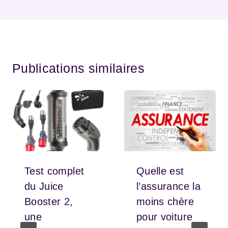
Publications similaires
Test complet
Quelle est
du Juice
l’assurance la
Booster 2,
moins chère
une
pour voiture