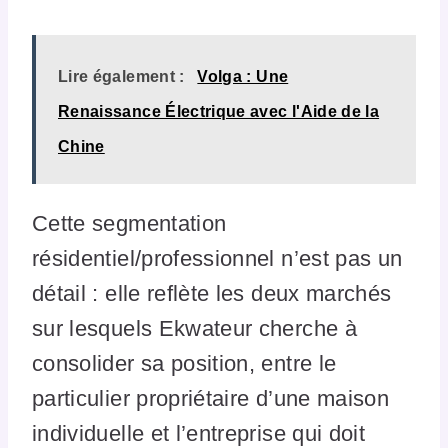
Lire également :
Volga : Une
Renaissance Électrique avec l'Aide de la
Chine
Cette segmentation
résidentiel/professionnel n’est pas un
détail : elle reflète les deux marchés
sur lesquels Ekwateur cherche à
consolider sa position, entre le
particulier propriétaire d’une maison
individuelle et l’entreprise qui doit