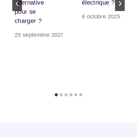
alternative
électrique ?
pour se
6 octobre 2025
charger ?
25 septembre 2025