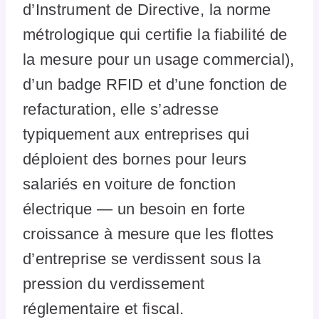
d’Instrument de Directive, la norme
métrologique qui certifie la fiabilité de
la mesure pour un usage commercial),
d’un badge RFID et d’une fonction de
refacturation, elle s’adresse
typiquement aux entreprises qui
déploient des bornes pour leurs
salariés en voiture de fonction
électrique — un besoin en forte
croissance à mesure que les flottes
d’entreprise se verdissent sous la
pression du verdissement
réglementaire et fiscal.