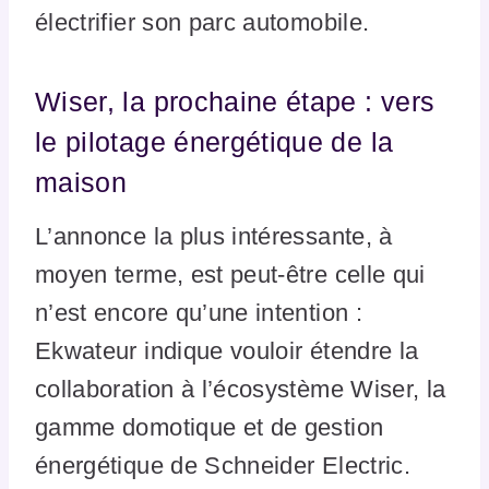
électrifier son parc automobile.
Wiser, la prochaine étape : vers
le pilotage énergétique de la
maison
L’annonce la plus intéressante, à
moyen terme, est peut-être celle qui
n’est encore qu’une intention :
Ekwateur indique vouloir étendre la
collaboration à l’écosystème Wiser, la
gamme domotique et de gestion
énergétique de Schneider Electric.