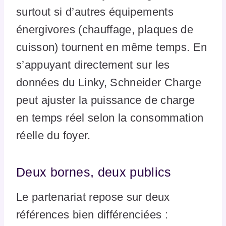
surtout si d’autres équipements
énergivores (chauffage, plaques de
cuisson) tournent en même temps. En
s’appuyant directement sur les
données du Linky, Schneider Charge
peut ajuster la puissance de charge
en temps réel selon la consommation
réelle du foyer.
Deux bornes, deux publics
Le partenariat repose sur deux
références bien différenciées :