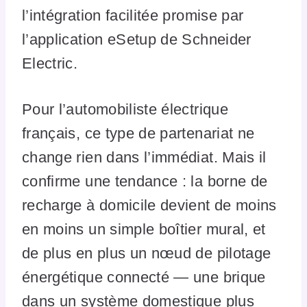
l’intégration facilitée promise par
l’application eSetup de Schneider
Electric.
Pour l’automobiliste électrique
français, ce type de partenariat ne
change rien dans l’immédiat. Mais il
confirme une tendance : la borne de
recharge à domicile devient de moins
en moins un simple boîtier mural, et
de plus en plus un nœud de pilotage
énergétique connecté — une brique
dans un système domestique plus