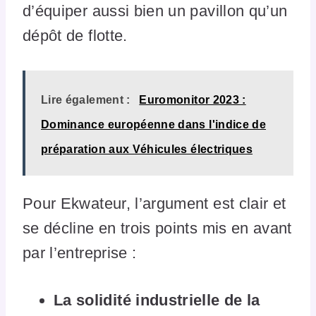
d’équiper aussi bien un pavillon qu’un
dépôt de flotte.
Lire également :
Euromonitor 2023 :
Dominance européenne dans l'indice de
préparation aux Véhicules électriques
Pour Ekwateur, l’argument est clair et
se décline en trois points mis en avant
par l’entreprise :
La solidité industrielle de la