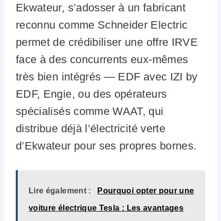
Ekwateur, s’adosser à un fabricant
reconnu comme Schneider Electric
permet de crédibiliser une offre IRVE
face à des concurrents eux-mêmes
très bien intégrés — EDF avec IZI by
EDF, Engie, ou des opérateurs
spécialisés comme WAAT, qui
distribue déjà l’électricité verte
d’Ekwateur pour ses propres bornes.
Lire également :
Pourquoi opter pour une
voiture électrique Tesla : Les avantages