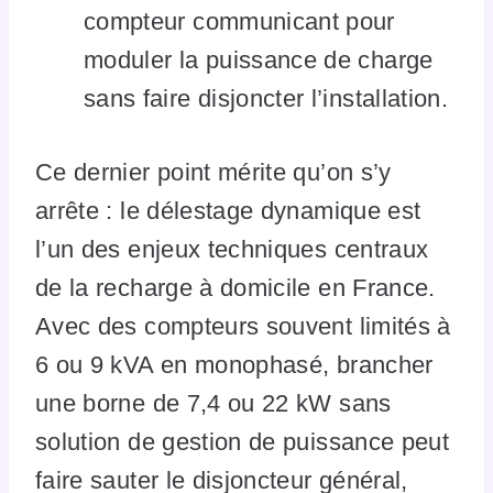
compteur communicant pour
moduler la puissance de charge
sans faire disjoncter l’installation.
Ce dernier point mérite qu’on s’y
arrête : le délestage dynamique est
l’un des enjeux techniques centraux
de la recharge à domicile en France.
Avec des compteurs souvent limités à
6 ou 9 kVA en monophasé, brancher
une borne de 7,4 ou 22 kW sans
solution de gestion de puissance peut
faire sauter le disjoncteur général,