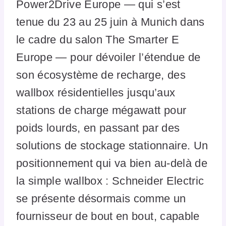
Power2Drive Europe — qui s’est
tenue du 23 au 25 juin à Munich dans
le cadre du salon The Smarter E
Europe — pour dévoiler l’étendue de
son écosystème de recharge, des
wallbox résidentielles jusqu’aux
stations de charge mégawatt pour
poids lourds, en passant par des
solutions de stockage stationnaire. Un
positionnement qui va bien au-delà de
la simple wallbox : Schneider Electric
se présente désormais comme un
fournisseur de bout en bout, capable