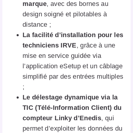
marque
, avec des bornes au
design soigné et pilotables à
distance ;
La facilité d’installation pour les
techniciens IRVE
, grâce à une
mise en service guidée via
l’application eSetup et un câblage
simplifié par des entrées multiples
;
Le délestage dynamique via la
TIC (Télé-Information Client) du
compteur Linky d’Enedis
, qui
permet d’exploiter les données du