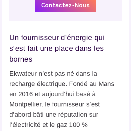
Contactez-Nous
Un fournisseur d’énergie qui
s’est fait une place dans les
bornes
Ekwateur n’est pas né dans la
recharge électrique. Fondé au Mans
en 2016 et aujourd’hui basé à
Montpellier, le fournisseur s’est
d’abord bâti une réputation sur
l’électricité et le gaz 100 %