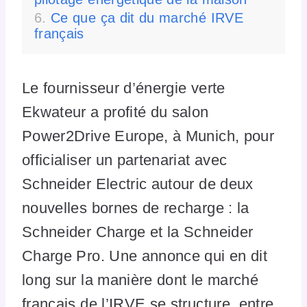
Ce que ça dit du marché IRVE
français
Le fournisseur d’énergie verte
Ekwateur a profité du salon
Power2Drive Europe, à Munich, pour
officialiser un partenariat avec
Schneider Electric autour de deux
nouvelles bornes de recharge : la
Schneider Charge et la Schneider
Charge Pro. Une annonce qui en dit
long sur la manière dont le marché
français de l’IRVE se structure, entre