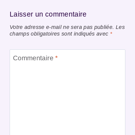
Laisser un commentaire
Votre adresse e-mail ne sera pas publiée.
Les
champs obligatoires sont indiqués avec
*
Commentaire
*