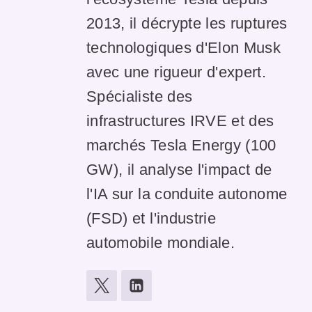
2013, il décrypte les ruptures
technologiques d'Elon Musk
avec une rigueur d'expert.
Spécialiste des
infrastructures IRVE et des
marchés Tesla Energy (100
GW), il analyse l'impact de
l'IA sur la conduite autonome
(FSD) et l'industrie
automobile mondiale.