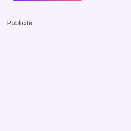
Publicité