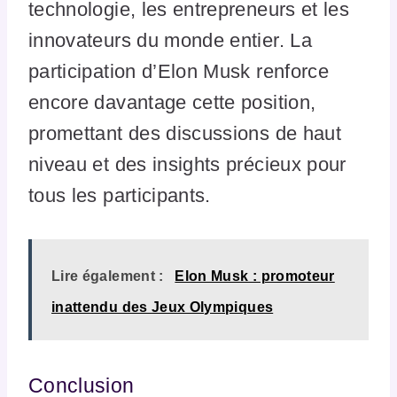
technologie, les entrepreneurs et les
innovateurs du monde entier. La
participation d’Elon Musk renforce
encore davantage cette position,
promettant des discussions de haut
niveau et des insights précieux pour
tous les participants.
Lire également :
Elon Musk : promoteur
inattendu des Jeux Olympiques
Conclusion