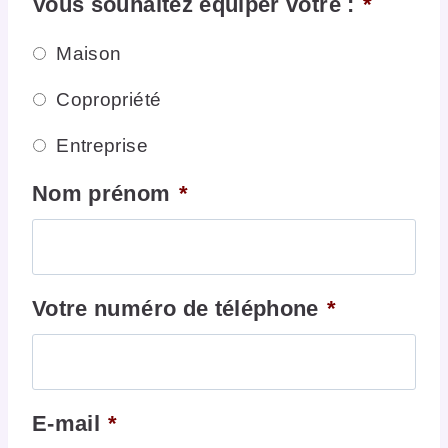
Vous souhaitez équiper votre :
*
Maison
Copropriété
Entreprise
Nom prénom
*
Votre numéro de téléphone
*
E-mail
*