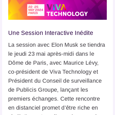
Une Session Interactive Inédite
La session avec Elon Musk se tiendra
le jeudi 23 mai après-midi dans le
Dôme de Paris, avec Maurice Lévy,
co-président de Viva Technology et
Président du Conseil de surveillance
de Publicis Groupe, lançant les
premiers échanges. Cette rencontre
en distanciel promet d’être riche en