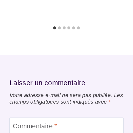
Laisser un commentaire
Votre adresse e-mail ne sera pas publiée.
Les
champs obligatoires sont indiqués avec
*
Commentaire
*