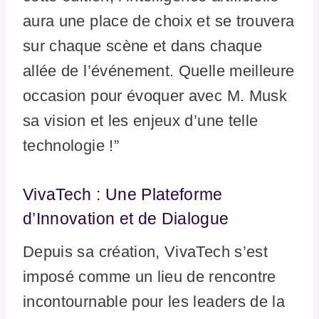
aura une place de choix et se trouvera
sur chaque scène et dans chaque
allée de l’événement. Quelle meilleure
occasion pour évoquer avec M. Musk
sa vision et les enjeux d’une telle
technologie !”
VivaTech : Une Plateforme
d’Innovation et de Dialogue
Depuis sa création, VivaTech s’est
imposé comme un lieu de rencontre
incontournable pour les leaders de la