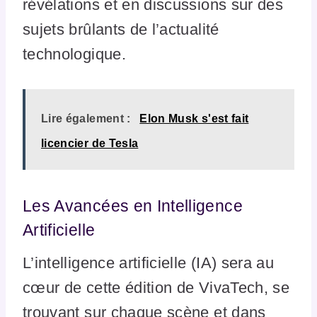
révélations et en discussions sur des
sujets brûlants de l’actualité
technologique.
Lire également :
Elon Musk s'est fait
licencier de Tesla
Les Avancées en Intelligence
Artificielle
L’intelligence artificielle (IA) sera au
cœur de cette édition de VivaTech, se
trouvant sur chaque scène et dans