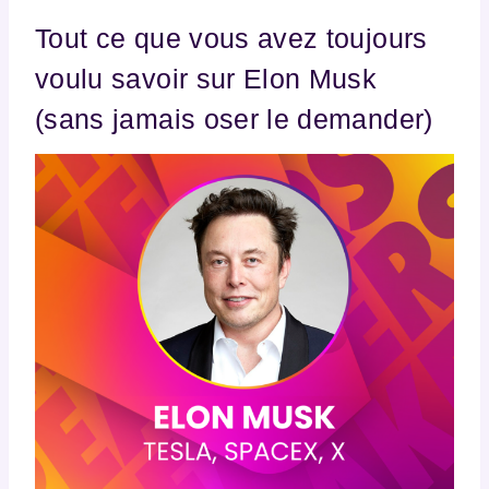
Tout ce que vous avez toujours
voulu savoir sur Elon Musk
(sans jamais oser le demander)