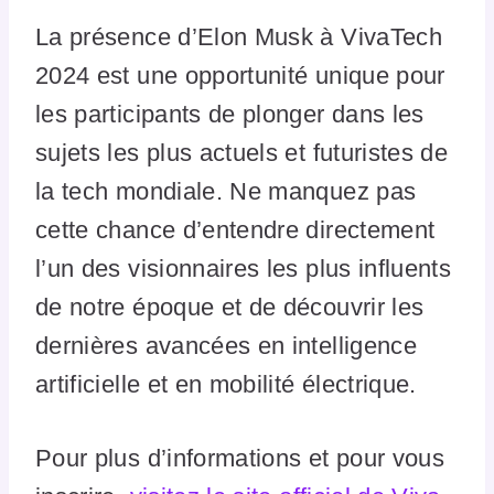
La présence d’Elon Musk à VivaTech
2024 est une opportunité unique pour
les participants de plonger dans les
sujets les plus actuels et futuristes de
la tech mondiale. Ne manquez pas
cette chance d’entendre directement
l’un des visionnaires les plus influents
de notre époque et de découvrir les
dernières avancées en intelligence
artificielle et en mobilité électrique.
Pour plus d’informations et pour vous