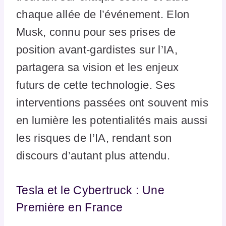
chaque allée de l’événement. Elon
Musk, connu pour ses prises de
position avant-gardistes sur l’IA,
partagera sa vision et les enjeux
futurs de cette technologie. Ses
interventions passées ont souvent mis
en lumière les potentialités mais aussi
les risques de l’IA, rendant son
discours d’autant plus attendu.
Tesla et le Cybertruck : Une
Première en France