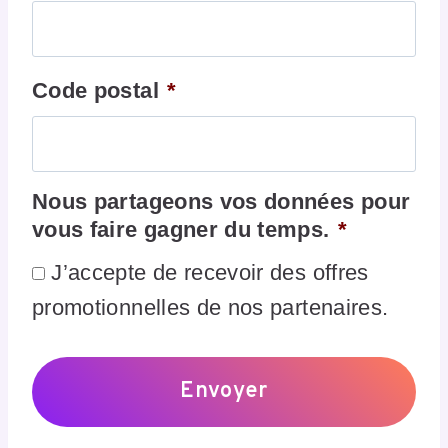
Code postal
*
Nous partageons vos données pour
vous faire gagner du temps.
*
J’accepte de recevoir des offres
promotionnelles de nos partenaires.