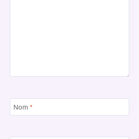
Nom
*