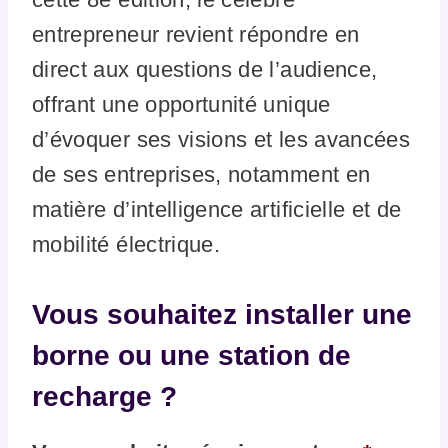
entrepreneur revient répondre en
direct aux questions de l’audience,
offrant une opportunité unique
d’évoquer ses visions et les avancées
de ses entreprises, notamment en
matière d’intelligence artificielle et de
mobilité électrique.
Vous souhaitez installer une
borne ou une station de
recharge ?