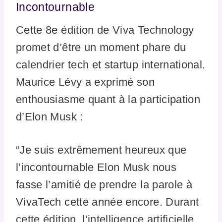
Incontournable
Cette 8e édition de Viva Technology
promet d’être un moment phare du
calendrier tech et startup international.
Maurice Lévy a exprimé son
enthousiasme quant à la participation
d’Elon Musk :
“Je suis extrêmement heureux que
l’incontournable Elon Musk nous
fasse l’amitié de prendre la parole à
VivaTech cette année encore. Durant
cette édition, l’intelligence artificielle