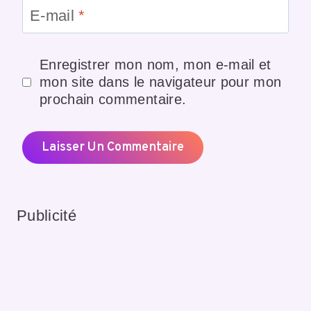
E-mail
*
Enregistrer mon nom, mon e-mail et
mon site dans le navigateur pour mon
prochain commentaire.
Publicité