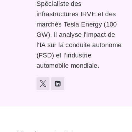
Spécialiste des
infrastructures IRVE et des
marchés Tesla Energy (100
GW), il analyse l'impact de
l'IA sur la conduite autonome
(FSD) et l'industrie
automobile mondiale.