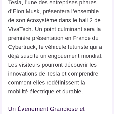
Tesla, l’une des entreprises phares
d’Elon Musk, présentera l’ensemble
de son écosystème dans le hall 2 de
VivaTech. Un point culminant sera la
première présentation en France du
Cybertruck, le véhicule futuriste qui a
déjà suscité un engouement mondial.
Les visiteurs pourront découvrir les
innovations de Tesla et comprendre
comment elles redéfinissent la
mobilité électrique et durable.
Un Événement Grandiose et