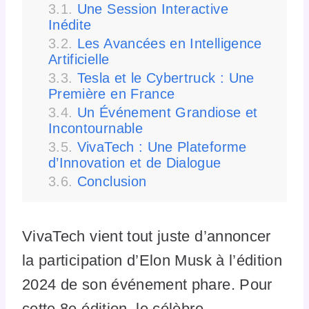
Une Session Interactive
Inédite
Les Avancées en Intelligence
Artificielle
Tesla et le Cybertruck : Une
Première en France
Un Événement Grandiose et
Incontournable
VivaTech : Une Plateforme
d’Innovation et de Dialogue
Conclusion
VivaTech vient tout juste d’annoncer
la participation d’Elon Musk à l’édition
2024 de son événement phare. Pour
cette 8e édition, le célèbre