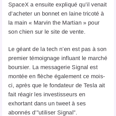
SpaceX a ensuite expliqué qu’il venait
d’acheter un bonnet en laine tricoté à
la main « Marvin the Martian » pour
son chien sur le site de vente.
Le géant de la tech n’en est pas à son
premier témoignage influant le marché
boursier. La messagerie Signal est
montée en flèche également ce mois-
ci, après que le fondateur de Tesla ait
fait réagir les investisseurs en
exhortant dans un tweet à ses
abonnés d’”utiliser Signal”.