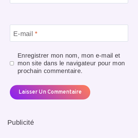
E-mail
*
Enregistrer mon nom, mon e-mail et
mon site dans le navigateur pour mon
prochain commentaire.
Publicité