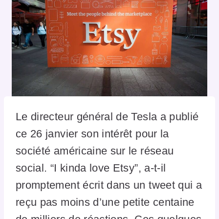
Le directeur général de Tesla a publié
ce 26 janvier son intérêt pour la
société américaine sur le réseau
social. “I kinda love Etsy”, a-t-il
promptement écrit dans un tweet qui a
reçu pas moins d’une petite centaine