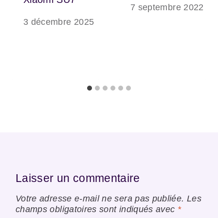
7 septembre 2022
3 décembre 2025
Laisser un commentaire
Votre adresse e-mail ne sera pas publiée.
Les
champs obligatoires sont indiqués avec
*