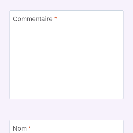
Commentaire
*
Nom
*