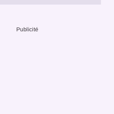
Publicité