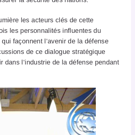
mière les acteurs clés de cette
is les personnalités influentes du
 qui façonnent l’avenir de la défense
rcussions de ce dialogue stratégique
ir dans l’industrie de la défense pendant