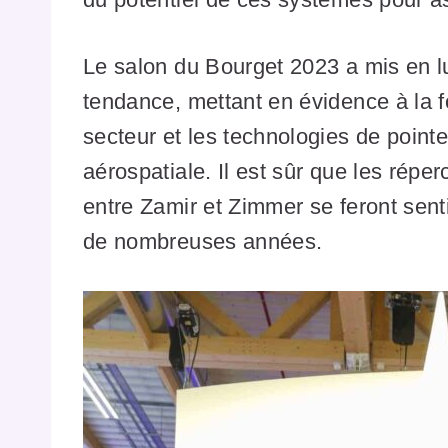
Le salon du Bourget 2023 a mis en lu
tendance, mettant en évidence à la fo
secteur et les technologies de pointe
aérospatiale. Il est sûr que les répe
entre Zamir et Zimmer se feront sent
de nombreuses années.