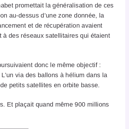
abet promettait la généralisation de ces
ition au-dessus d’une zone donnée, la
 lancement et de récupération avaient
 à des réseaux satellitaires qui étaient
ursuivaient donc le même objectif :
 L’un via des ballons à hélium dans la
 de petits satellites en orbite basse.
ns. Et plaçait quand même 900 millions