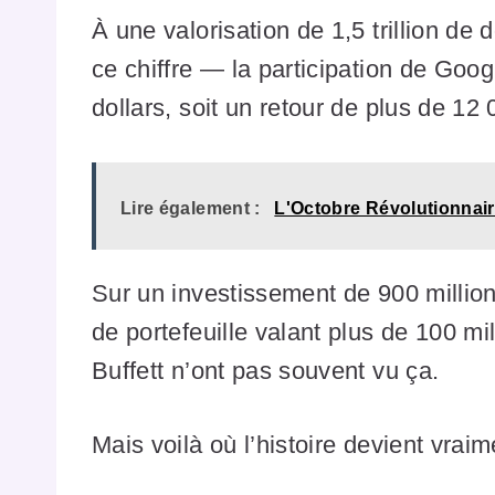
À une valorisation de 1,5 trillion de
ce chiffre — la participation de Goog
dollars, soit un retour de plus de 12 
Lire également :
L'Octobre Révolutionnair
Sur un investissement de 900 million
de portefeuille valant plus de 100 
Buffett n’ont pas souvent vu ça.
Mais voilà où l’histoire devient vraim