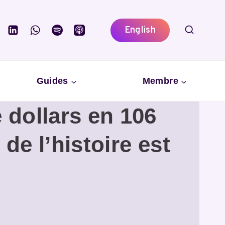
English
Guides
Membre
 dollars en 106
de l’histoire est