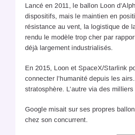
Lancé en 2011, le ballon Loon d’Alph
dispositifs, mais le maintien en pos
résistance au vent, la logistique de
rendu le modèle trop cher par rapport
déjà largement industrialisés.
En 2015, Loon et SpaceX/Starlink po
connecter l’humanité depuis les airs.
stratosphère. L’autre via des milliers
Google misait sur ses propres ballo
chez son concurrent.