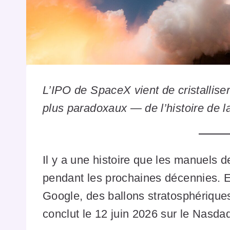
L’IPO de SpaceX vient de cristalliser 
plus paradoxaux — de l’histoire de la
Il y a une histoire que les manuels d
pendant les prochaines décennies. El
Google, des ballons stratosphériques,
conclut le 12 juin 2026 sur le Nasda