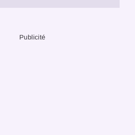
Publicité