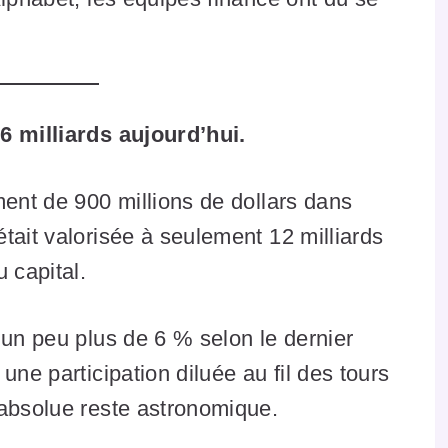
6 milliards aujourd’hui.
ment de 900 millions de dollars dans
tait valorisée à seulement 12 milliards
 capital.
 un peu plus de 6 % selon le dernier
une participation diluée au fil des tours
 absolue reste astronomique.