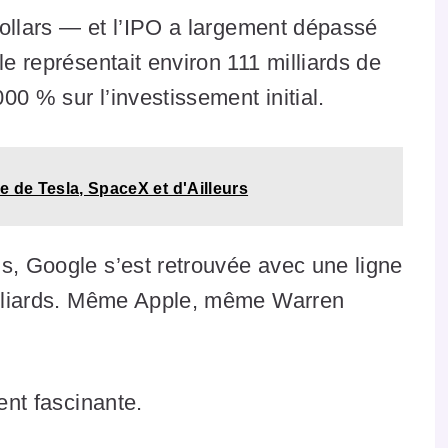
 dollars — et l’IPO a largement dépassé
le représentait environ 111 milliards de
000 % sur l’investissement initial.
e de Tesla, SpaceX et d'Ailleurs
s, Google s’est retrouvée avec une ligne
milliards. Même Apple, même Warren
ent fascinante.