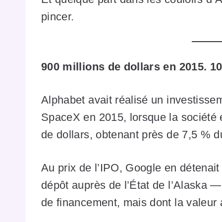
pincer.
900 millions de dollars en 2015. 10
Alphabet avait réalisé un investisse
SpaceX en 2015, lorsque la société é
de dollars, obtenant près de 7,5 % du
Au prix de l’IPO, Google en détenait
dépôt auprès de l’État de l’Alaska — 
de financement, mais dont la valeur