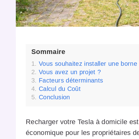
Sommaire
Vous souhaitez installer une borne
Vous avez un projet ?
Facteurs déterminants
Calcul du Coût
Conclusion
Recharger votre Tesla à domicile est 
économique pour les propriétaires de