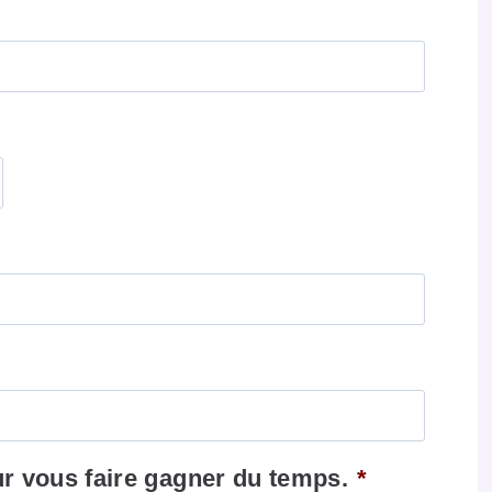
 vous faire gagner du temps.
*