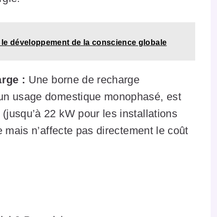
 le développement de la conscience globale
rge :
Une borne de recharge
 un usage domestique monophasé, est
jusqu’à 22 kW pour les installations
e mais n’affecte pas directement le coût