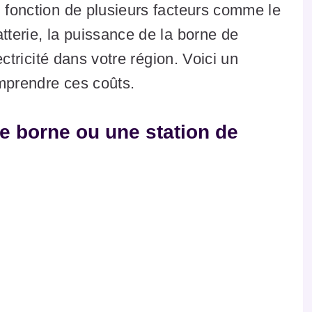
n fonction de plusieurs facteurs comme le
tterie, la puissance de la borne de
lectricité dans votre région. Voici un
omprendre ces coûts.
ne borne ou une station de