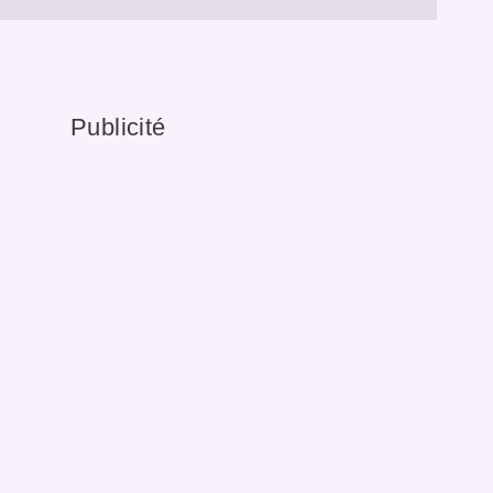
Publicité