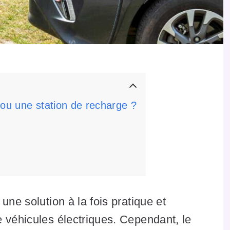
 ou une station de recharge ?
une solution à la fois pratique et
 véhicules électriques. Cependant, le