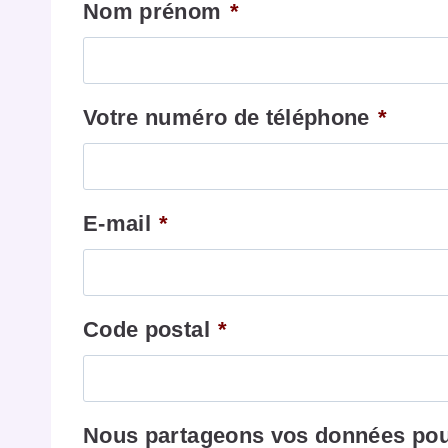
Nom prénom
*
Votre numéro de téléphone
*
E-mail
*
Code postal
*
Nous partageons vos données pour