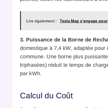
Lire également :
Tesla Mag s'engage pour
3. Puissance de la Borne de Recha
domestique à 7,4 kW, adaptée pour
commune. Une borne plus puissante (
triphasées) réduit le temps de charg
par kWh.
Calcul du Coût