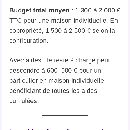
Budget total moyen :
1 300 à 2 000 €
TTC pour une maison individuelle. En
copropriété, 1 500 à 2 500 € selon la
configuration.
Avec aides : le reste à charge peut
descendre à 600–900 € pour un
particulier en maison individuelle
bénéficiant de toutes les aides
cumulées.