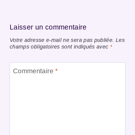
Laisser un commentaire
Votre adresse e-mail ne sera pas publiée.
Les
champs obligatoires sont indiqués avec
*
Commentaire
*