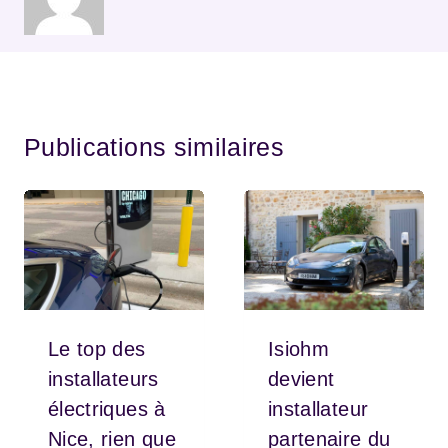
Publications similaires
Le top des
Isiohm
installateurs
devient
électriques à
installateur
Nice, rien que
partenaire du