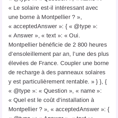
« Le solaire est-il intéressant avec
une borne à Montpellier ? »,
« acceptedAnswer »: { « @type »:
« Answer », « text »: « Oui.
Montpellier bénéficie de 2 800 heures
d’ensoleillement par an, l’une des plus
élevées de France. Coupler une borne
de recharge à des panneaux solaires
y est particulièrement rentable. » } }, {
« @type »: « Question », « name »:
« Quel est le coût d’installation à
Montpellier ? », « acceptedAnswer »: {