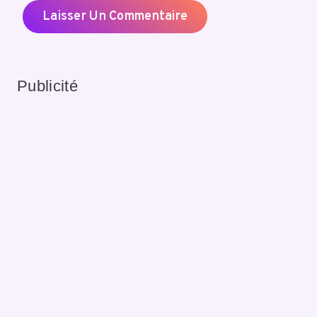
Publicité