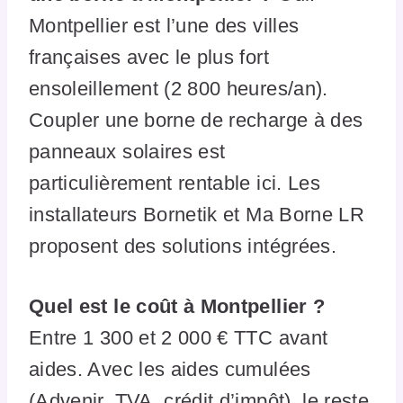
Montpellier est l’une des villes
françaises avec le plus fort
ensoleillement (2 800 heures/an).
Coupler une borne de recharge à des
panneaux solaires est
particulièrement rentable ici. Les
installateurs Bornetik et Ma Borne LR
proposent des solutions intégrées.
Quel est le coût à Montpellier ?
Entre 1 300 et 2 000 € TTC avant
aides. Avec les aides cumulées
(Advenir, TVA, crédit d’impôt), le reste