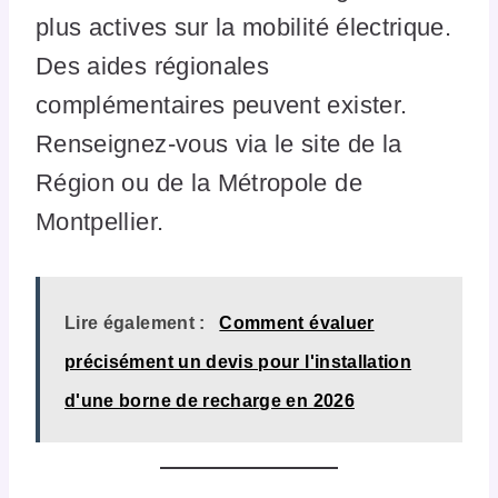
plus actives sur la mobilité électrique.
Des aides régionales
complémentaires peuvent exister.
Renseignez-vous via le site de la
Région ou de la Métropole de
Montpellier.
Lire également :
Comment évaluer
précisément un devis pour l'installation
d'une borne de recharge en 2026