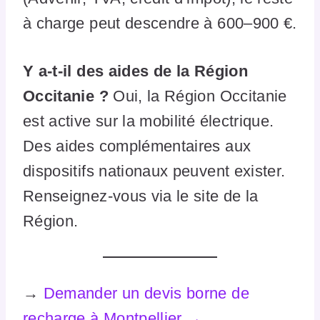
à charge peut descendre à 600–900 €.
Y a-t-il des aides de la Région
Occitanie ?
Oui, la Région Occitanie
est active sur la mobilité électrique.
Des aides complémentaires aux
dispositifs nationaux peuvent exister.
Renseignez-vous via le site de la
Région.
→
Demander un devis borne de
recharge à Montpellier →