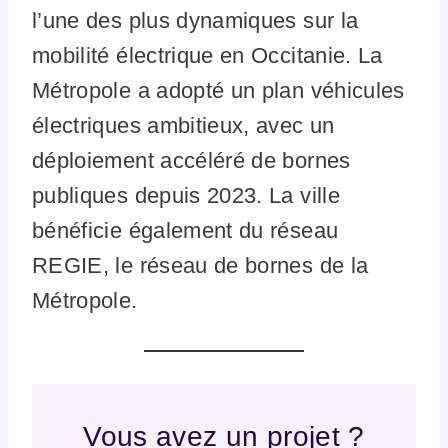
l’une des plus dynamiques sur la
mobilité électrique en Occitanie. La
Métropole a adopté un plan véhicules
électriques ambitieux, avec un
déploiement accéléré de bornes
publiques depuis 2023. La ville
bénéficie également du réseau
REGIE, le réseau de bornes de la
Métropole.
Vous avez un projet ?