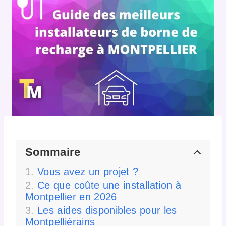
Sommaire
Vous avez un projet ?
Ce que coûte une installation à
Montpellier en 2026
Les aides disponibles pour les
Montpelliérains