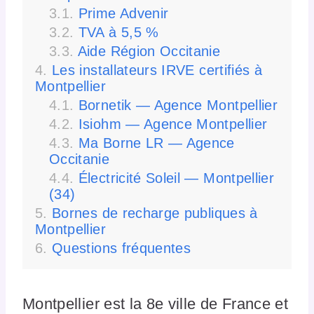
Prime Advenir
TVA à 5,5 %
Aide Région Occitanie
Les installateurs IRVE certifiés à
Montpellier
Bornetik — Agence Montpellier
Isiohm — Agence Montpellier
Ma Borne LR — Agence
Occitanie
Électricité Soleil — Montpellier
(34)
Bornes de recharge publiques à
Montpellier
Questions fréquentes
Montpellier est la 8e ville de France et