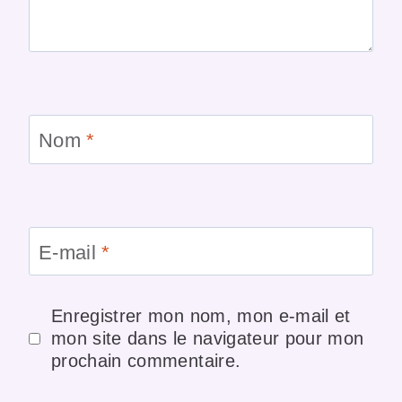
Nom
*
E-mail
*
Enregistrer mon nom, mon e-mail et
mon site dans le navigateur pour mon
prochain commentaire.