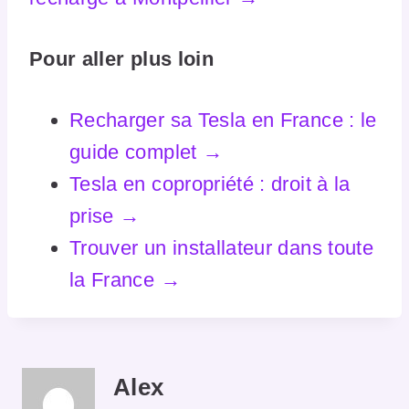
Pour aller plus loin
Recharger sa Tesla en France : le
guide complet →
Tesla en copropriété : droit à la
prise →
Trouver un installateur dans toute
la France →
Alex