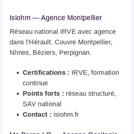
Isiohm — Agence Montpellier
Réseau national IRVE avec agence
dans l’Hérault. Couvre Montpellier,
Nîmes, Béziers, Perpignan.
Certifications :
IRVE, formation
continue
Points forts :
réseau structuré,
SAV national
Contact :
isiohm.fr