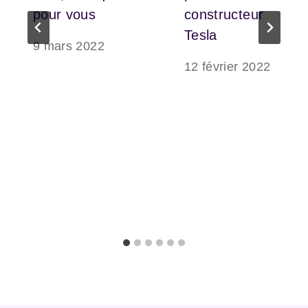
pour vous
constructeur
Tesla
9 mars 2022
12 février 2022