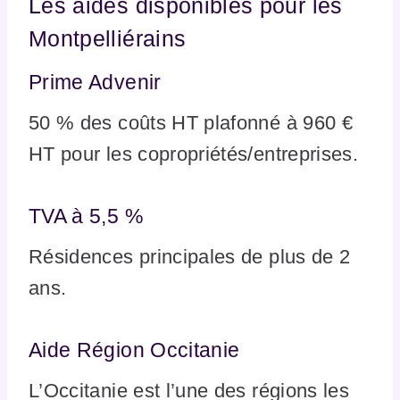
Les aides disponibles pour les
Montpelliérains
Prime Advenir
50 % des coûts HT plafonné à 960 €
HT pour les copropriétés/entreprises.
TVA à 5,5 %
Résidences principales de plus de 2
ans.
Aide Région Occitanie
L’Occitanie est l’une des régions les