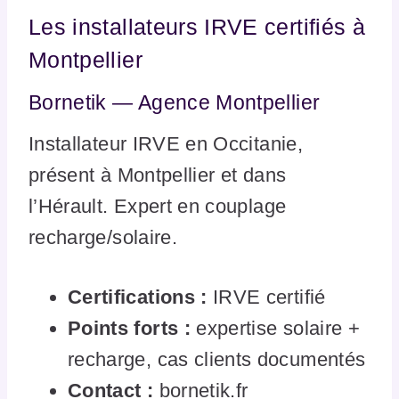
Les installateurs IRVE certifiés à
Montpellier
Bornetik — Agence Montpellier
Installateur IRVE en Occitanie,
présent à Montpellier et dans
l’Hérault. Expert en couplage
recharge/solaire.
Certifications :
IRVE certifié
Points forts :
expertise solaire +
recharge, cas clients documentés
Contact :
bornetik.fr