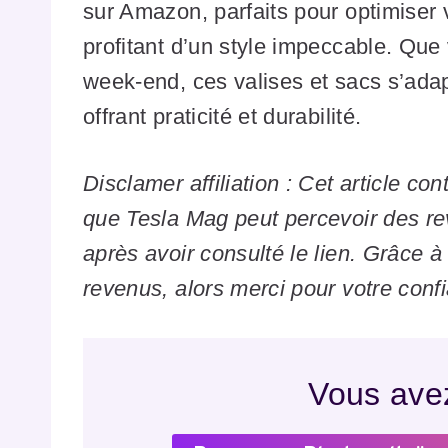
sur Amazon, parfaits pour optimiser v
profitant d’un style impeccable. Que 
week-end, ces valises et sacs s’adap
offrant praticité et durabilité.
Disclamer affiliation : Cet article cont
que Tesla Mag peut percevoir des re
après avoir consulté le lien. Grâce à
revenus, alors merci pour votre conf
Vous avez