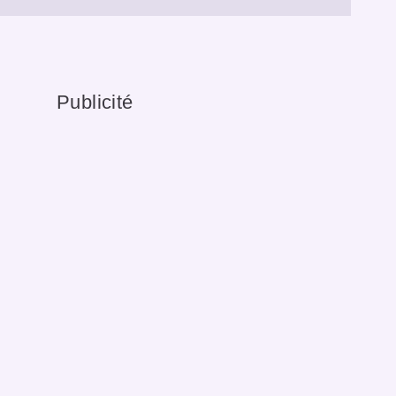
Publicité