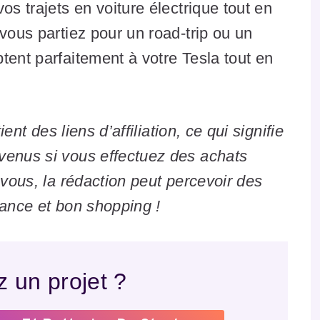
os trajets en voiture électrique tout en
vous partiez pour un road-trip ou un
tent parfaitement à votre Tesla tout en
ient des liens d’affiliation, ce qui signifie
venus si vous effectuez des achats
 vous, la rédaction peut percevoir des
iance et bon shopping !
 un projet ?