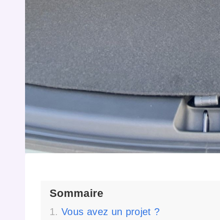
Sommaire
Vous avez un projet ?