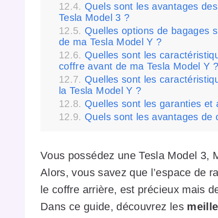
Quels sont les avantages des
Tesla Model 3 ?
Quelles options de bagages s
de ma Tesla Model Y ?
Quelles sont les caractéristi
coffre avant de ma Tesla Model Y 
Quelles sont les caractéristi
la Tesla Model Y ?
Quelles sont les garanties et 
Quels sont les avantages de 
Vous possédez une Tesla Model 3, M
Alors, vous savez que l’espace de ra
le coffre arrière, est précieux mais 
Dans ce guide, découvrez les
meill