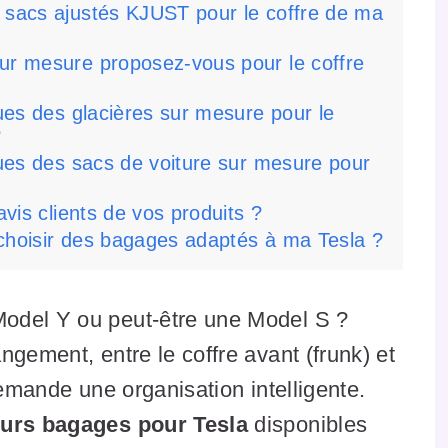
 sacs ajustés KJUST pour le coffre de ma
ur mesure proposez-vous pour le coffre
ques des glacières sur mesure pour le
?
ques des sacs de voiture sur mesure pour
avis clients de vos produits ?
choisir des bagages adaptés à ma Tesla ?
odel Y ou peut-être une Model S ?
ngement, entre le coffre avant (frunk) et
demande une organisation intelligente.
eurs bagages pour Tesla
disponibles