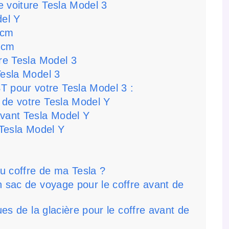
e voiture Tesla Model 3
el Y
 cm
 cm
ure Tesla Model 3
Tesla Model 3
 pour votre Tesla Model 3 :
 de votre Tesla Model Y
avant Tesla Model Y
Tesla Model Y
u coffre de ma Tesla ?
n sac de voyage pour le coffre avant de
ues de la glacière pour le coffre avant de