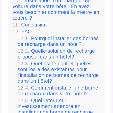
L’installation d’un chargeur de
voiture dans votre hôtel. En avez-
vous besoin et comment la mettre en
œuvre ?
Conclusion
FAQ
Pourquoi installer des bornes
de recharge dans un hôtel?
Quelle solution de recharge
proposer dans un hôtel?
Quel est le coût et quelles
sont les aides existantes pour
l’installation de bornes de recharge
dans un hôtel?
Comment installer une borne
de recharge dans votre hôtel?
Quel retour sur
investissement attendre en
installant une borne de recharge