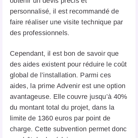
obtenir un devis précis et
personnalisé, il est recommandé de
faire réaliser une visite technique par
des professionnels.
Cependant, il est bon de savoir que
des aides existent pour réduire le coût
global de l’installation. Parmi ces
aides, la prime Advenir est une option
avantageuse. Elle couvre jusqu’à 40%
du montant total du projet, dans la
limite de 1360 euros par point de
charge. Cette subvention permet donc