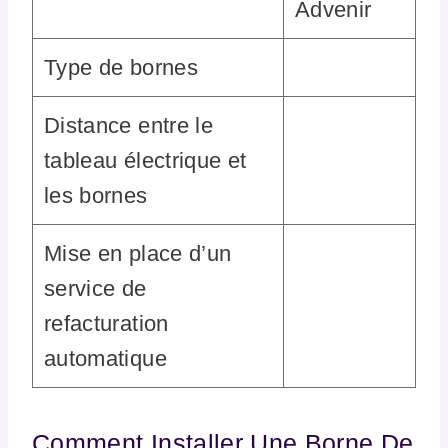
Advenir
Type de bornes
Distance entre le
tableau électrique et
les bornes
Mise en place d’un
service de
refacturation
automatique
Comment Installer Une Borne De