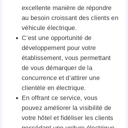
excellente manière de répondre
au besoin croissant des clients en
véhicule électrique.
C’est une opportunité de
développement pour votre
établissement, vous permettant
de vous démarquer de la
concurrence et d’attirer une
clientèle en électrique.
En offrant ce service, vous
pouvez améliorer la visibilité de
votre hôtel et fidéliser les clients
possédant une voiture électrique.