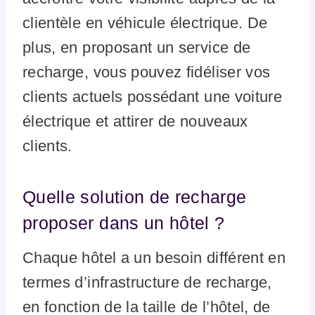
clientèle en véhicule électrique. De
plus, en proposant un service de
recharge, vous pouvez fidéliser vos
clients actuels possédant une voiture
électrique et attirer de nouveaux
clients.
Quelle solution de recharge
proposer dans un hôtel ?
Chaque hôtel a un besoin différent en
termes d’infrastructure de recharge,
en fonction de la taille de l’hôtel, de