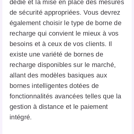
dédié et la mise en place des mesures
de sécurité appropriées. Vous devrez
également choisir le type de borne de
recharge qui convient le mieux à vos
besoins et à ceux de vos clients. Il
existe une variété de bornes de
recharge disponibles sur le marché,
allant des modèles basiques aux
bornes intelligentes dotées de
fonctionnalités avancées telles que la
gestion à distance et le paiement
intégré.