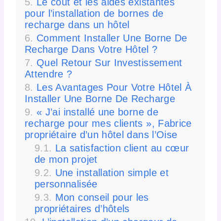
Le coût et les aides existantes
pour l’installation de bornes de
recharge dans un hôtel
Comment Installer Une Borne De
Recharge Dans Votre Hôtel ?
Quel Retour Sur Investissement
Attendre ?
Les Avantages Pour Votre Hôtel À
Installer Une Borne De Recharge
« J’ai installé une borne de
recharge pour mes clients », Fabrice
propriétaire d’un hôtel dans l’Oise
La satisfaction client au cœur
de mon projet
Une installation simple et
personnalisée
Mon conseil pour les
propriétaires d’hôtels