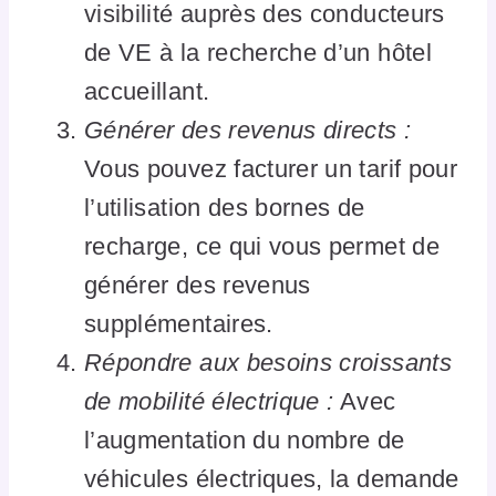
visibilité auprès des conducteurs
de VE à la recherche d’un hôtel
accueillant.
Générer des revenus directs :
Vous pouvez facturer un tarif pour
l’utilisation des bornes de
recharge, ce qui vous permet de
générer des revenus
supplémentaires.
Répondre aux besoins croissants
de mobilité électrique :
Avec
l’augmentation du nombre de
véhicules électriques, la demande