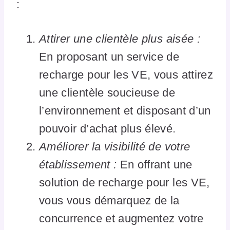
:
Attirer une clientèle plus aisée :
En proposant un service de
recharge pour les VE, vous attirez
une clientèle soucieuse de
l’environnement et disposant d’un
pouvoir d’achat plus élevé.
Améliorer la visibilité de votre
établissement :
En offrant une
solution de recharge pour les VE,
vous vous démarquez de la
concurrence et augmentez votre