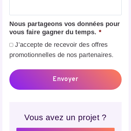
Nous partageons vos données pour
vous faire gagner du temps.
*
J’accepte de recevoir des offres
promotionnelles de nos partenaires.
Vous avez un projet ?