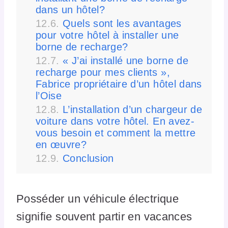
dans un hôtel?
Quels sont les avantages
pour votre hôtel à installer une
borne de recharge?
« J’ai installé une borne de
recharge pour mes clients »,
Fabrice propriétaire d’un hôtel dans
l’Oise
L’installation d’un chargeur de
voiture dans votre hôtel. En avez-
vous besoin et comment la mettre
en œuvre?
Conclusion
Posséder un véhicule électrique
signifie souvent partir en vacances