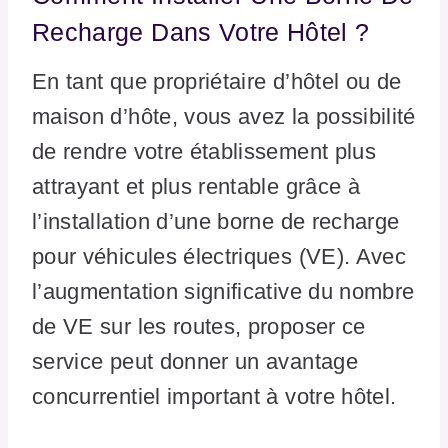
Recharge Dans Votre Hôtel ?
En tant que propriétaire d’hôtel ou de
maison d’hôte, vous avez la possibilité
de rendre votre établissement plus
attrayant et plus rentable grâce à
l’installation d’une borne de recharge
pour véhicules électriques (VE). Avec
l’augmentation significative du nombre
de VE sur les routes, proposer ce
service peut donner un avantage
concurrentiel important à votre hôtel.