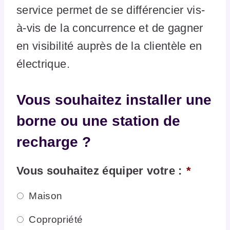
service permet de se différencier vis-
à-vis de la concurrence et de gagner
en visibilité auprès de la clientèle en
électrique.
Vous souhaitez installer une
borne ou une station de
recharge ?
Vous souhaitez équiper votre :
*
Maison
Copropriété