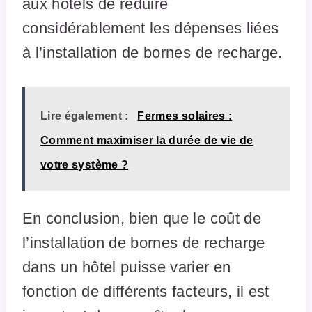
aux hôtels de réduire
considérablement les dépenses liées
à l’installation de bornes de recharge.
Lire également :
Fermes solaires :
Comment maximiser la durée de vie de
votre système ?
En conclusion, bien que le coût de
l’installation de bornes de recharge
dans un hôtel puisse varier en
fonction de différents facteurs, il est