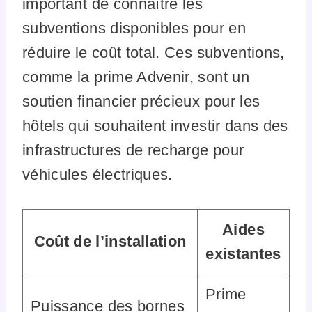
important de connaître les
subventions disponibles pour en
réduire le coût total. Ces subventions,
comme la prime Advenir, sont un
soutien financier précieux pour les
hôtels qui souhaitent investir dans des
infrastructures de recharge pour
véhicules électriques.
Aides
Coût de l’installation
existantes
Prime
Puissance des bornes