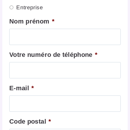
Entreprise
Nom prénom
*
Votre numéro de téléphone
*
E-mail
*
Code postal
*