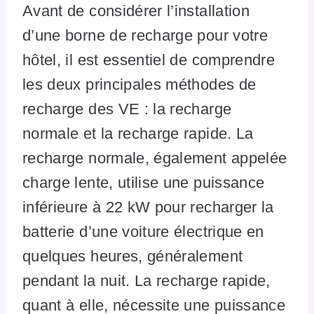
Avant de considérer l’installation
d’une borne de recharge pour votre
hôtel, il est essentiel de comprendre
les deux principales méthodes de
recharge des VE : la recharge
normale et la recharge rapide. La
recharge normale, également appelée
charge lente, utilise une puissance
inférieure à 22 kW pour recharger la
batterie d’une voiture électrique en
quelques heures, généralement
pendant la nuit. La recharge rapide,
quant à elle, nécessite une puissance