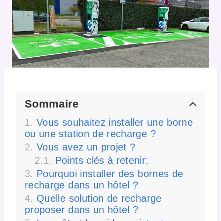
Sommaire
Vous souhaitez installer une borne
ou une station de recharge ?
Vous avez un projet ?
Points clés à retenir:
Pourquoi installer des bornes de
recharge dans un hôtel ?
Quelle solution de recharge
proposer dans un hôtel ?