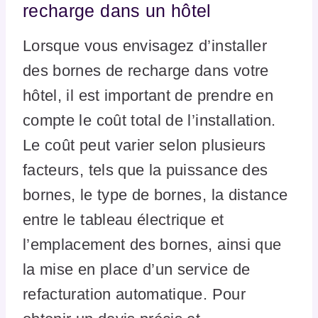
recharge dans un hôtel
Lorsque vous envisagez d’installer
des bornes de recharge dans votre
hôtel, il est important de prendre en
compte le coût total de l’installation.
Le coût peut varier selon plusieurs
facteurs, tels que la puissance des
bornes, le type de bornes, la distance
entre le tableau électrique et
l’emplacement des bornes, ainsi que
la mise en place d’un service de
refacturation automatique. Pour