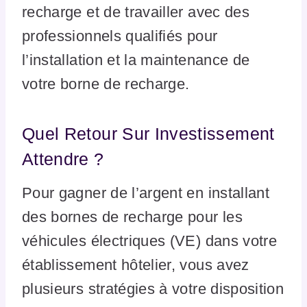
recharge et de travailler avec des
professionnels qualifiés pour
l’installation et la maintenance de
votre borne de recharge.
Quel Retour Sur Investissement
Attendre ?
Pour gagner de l’argent en installant
des bornes de recharge pour les
véhicules électriques (VE) dans votre
établissement hôtelier, vous avez
plusieurs stratégies à votre disposition