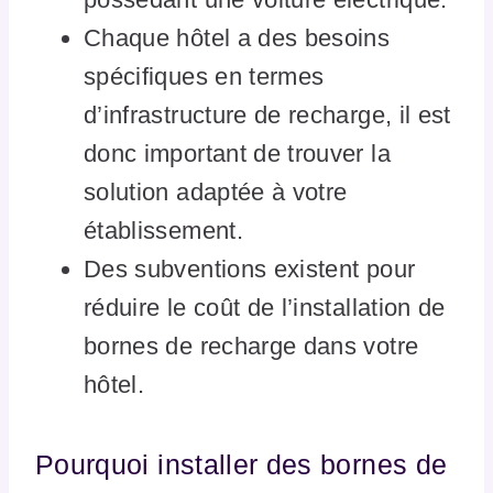
Chaque hôtel a des besoins
spécifiques en termes
d’infrastructure de recharge, il est
donc important de trouver la
solution adaptée à votre
établissement.
Des subventions existent pour
réduire le coût de l’installation de
bornes de recharge dans votre
hôtel.
Pourquoi installer des bornes de