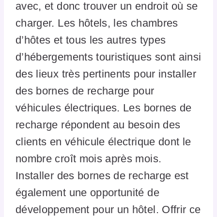
avec, et donc trouver un endroit où se
charger. Les hôtels, les chambres
d’hôtes et tous les autres types
d’hébergements touristiques sont ainsi
des lieux très pertinents pour installer
des bornes de recharge pour
véhicules électriques. Les bornes de
recharge répondent au besoin des
clients en véhicule électrique dont le
nombre croît mois après mois.
Installer des bornes de recharge est
également une opportunité de
développement pour un hôtel. Offrir ce