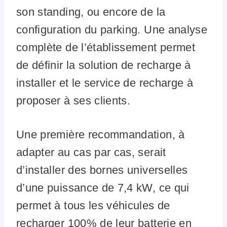
son standing, ou encore de la
configuration du parking. Une analyse
complète de l’établissement permet
de définir la solution de recharge à
installer et le service de recharge à
proposer à ses clients.
Une première recommandation, à
adapter au cas par cas, serait
d’installer des bornes universelles
d’une puissance de 7,4 kW, ce qui
permet à tous les véhicules de
recharger 100% de leur batterie en