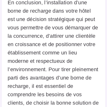
En conclusion, l’installation d’une
borne de recharge dans votre hôtel
est une décision stratégique qui peut
vous permettre de vous démarquer de
la concurrence, d’attirer une clientèle
en croissance et de positionner votre
établissement comme un lieu
moderne et respectueux de
l’environnement. Pour tirer pleinement
parti des avantages d’une borne de
recharge, il est essentiel de
comprendre les besoins de vos
clients, de choisir la bonne solution de