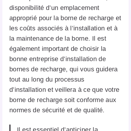
disponibilité d’un emplacement
approprié pour la borne de recharge et
les coûts associés à l’installation et à
la maintenance de la borne. Il est
également important de choisir la
bonne entreprise d’installation de
bornes de recharge, qui vous guidera
tout au long du processus
d’installation et veillera à ce que votre
borne de recharge soit conforme aux
normes de sécurité et de qualité.
Il est essentiel d’anticiper la