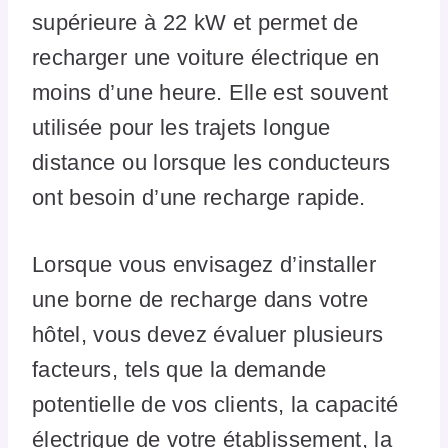
supérieure à 22 kW et permet de
recharger une voiture électrique en
moins d’une heure. Elle est souvent
utilisée pour les trajets longue
distance ou lorsque les conducteurs
ont besoin d’une recharge rapide.
Lorsque vous envisagez d’installer
une borne de recharge dans votre
hôtel, vous devez évaluer plusieurs
facteurs, tels que la demande
potentielle de vos clients, la capacité
électrique de votre établissement, la