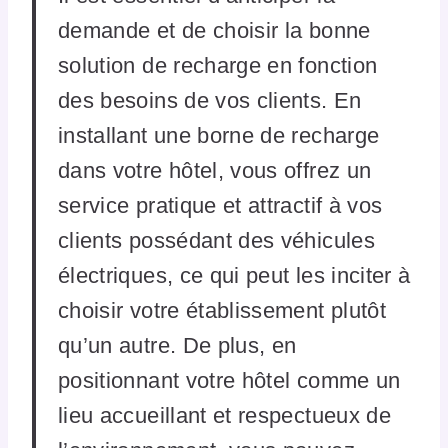
demande et de choisir la bonne
solution de recharge en fonction
des besoins de vos clients. En
installant une borne de recharge
dans votre hôtel, vous offrez un
service pratique et attractif à vos
clients possédant des véhicules
électriques, ce qui peut les inciter à
choisir votre établissement plutôt
qu’un autre. De plus, en
positionnant votre hôtel comme un
lieu accueillant et respectueux de