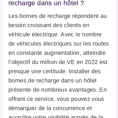
recharge dans un hôtel ?
Les bornes de recharge répondent au
besoin croissant des clients en
véhicule électrique. Avec le nombre
de véhicules électriques sur les routes
en constante augmentation, atteindre
l’objectif du million de VE en 2022 est
presque une certitude. Installer des
bornes de recharge dans un hôtel
présente de nombreux avantages. En
offrant ce service, vous pouvez vous
démarquer de la concurrence et
accroître votre visibilité auprès de la