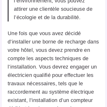
l’environnement, vous pouvez
attirer une clientèle soucieuse de
l’écologie et de la durabilité.
Une fois que vous avez décidé
d’installer une borne de recharge dans
votre hôtel, vous devez prendre en
compte les aspects techniques de
l’installation. Vous devrez engager un
électricien qualifié pour effectuer les
travaux nécessaires, tels que le
raccordement au système électrique
existant, l’installation d’un compteur