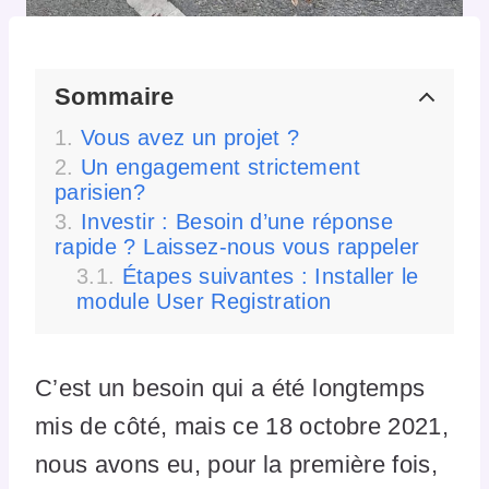
Sommaire
Vous avez un projet ?
Un engagement strictement
parisien?
Investir : Besoin d’une réponse
rapide ? Laissez-nous vous rappeler
Étapes suivantes : Installer le
module User Registration
C’est un besoin qui a été longtemps
mis de côté, mais ce 18 octobre 2021,
nous avons eu, pour la première fois,