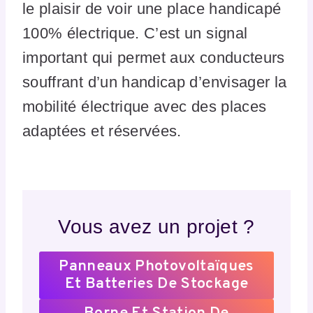
le plaisir de voir une place handicapé
100% électrique. C’est un signal
important qui permet aux conducteurs
souffrant d’un handicap d’envisager la
mobilité électrique avec des places
adaptées et réservées.
Vous avez un projet ?
Panneaux Photovoltaïques
Et Batteries De Stockage