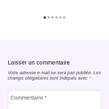
Laisser un commentaire
Votre adresse e-mail ne sera pas publiée.
Les
champs obligatoires sont indiqués avec
*
Commentaire
*