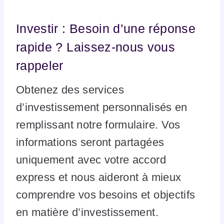
Investir : Besoin d’une réponse
rapide ? Laissez-nous vous
rappeler
Obtenez des services
d’investissement personnalisés en
remplissant notre formulaire. Vos
informations seront partagées
uniquement avec votre accord
express et nous aideront à mieux
comprendre vos besoins et objectifs
en matière d’investissement.