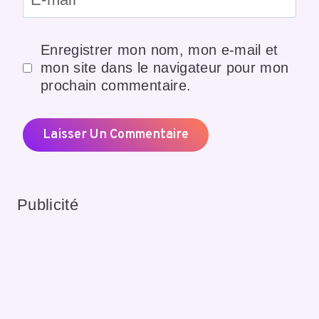
Enregistrer mon nom, mon e-mail et
mon site dans le navigateur pour mon
prochain commentaire.
Publicité