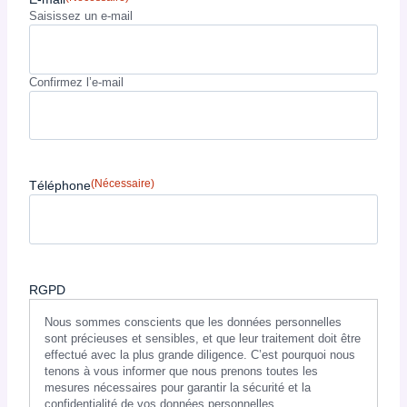
Saisissez un e-mail
Confirmez l’e-mail
(Nécessaire)
Téléphone
RGPD
Nous sommes conscients que les données personnelles
sont précieuses et sensibles, et que leur traitement doit être
effectué avec la plus grande diligence. C’est pourquoi nous
tenons à vous informer que nous prenons toutes les
mesures nécessaires pour garantir la sécurité et la
confidentialité de vos données personnelles.