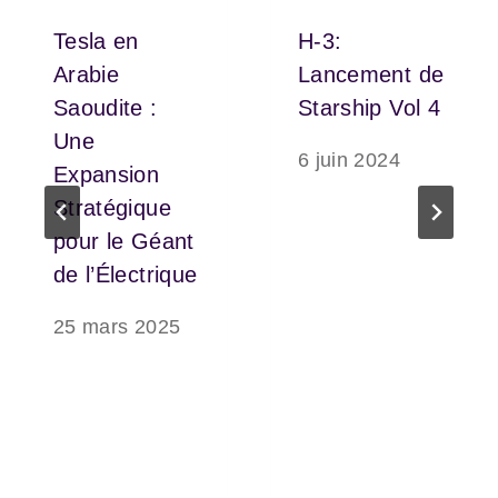
Tesla en
H-3:
Arabie
Lancement de
Saoudite :
Starship Vol 4
Une
6 juin 2024
Expansion
Stratégique
pour le Géant
de l’Électrique
25 mars 2025