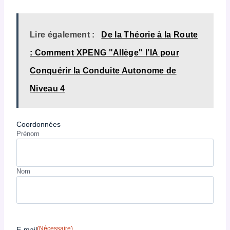
Lire également :
De la Théorie à la Route
: Comment XPENG "Allège" l’IA pour
Conquérir la Conduite Autonome de
Niveau 4
Coordonnées
Prénom
Nom
(Nécessaire)
E-mail