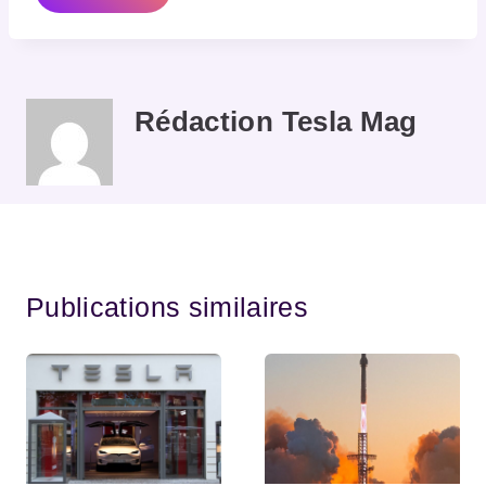
Rédaction Tesla Mag
Publications similaires