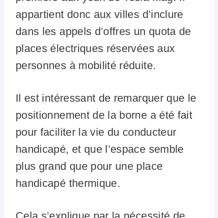
appartient donc aux villes d’inclure
dans les appels d’offres un quota de
places électriques réservées aux
personnes à mobilité réduite.
Il est intéressant de remarquer que le
positionnement de la borne a été fait
pour faciliter la vie du conducteur
handicapé, et que l’espace semble
plus grand que pour une place
handicapé thermique.
Cela s’explique par la nécessité de