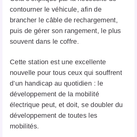
contourner le véhicule, afin de
brancher le câble de rechargement,
puis de gérer son rangement, le plus
souvent dans le coffre.
Cette station est une excellente
nouvelle pour tous ceux qui souffrent
d’un handicap au quotidien : le
développement de la mobilité
électrique peut, et doit, se doubler du
développement de toutes les
mobilités.