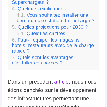
Superchargeur ?
Quelques explications…
Vous souhaitez installer une
borne ou une station de recharge ?
Quelles projections pour 2030 ?
Quelques chiffres…
Faut-il équiper les magasins,
hôtels, restaurants avec de la charge
rapide ?
Quels sont les avantages
d’installer ces bornes ?
Dans un précédent
article
, nous nous
étions penchés sur le développement
des infrastructures permettant une
charge rapide de son véhicule