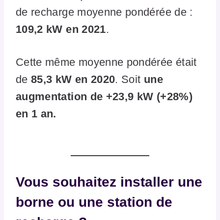
de recharge moyenne pondérée de :
109,2 kW en 2021
.
Cette même moyenne pondérée était
de
85,3 kW en 2020
. Soit
une
augmentation de +23,9 kW (+28%)
en 1 an.
Vous souhaitez installer une
borne ou une station de