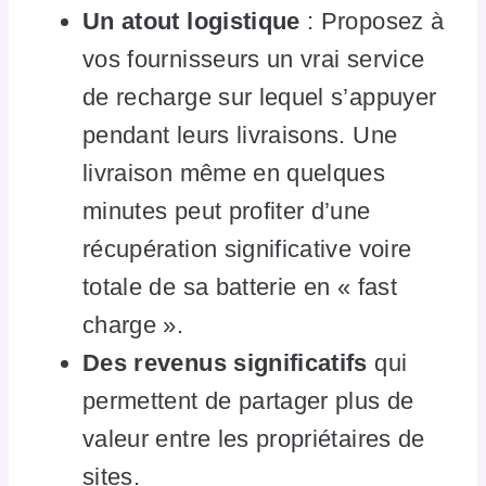
Un atout logistique
: Proposez à
vos fournisseurs un vrai service
de recharge sur lequel s’appuyer
pendant leurs livraisons. Une
livraison même en quelques
minutes peut profiter d’une
récupération significative voire
totale de sa batterie en « fast
charge ».
Des revenus significatifs
qui
permettent de partager plus de
valeur entre les propriétaires de
sites.