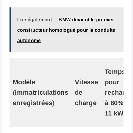
Lire également :
BMW devient le premier
constructeur homologué pour la conduite
autonome
Temps
Modèle
Vitesse
pour
(
Immatriculations
de
recharge
enregistrées
)
charge
à 80% –
11 kW