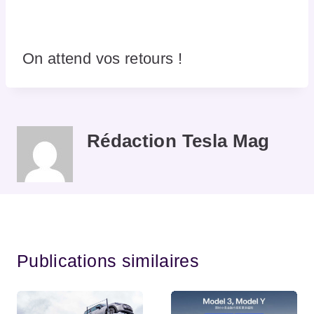
On attend vos retours !
Rédaction Tesla Mag
Publications similaires