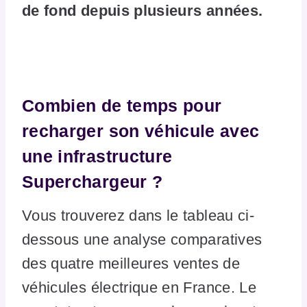
de fond depuis plusieurs années.
Combien de temps pour
recharger son véhicule avec
une infrastructure
Superchargeur ?
Vous trouverez dans le tableau ci-
dessous une analyse comparatives
des quatre meilleures ventes de
véhicules électrique en France. Le