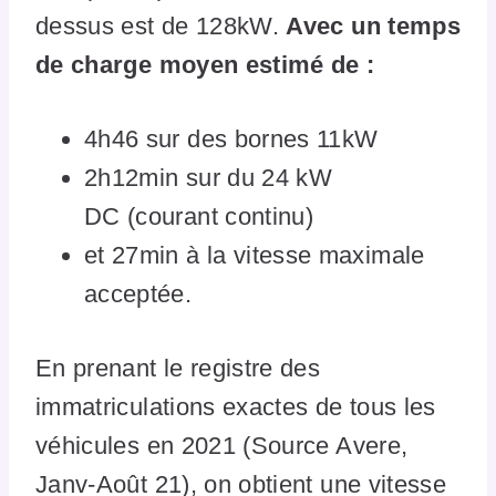
dessus est de 128kW.
Avec un temps
de charge moyen estimé de :
4h46 sur des bornes 11kW
2h12min sur du 24 kW
DC (courant continu)
et 27min à la vitesse maximale
acceptée.
En prenant le registre des
immatriculations exactes de tous les
véhicules en 2021 (Source Avere,
Janv-Août 21), on obtient une vitesse