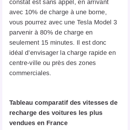
constat est sans appel, en arrivant
avec 10% de charge à une borne,
vous pourrez avec une Tesla Model 3
parvenir à 80% de charge en
seulement 15 minutes. Il est donc
idéal d’envisager la charge rapide en
centre-ville ou près des zones
commerciales.
Tableau comparatif des vitesses de
recharge des voitures les plus
vendues en France