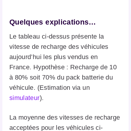
Quelques explications…
Le tableau ci-dessus présente la
vitesse de recharge des véhicules
aujourd’hui les plus vendus en
France. Hypothèse : Recharge de 10
à 80% soit 70% du pack batterie du
véhicule. (Estimation via un
simulateur
).
La moyenne des vitesses de recharge
acceptées pour les véhicules ci-