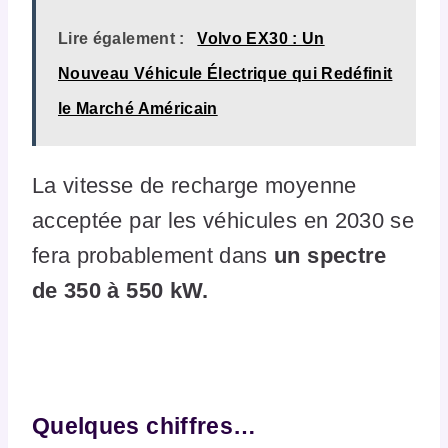
Lire également :
Volvo EX30 : Un
Nouveau Véhicule Électrique qui Redéfinit
le Marché Américain
La vitesse de recharge moyenne
acceptée par les véhicules en 2030 se
fera probablement dans
un spectre
de 350 à 550 kW.
Quelques chiffres…