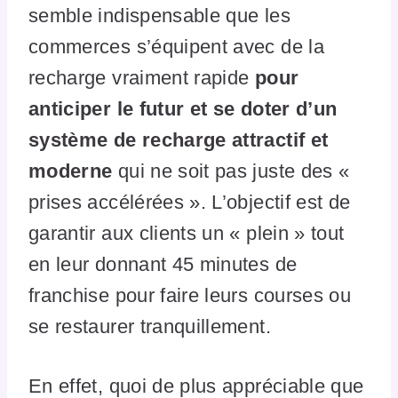
semble indispensable que les
commerces s’équipent avec de la
recharge vraiment rapide
pour
anticiper le futur et se doter d’un
système de recharge attractif et
moderne
qui ne soit pas juste des «
prises accélérées ». L’objectif est de
garantir aux clients un « plein » tout
en leur donnant 45 minutes de
franchise pour faire leurs courses ou
se restaurer tranquillement.
En effet, quoi de plus appréciable que