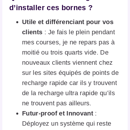
d’installer ces bornes ?
Utile et différenciant pour vos
clients
: Je fais le plein pendant
mes courses, je ne repars pas à
moitié ou trois quarts vide. De
nouveaux clients viennent chez
sur les sites équipés de points de
recharge rapide car ils y trouvent
de la recharge ultra rapide qu’ils
ne trouvent pas ailleurs.
Futur-proof et Innovant
:
Déployez un système qui reste