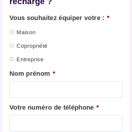
recharge ?
Vous souhaitez équiper votre :
*
Maison
Copropriété
Entreprise
Nom prénom
*
Votre numéro de téléphone
*