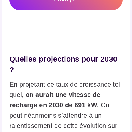
Quelles projections pour 2030
?
En projetant ce taux de croissance tel
quel,
on aurait une vitesse de
recharge en 2030 de 691 kW.
On
peut néanmoins s’attendre à un
ralentissement de cette évolution sur