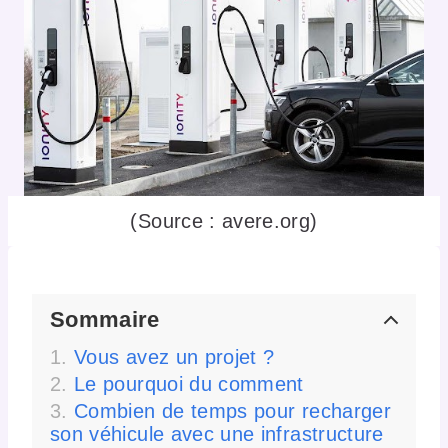
(Source : avere.org)
Sommaire
Vous avez un projet ?
Le pourquoi du comment
Combien de temps pour recharger
son véhicule avec une infrastructure