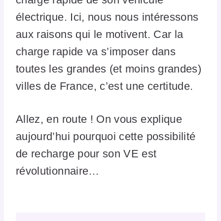
électrique. Ici, nous nous intéressons
aux raisons qui le motivent. Car la
charge rapide va s’imposer dans
toutes les grandes (et moins grandes)
villes de France, c’est une certitude.
Allez, en route ! On vous explique
aujourd’hui pourquoi cette possibilité
de recharge pour son VE est
révolutionnaire…