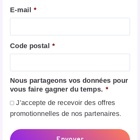
E-mail
*
Code postal
*
Nous partageons vos données pour
vous faire gagner du temps.
*
J’accepte de recevoir des offres
promotionnelles de nos partenaires.