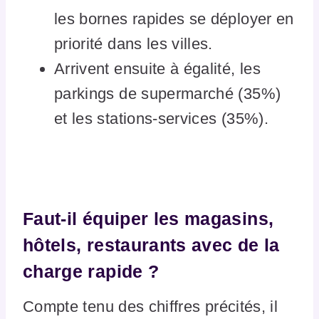
les bornes rapides se déployer en
priorité dans les villes.
Arrivent ensuite à égalité, les
parkings de supermarché (35%)
et les stations-services (35%).
Faut-il équiper les magasins,
hôtels, restaurants avec de la
charge rapide ?
Compte tenu des chiffres précités, il