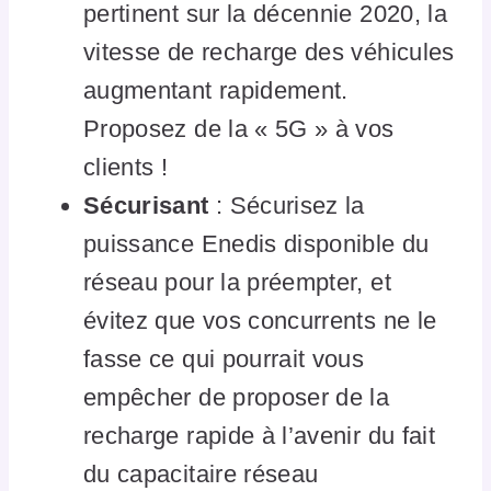
pertinent sur la décennie 2020, la
vitesse de recharge des véhicules
augmentant rapidement.
Proposez de la « 5G » à vos
clients !
Sécurisant
: Sécurisez la
puissance Enedis disponible du
réseau pour la préempter, et
évitez que vos concurrents ne le
fasse ce qui pourrait vous
empêcher de proposer de la
recharge rapide à l’avenir du fait
du capacitaire réseau