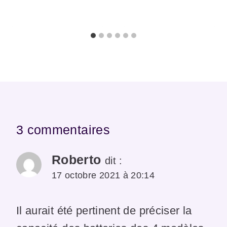
3 commentaires
Roberto
dit :
17 octobre 2021 à 20:14
Il aurait été pertinent de préciser la