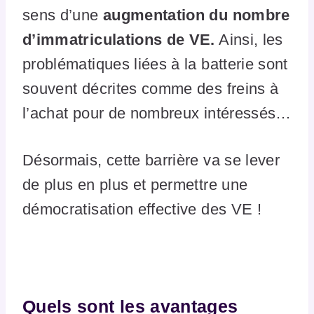
sens d’une
augmentation du nombre
d’immatriculations de VE.
Ainsi, les
problématiques liées à la batterie sont
souvent décrites comme des freins à
l’achat pour de nombreux intéressés…
Désormais, cette barrière va se lever
de plus en plus et permettre une
démocratisation effective des VE !
Quels sont les avantages