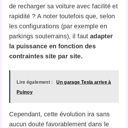
de recharger sa voiture avec facilité et
rapidité ? A noter toutefois que, selon
les configurations (par exemple en
parkings souterrains), il faut
adapter
la puissance en fonction des
contraintes site par site.
Lire également :
Un garage Tesla arrive à
Pulnoy
Cependant, cette évolution ira sans
aucun doute favorablement dans le