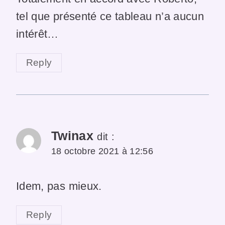
tel que présenté ce tableau n’a aucun
intérêt…
Reply
Twinax
dit :
18 octobre 2021 à 12:56
Idem, pas mieux.
Reply