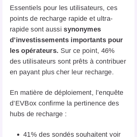
Essentiels pour les utilisateurs, ces
points de recharge rapide et ultra-
rapide sont aussi
synonymes
d’investissements importants pour
les opérateurs.
Sur ce point, 46%
des utilisateurs sont prêts à contribuer
en payant plus cher leur recharge.
En matière de déploiement, l’enquête
d’EVBox confirme la pertinence des
hubs de recharge :
41% des sondés souhaitent voir