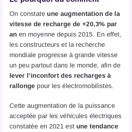
On constate
une augmentation de la
vitesse de recharge de +20,3% par
an
en moyenne depuis 2015. En effet,
les constructeurs et la recherche
mondiale progresse à grande vitesse
un peu partout dans le monde, afin de
lever l’inconfort des recharges à
rallonge
pour les électromobilistes.
Cette augmentation de la puissance
acceptée par les véhicules électriques
constatée en 2021 est
une tendance