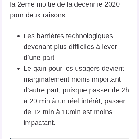
la 2eme moitié de la décennie 2020
pour deux raisons :
Les barrières technologiques
devenant plus difficiles à lever
d’une part
Le gain pour les usagers devient
marginalement moins important
d’autre part, puisque passer de 2h
à 20 min à un réel intérêt, passer
de 12 min à 10min est moins
impactant.