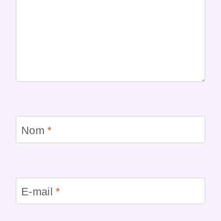
Nom
*
E-mail
*