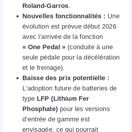
Roland-Garros
.
Nouvelles fonctionnalités :
Une
évolution est prévue début 2026
avec l’arrivée de la fonction
« One Pedal »
(conduite à une
seule pédale pour la décélération
et le freinage).
Baisse des prix potentielle :
L’adoption future de batteries de
type
LFP (Lithium Fer
Phosphate)
pour les versions
d’entrée de gamme est
envisagée, ce qui pourrait