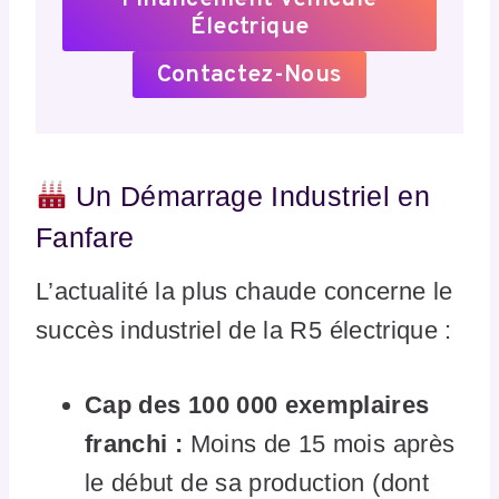
Électrique
Contactez-Nous
Un Démarrage Industriel en
Fanfare
L’actualité la plus chaude concerne le
succès industriel de la R5 électrique :
Cap des 100 000 exemplaires
franchi :
Moins de 15 mois après
le début de sa production (dont