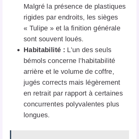
Malgré la présence de plastiques
rigides par endroits, les sièges
« Tulipe » et la finition générale
sont souvent loués.
Habitabilité :
L’un des seuls
bémols concerne l’habitabilité
arrière et le volume de coffre,
jugés corrects mais légèrement
en retrait par rapport à certaines
concurrentes polyvalentes plus
longues.