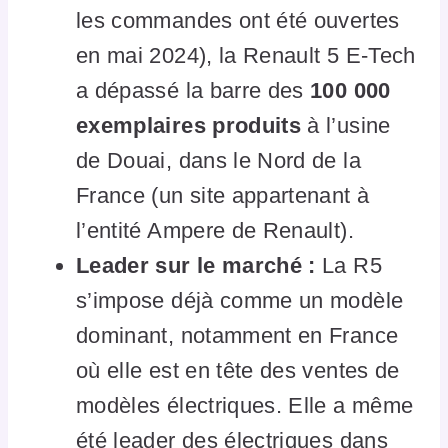
les commandes ont été ouvertes
en mai 2024), la Renault 5 E-Tech
a dépassé la barre des
100 000
exemplaires produits
à l’usine
de Douai, dans le Nord de la
France (un site appartenant à
l’entité Ampere de Renault).
Leader sur le marché :
La R5
s’impose déjà comme un modèle
dominant, notamment en France
où elle est en tête des ventes de
modèles électriques. Elle a même
été leader des électriques dans