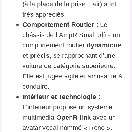
(à la place de la prise d’air) sont
très appréciés.
Comportement Routier :
Le
châssis de l’AmpR Small offre un
comportement routier
dynamique
et précis
, se rapprochant d’une
voiture de catégorie supérieure.
Elle est jugée agile et amusante à
conduire.
Intérieur et Technologie :
L’intérieur propose un système
multimédia
OpenR link
avec un
avatar vocal nommé « Reno ».