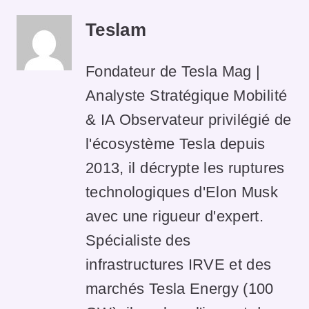
Teslam
Fondateur de Tesla Mag |
Analyste Stratégique Mobilité
& IA Observateur privilégié de
l'écosystème Tesla depuis
2013, il décrypte les ruptures
technologiques d'Elon Musk
avec une rigueur d'expert.
Spécialiste des
infrastructures IRVE et des
marchés Tesla Energy (100