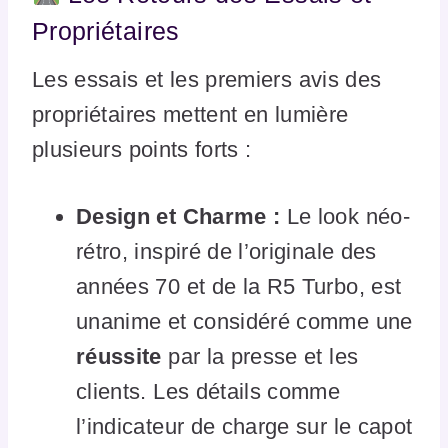
Propriétaires
Les essais et les premiers avis des
propriétaires mettent en lumière
plusieurs points forts :
Design et Charme :
Le look néo-
rétro, inspiré de l’originale des
années 70 et de la R5 Turbo, est
unanime et considéré comme une
réussite
par la presse et les
clients. Les détails comme
l’indicateur de charge sur le capot