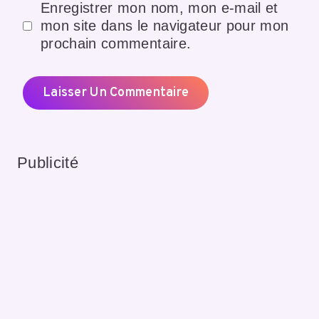
Enregistrer mon nom, mon e-mail et
mon site dans le navigateur pour mon
prochain commentaire.
Publicité