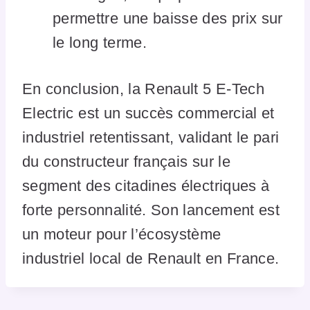
permettre une baisse des prix sur
le long terme.
En conclusion, la Renault 5 E-Tech
Electric est un succès commercial et
industriel retentissant, validant le pari
du constructeur français sur le
segment des citadines électriques à
forte personnalité. Son lancement est
un moteur pour l’écosystème
industriel local de Renault en France.