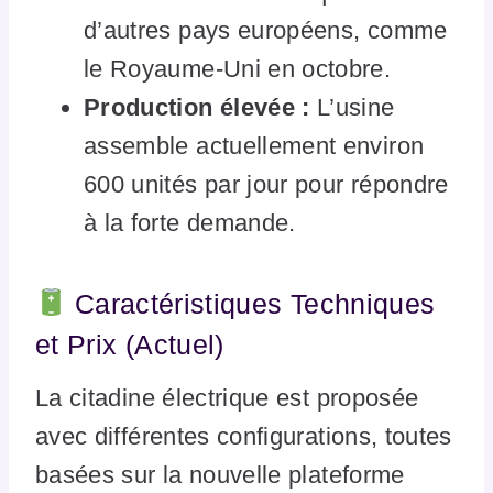
d’autres pays européens, comme
le Royaume-Uni en octobre.
Production élevée :
L’usine
assemble actuellement environ
600 unités par jour pour répondre
à la forte demande.
Caractéristiques Techniques
et Prix (Actuel)
La citadine électrique est proposée
avec différentes configurations, toutes
basées sur la nouvelle plateforme