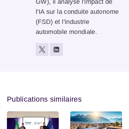
GW), il analyse l'impact de
l'IA sur la conduite autonome
(FSD) et l'industrie
automobile mondiale.
Publications similaires