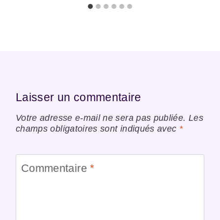
Laisser un commentaire
Votre adresse e-mail ne sera pas publiée.
Les
champs obligatoires sont indiqués avec
*
Commentaire
*