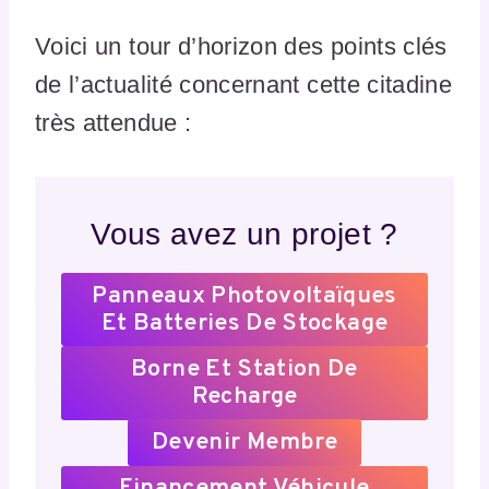
Voici un tour d’horizon des points clés
de l’actualité concernant cette citadine
très attendue :
Vous avez un projet ?
Panneaux Photovoltaïques
Et Batteries De Stockage
Borne Et Station De
Recharge
Devenir Membre
Financement Véhicule