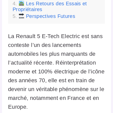
Les Retours des Essais et
Propriétaires
Perspectives Futures
La Renault 5 E-Tech Electric est sans
conteste l’un des lancements
automobiles les plus marquants de
l’actualité récente. Réinterprétation
moderne et 100% électrique de l’icône
des années 70, elle est en train de
devenir un véritable phénomène sur le
marché, notamment en France et en
Europe.