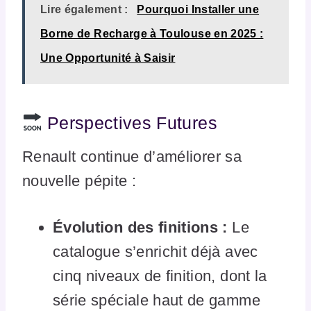
Lire également :
Pourquoi Installer une
Borne de Recharge à Toulouse en 2025 :
Une Opportunité à Saisir
Perspectives Futures
Renault continue d’améliorer sa
nouvelle pépite :
Évolution des finitions :
Le
catalogue s’enrichit déjà avec
cinq niveaux de finition, dont la
série spéciale haut de gamme