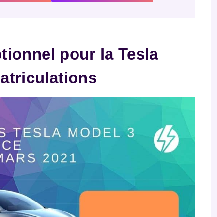
ionnel pour la Tesla
atriculations