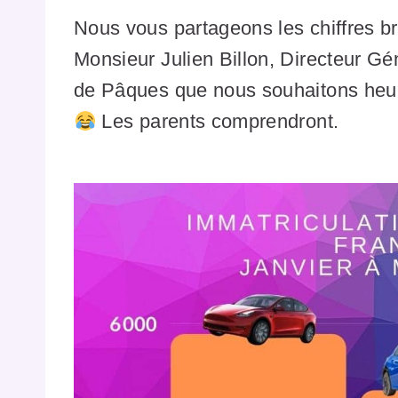
Nous vous partageons les chiffres bru
Monsieur Julien Billon, Directeur Gé
de Pâques que nous souhaitons heure
Les parents comprendront.