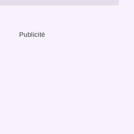
Publicité