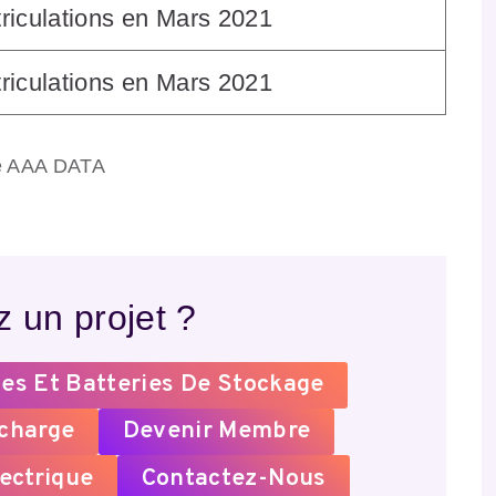
riculations en Mars 2021
riculations en Mars 2021
e AAA DATA
 un projet ?
es Et Batteries De Stockage
echarge
Devenir Membre
ectrique
Contactez-Nous