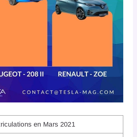
riculations en Mars 2021