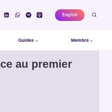
English
Guides
Membre
ce au premier