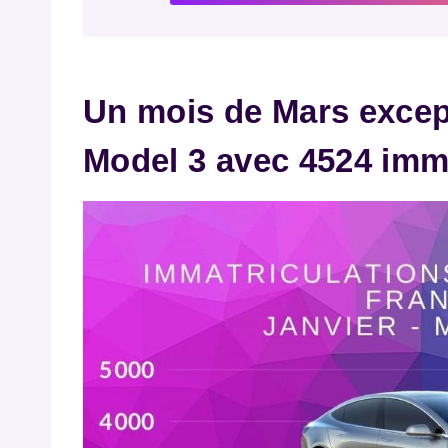
Un mois de Mars except
Model 3 avec 4524 imm