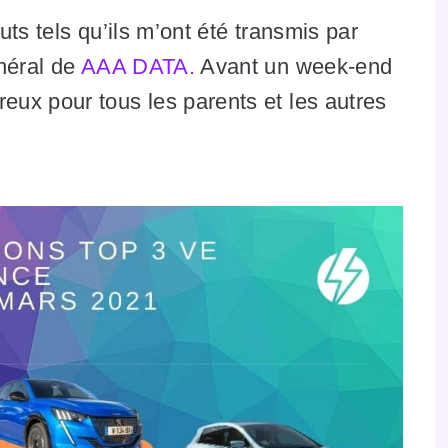
ts tels qu’ils m’ont été transmis par
néral de
AAA DATA.
Avant un week-end
ux pour tous les parents et les autres