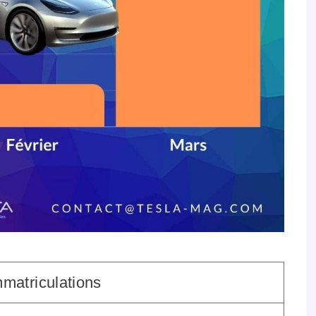
mmatriculations