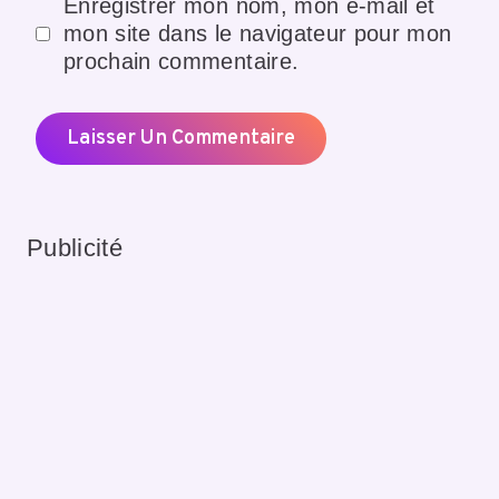
Enregistrer mon nom, mon e-mail et
mon site dans le navigateur pour mon
prochain commentaire.
Publicité