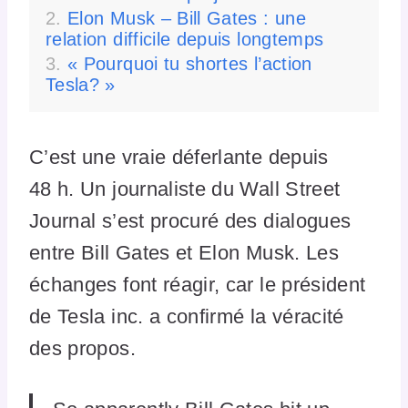
Elon Musk – Bill Gates : une
relation difficile depuis longtemps
« Pourquoi tu shortes l’action
Tesla? »
C’est une vraie déferlante depuis
48 h. Un journaliste du Wall Street
Journal s’est procuré des dialogues
entre Bill Gates et Elon Musk. Les
échanges font réagir, car le président
de Tesla inc. a confirmé la véracité
des propos.