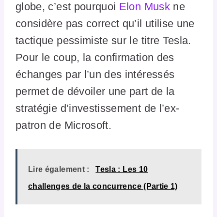
globe, c’est pourquoi
Elon Musk
ne
considère pas correct qu’il utilise une
tactique pessimiste sur le titre Tesla.
Pour le coup, la confirmation des
échanges par l’un des intéressés
permet de dévoiler une part de la
stratégie d’investissement de l’ex-
patron de Microsoft.
Lire également :
Tesla : Les 10
challenges de la concurrence (Partie 1)