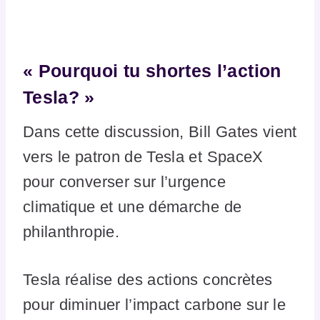
« Pourquoi tu shortes l’action
Tesla? »
Dans cette discussion, Bill Gates vient
vers le patron de Tesla et SpaceX
pour converser sur l’urgence
climatique et une démarche de
philanthropie.
Tesla réalise des actions concrètes
pour diminuer l’impact carbone sur le