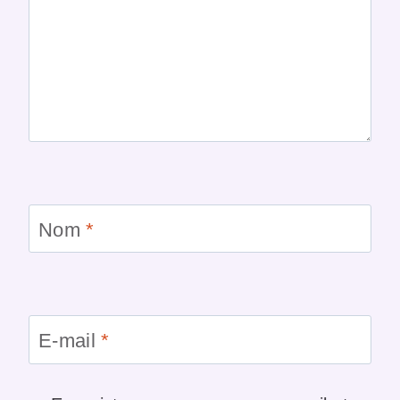
Nom
*
E-mail
*