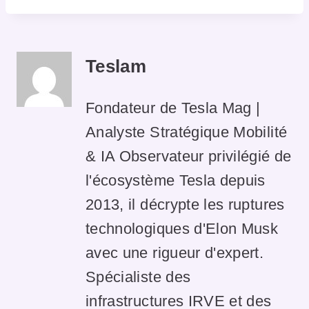
Teslam
Fondateur de Tesla Mag |
Analyste Stratégique Mobilité
& IA Observateur privilégié de
l'écosystème Tesla depuis
2013, il décrypte les ruptures
technologiques d'Elon Musk
avec une rigueur d'expert.
Spécialiste des
infrastructures IRVE et des