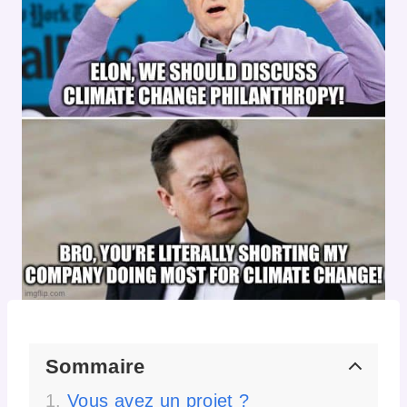
Sommaire
Vous avez un projet ?