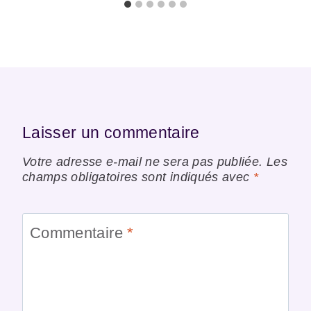
Laisser un commentaire
Votre adresse e-mail ne sera pas publiée.
Les
champs obligatoires sont indiqués avec
*
Commentaire
*