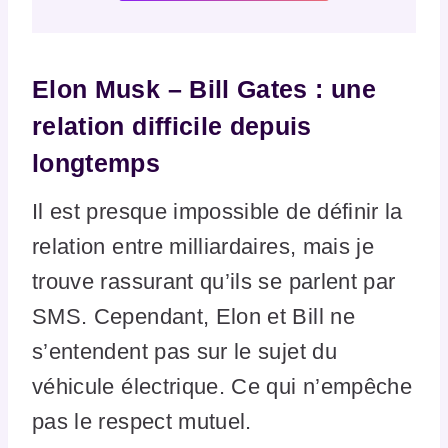
Elon Musk – Bill Gates : une
relation difficile depuis
longtemps
Il est presque impossible de définir la
relation entre milliardaires, mais je
trouve rassurant qu’ils se parlent par
SMS. Cependant, Elon et Bill ne
s’entendent pas sur le sujet du
véhicule électrique. Ce qui n’empêche
pas le respect mutuel.