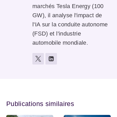
marchés Tesla Energy (100
GW), il analyse l'impact de
l'IA sur la conduite autonome
(FSD) et l'industrie
automobile mondiale.
Publications similaires