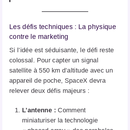
Les défis techniques : La physique
contre le marketing
Si l’idée est séduisante, le défi reste
colossal. Pour capter un signal
satellite à 550 km d’altitude avec un
appareil de poche, SpaceX devra
relever deux défis majeurs :
L’antenne :
Comment
miniaturiser la technologie