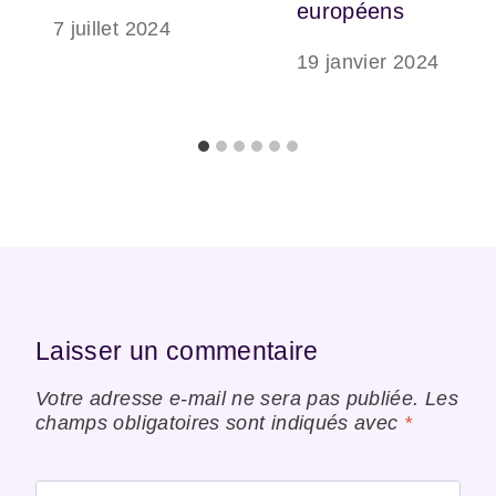
européens
7 juillet 2024
19 janvier 2024
Laisser un commentaire
Votre adresse e-mail ne sera pas publiée.
Les
champs obligatoires sont indiqués avec
*