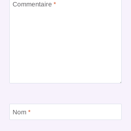
Commentaire
*
Nom
*