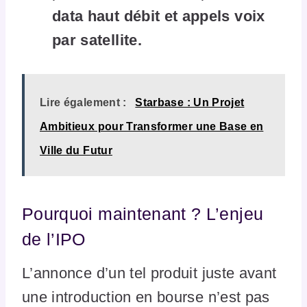
data haut débit et appels voix
par satellite.
Lire également :
Starbase : Un Projet
Ambitieux pour Transformer une Base en
Ville du Futur
Pourquoi maintenant ? L’enjeu
de l’IPO
L’annonce d’un tel produit juste avant
une introduction en bourse n’est pas