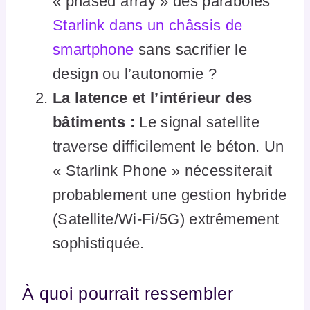
« phased array » des paraboles
Starlink dans un châssis de
smartphone
sans sacrifier le
design ou l’autonomie ?
La latence et l’intérieur des
bâtiments :
Le signal satellite
traverse difficilement le béton. Un
« Starlink Phone » nécessiterait
probablement une gestion hybride
(Satellite/Wi-Fi/5G) extrêmement
sophistiquée.
À quoi pourrait ressembler