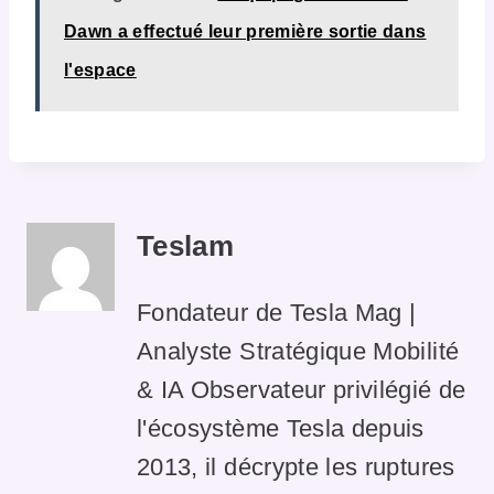
Dawn a effectué leur première sortie dans
l'espace
Teslam
Fondateur de Tesla Mag |
Analyste Stratégique Mobilité
& IA Observateur privilégié de
l'écosystème Tesla depuis
2013, il décrypte les ruptures