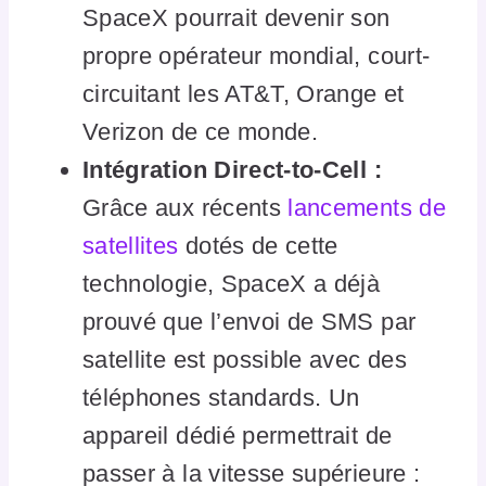
SpaceX pourrait devenir son
propre opérateur mondial, court-
circuitant les AT&T, Orange et
Verizon de ce monde.
Intégration Direct-to-Cell :
Grâce aux récents
lancements de
satellites
dotés de cette
technologie, SpaceX a déjà
prouvé que l’envoi de SMS par
satellite est possible avec des
téléphones standards. Un
appareil dédié permettrait de
passer à la vitesse supérieure :