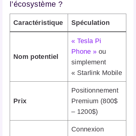
l’écosystème ?
Caractéristique
Spéculation
« Tesla Pi
Phone »
ou
Nom potentiel
simplement
« Starlink Mobile
Positionnement
Prix
Premium (800$
– 1200$)
Connexion