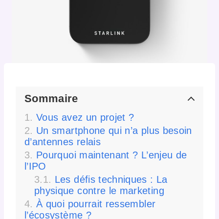
Sommaire
Vous avez un projet ?
Un smartphone qui n’a plus besoin
d’antennes relais
Pourquoi maintenant ? L’enjeu de
l’IPO
Les défis techniques : La
physique contre le marketing
À quoi pourrait ressembler
l’écosystème ?