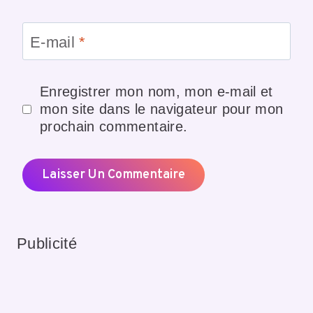
E-mail
*
Enregistrer mon nom, mon e-mail et
mon site dans le navigateur pour mon
prochain commentaire.
Publicité