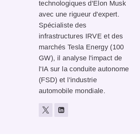
technologiques d'Elon Musk
avec une rigueur d'expert.
Spécialiste des
infrastructures IRVE et des
marchés Tesla Energy (100
GW), il analyse l'impact de
l'IA sur la conduite autonome
(FSD) et l'industrie
automobile mondiale.