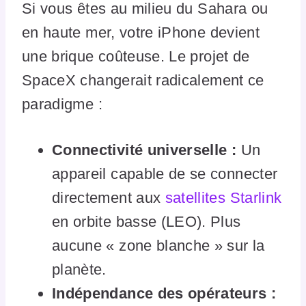
Si vous êtes au milieu du Sahara ou
en haute mer, votre iPhone devient
une brique coûteuse. Le projet de
SpaceX changerait radicalement ce
paradigme :
Connectivité universelle :
Un
appareil capable de se connecter
directement aux
satellites Starlink
en orbite basse (LEO). Plus
aucune « zone blanche » sur la
planète.
Indépendance des opérateurs :