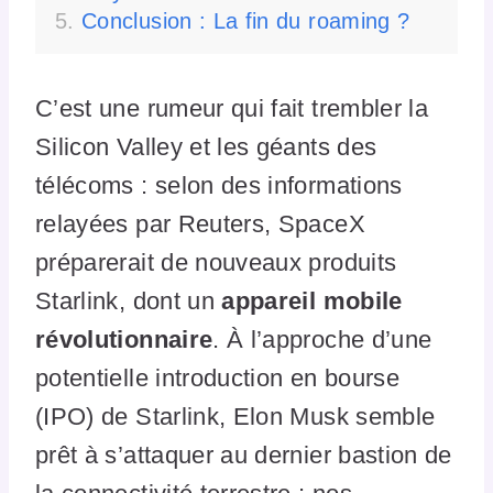
Conclusion : La fin du roaming ?
C’est une rumeur qui fait trembler la
Silicon Valley et les géants des
télécoms : selon des informations
relayées par Reuters, SpaceX
préparerait de nouveaux produits
Starlink, dont un
appareil mobile
révolutionnaire
. À l’approche d’une
potentielle introduction en bourse
(IPO) de Starlink, Elon Musk semble
prêt à s’attaquer au dernier bastion de