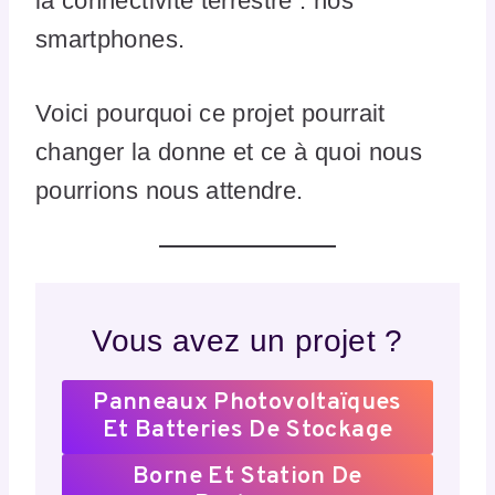
la connectivité terrestre : nos
smartphones.
Voici pourquoi ce projet pourrait
changer la donne et ce à quoi nous
pourrions nous attendre.
Vous avez un projet ?
Panneaux Photovoltaïques
Et Batteries De Stockage
Borne Et Station De