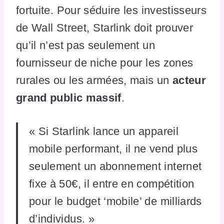
fortuite. Pour séduire les investisseurs
de Wall Street, Starlink doit prouver
qu’il n’est pas seulement un
fournisseur de niche pour les zones
rurales ou les armées, mais un
acteur
grand public massif
.
« Si Starlink lance un appareil
mobile performant, il ne vend plus
seulement un abonnement internet
fixe à 50€, il entre en compétition
pour le budget ‘mobile’ de milliards
d’individus. »