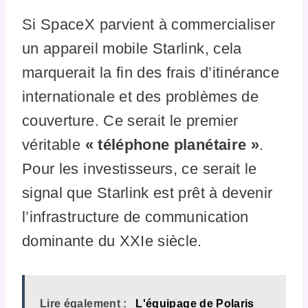
Si SpaceX parvient à commercialiser
un appareil mobile Starlink, cela
marquerait la fin des frais d’itinérance
internationale et des problèmes de
couverture. Ce serait le premier
véritable
« téléphone planétaire »
.
Pour les investisseurs, ce serait le
signal que Starlink est prêt à devenir
l’infrastructure de communication
dominante du XXIe siècle.
Lire également :
L'équipage de Polaris