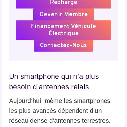
Recharge
Devenir Membre
Financement Véhicule
Électrique
Contactez-Nous
Un smartphone qui n’a plus
besoin d’antennes relais
Aujourd’hui, même les smartphones
les plus avancés dépendent d’un
réseau dense d’antennes terrestres.