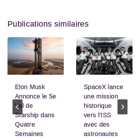
Publications similaires
Elon Musk
SpaceX lance
Annonce le 5e
une mission
Vol de
historique
Starship dans
vers l’ISS
Quatre
avec des
Semaines
astronautes