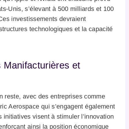
s-Unis, s’élevant à 500 milliards et 100
 Ces investissements devraient
structures technologiques et la capacité
s Manifacturières et
en reste, avec des entreprises comme
ric Aerospace qui s’engagent également
 initiatives visent à stimuler l’innovation
renforçant ainsi la position économique