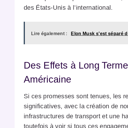
des États-Unis à l’international.
Lire également :
Elon Musk s'est séparé d
Des Effets à Long Terme
Américaine
Si ces promesses sont tenues, les 
significatives, avec la création de n
infrastructures de transport et une h
toutefois à voir si tous ces engagem