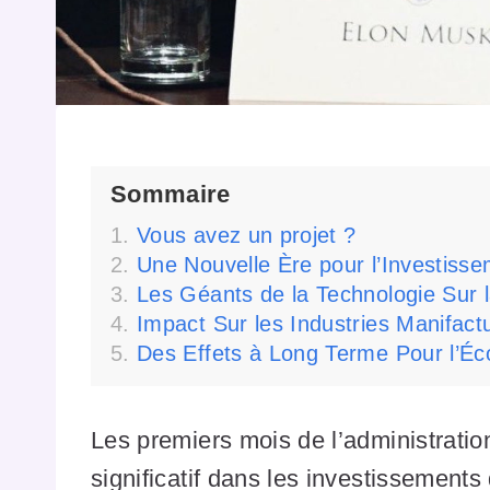
Sommaire
Vous avez un projet ?
Une Nouvelle Ère pour l’Investiss
Les Géants de la Technologie Sur l
Impact Sur les Industries Manifactu
Des Effets à Long Terme Pour l’É
Les premiers mois de l’administrati
significatif dans les investissements