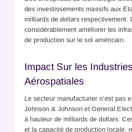
des investissements massifs aux État
milliards de dollars respectivement.
considérablement améliorer les infra
de production sur le sol américain.
Impact Sur les Industrie
Aérospatiales
Le secteur manufacturier n’est pas 
Johnson & Johnson et General Elect
à hauteur de milliards de dollars. Ces
et la capacité de production locale, 