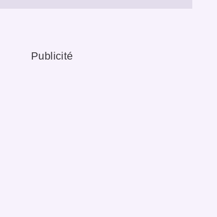
Publicité