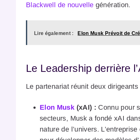
Blackwell de nouvelle
génération.
Lire également :
Elon Musk Prévoit de Cré
Le Leadership derrière l
Le partenariat réunit deux dirigeant
Elon Musk
(xAI) :
Connu pour st
secteurs, Musk a fondé xAI dans 
nature de l’univers. L’entrepris