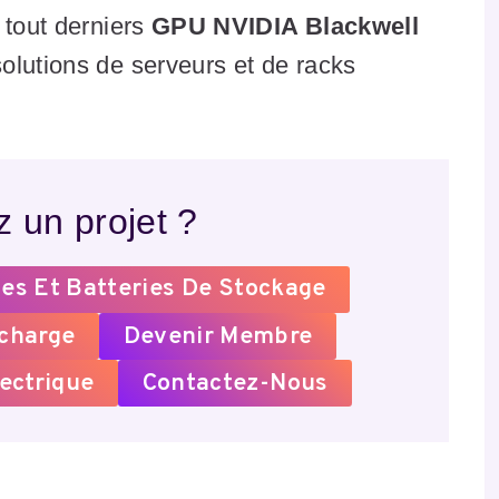
 tout derniers
GPU NVIDIA Blackwell
solutions de serveurs et de racks
 un projet ?
es Et Batteries De Stockage
echarge
Devenir Membre
ectrique
Contactez-Nous