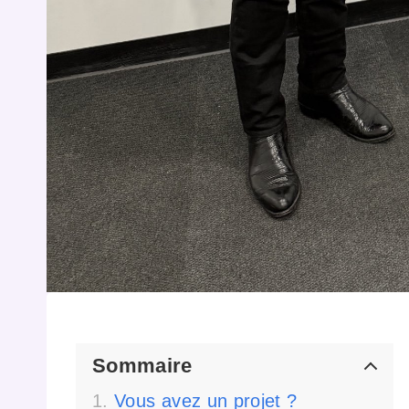
Sommaire
Vous avez un projet ?