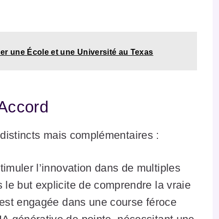
er une École et une Université au Texas
’Accord
s distincts mais complémentaires :
imuler l’innovation dans de multiples
le but explicite de comprendre la vraie
e est engagée dans une course féroce