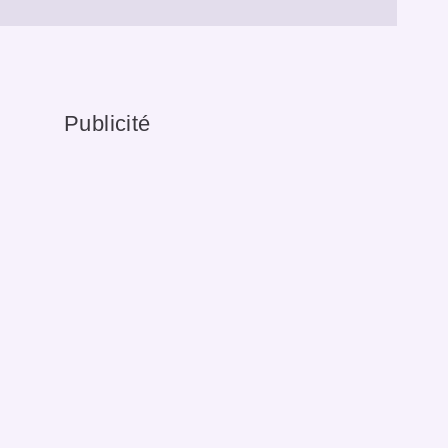
Publicité