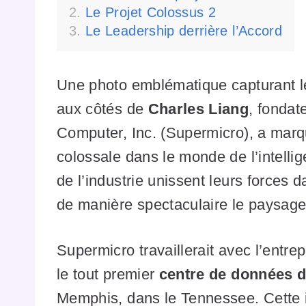
Le Projet Colossus 2
Le Leadership derrière l’Accord
Une photo emblématique capturant l
aux côtés de
Charles Liang
, fondat
Computer, Inc. (Supermicro), a marq
colossale dans le monde de l’intellig
de l’industrie unissent leurs forces 
de manière spectaculaire le paysage 
Supermicro travaillerait avec l’entre
le tout premier
centre de données 
Memphis, dans le Tennessee. Cette 