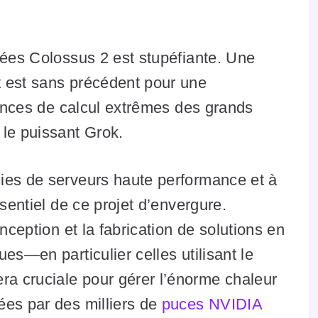
nées Colossus 2 est stupéfiante. Une
 est sans précédent pour une
igences de calcul extrêmes des grands
 le puissant Grok.
ies de serveurs haute performance et à
ssentiel de ce projet d’envergure.
nception et la fabrication de solutions en
es—en particulier celles utilisant le
 cruciale pour gérer l’énorme chaleur
ées par des milliers de
puces NVIDIA