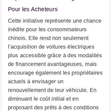
Pour les Acheteurs
Cette initiative représente une chance
inédite pour les consommateurs
chinois. Elle rend non seulement
l’acquisition de voitures électriques
plus accessible grâce à des modalités
de financement avantageuses, mais
encourage également les propriétaires
actuels à envisager un
renouvellement de leur véhicule. En
diminuant le coût initial et en
proposant des prêts à des conditions