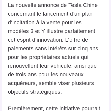
La nouvelle annonce de Tesla Chine
concernant le lancement d’un plan
d’incitation à la vente pour les
modèles 3 et Y illustre parfaitement
cet esprit d’innovation. L’offre de
paiements sans intérêts sur cinq ans
pour les propriétaires actuels qui
renouvellent leur véhicule, ainsi que
de trois ans pour les nouveaux
acquéreurs, semble viser plusieurs
objectifs stratégiques.
Premièrement, cette initiative pourrait