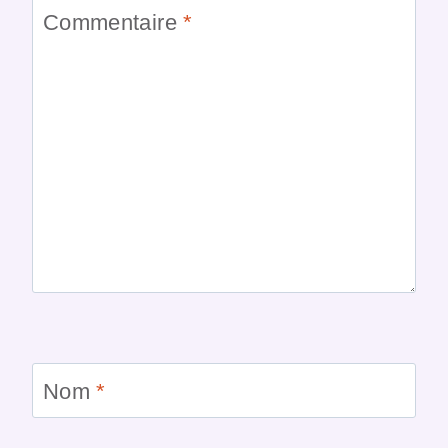
Commentaire
*
Nom
*