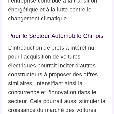
l’entreprise contribue à la transition
énergétique et à la lutte contre le
changement climatique.
Pour le Secteur Automobile Chinois
L’introduction de prêts à intérêt nul
pour l’acquisition de voitures
électriques pourrait inciter d’autres
constructeurs à proposer des offres
similaires, intensifiant ainsi la
concurrence et l’innovation dans le
secteur. Cela pourrait aussi stimuler la
croissance du marché des voitures