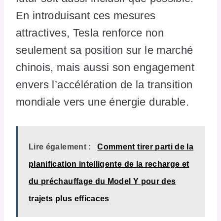
En introduisant ces mesures
attractives, Tesla renforce non
seulement sa position sur le marché
chinois, mais aussi son engagement
envers l’accélération de la transition
mondiale vers une énergie durable.
Lire également :
Comment tirer parti de la
planification intelligente de la recharge et
du préchauffage du Model Y pour des
trajets plus efficaces