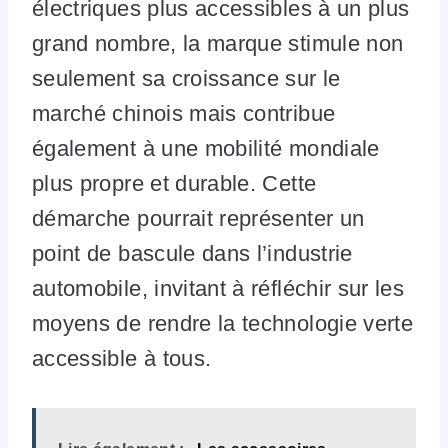
électriques plus accessibles à un plus
grand nombre, la marque stimule non
seulement sa croissance sur le
marché chinois mais contribue
également à une mobilité mondiale
plus propre et durable. Cette
démarche pourrait représenter un
point de bascule dans l’industrie
automobile, invitant à réfléchir sur les
moyens de rendre la technologie verte
accessible à tous.