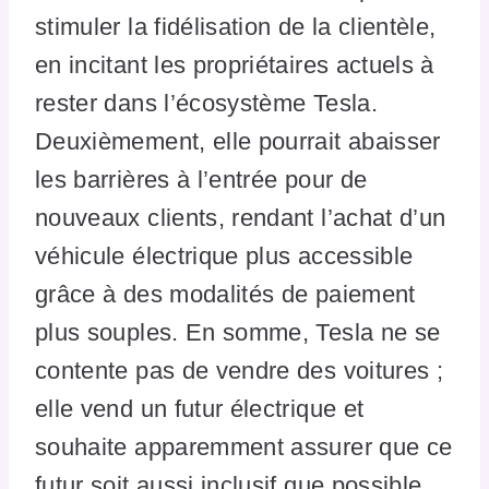
stimuler la fidélisation de la clientèle,
en incitant les propriétaires actuels à
rester dans l’écosystème Tesla.
Deuxièmement, elle pourrait abaisser
les barrières à l’entrée pour de
nouveaux clients, rendant l’achat d’un
véhicule électrique plus accessible
grâce à des modalités de paiement
plus souples. En somme, Tesla ne se
contente pas de vendre des voitures ;
elle vend un futur électrique et
souhaite apparemment assurer que ce
futur soit aussi inclusif que possible.