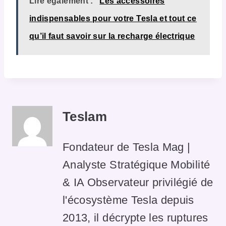
Lire également :
Les accessoires
indispensables pour votre Tesla et tout ce
qu’il faut savoir sur la recharge électrique
Teslam
Fondateur de Tesla Mag |
Analyste Stratégique Mobilité
& IA Observateur privilégié de
l'écosystème Tesla depuis
2013, il décrypte les ruptures