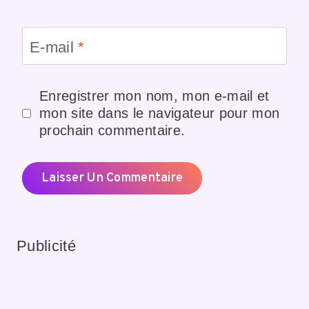
E-mail
*
Enregistrer mon nom, mon e-mail et
mon site dans le navigateur pour mon
prochain commentaire.
Publicité