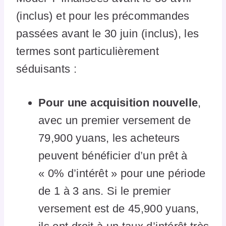
(inclus) et pour les précommandes
passées avant le 30 juin (inclus), les
termes sont particulièrement
séduisants :
Pour une acquisition nouvelle
,
avec un premier versement de
79,900 yuans, les acheteurs
peuvent bénéficier d’un prêt à
« 0% d’intérêt » pour une période
de 1 à 3 ans. Si le premier
versement est de 45,900 yuans,