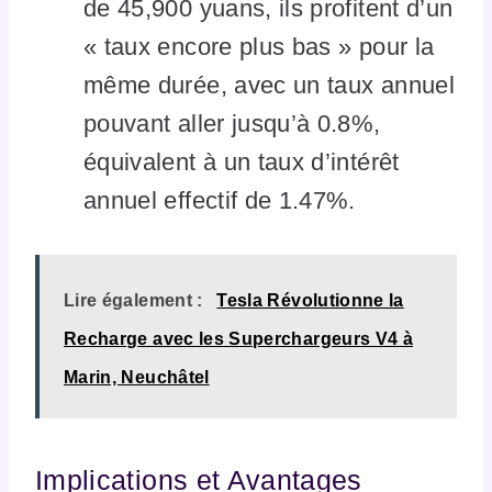
de 45,900 yuans, ils profitent d’un
« taux encore plus bas » pour la
même durée, avec un taux annuel
pouvant aller jusqu’à 0.8%,
équivalent à un taux d’intérêt
annuel effectif de 1.47%.
Lire également :
Tesla Révolutionne la
Recharge avec les Superchargeurs V4 à
Marin, Neuchâtel
Implications et Avantages