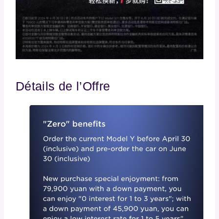
Détails de l’Offre