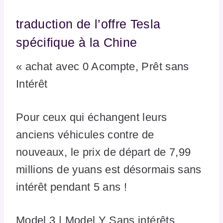
traduction de l’offre Tesla
spécifique à la Chine
« achat avec 0 Acompte, Prêt sans
Intérêt
Pour ceux qui échangent leurs
anciens véhicules contre de
nouveaux, le prix de départ de 7,99
millions de yuans est désormais sans
intérêt pendant 5 ans !
Model 3 | Model Y Sans intérêts