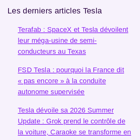
Les derniers articles Tesla
Terafab : SpaceX et Tesla dévoilent
leur méga-usine de semi-
conducteurs au Texas
FSD Tesla : pourquoi la France dit
« pas encore » à la conduite
autonome supervisée
Tesla dévoile sa 2026 Summer
Update : Grok prend le contrôle de
la voiture, Caraoke se transforme en