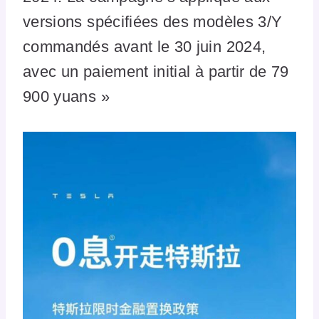
versions spécifiées des modèles 3/Y
commandés avant le 30 juin 2024,
avec un paiement initial à partir de 79
900 yuans »