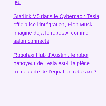
jeu
Starlink V5 dans le Cybercab : Tesla
officialise l’intégration, Elon Musk
imagine déjà le robotaxi comme
salon connecté
Robotaxi Hub d’Austin : le robot
nettoyeur de Tesla est-il la pièce
manquante de l’équation robotaxi ?