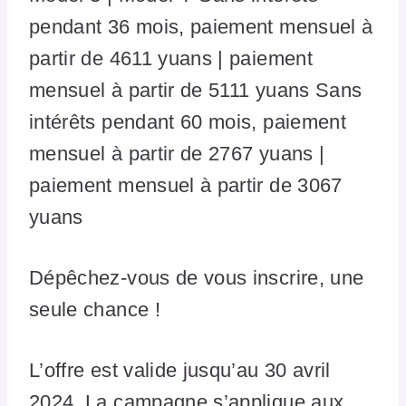
pendant 36 mois, paiement mensuel à
partir de 4611 yuans | paiement
mensuel à partir de 5111 yuans Sans
intérêts pendant 60 mois, paiement
mensuel à partir de 2767 yuans |
paiement mensuel à partir de 3067
yuans
Dépêchez-vous de vous inscrire, une
seule chance !
L’offre est valide jusqu’au 30 avril
2024. La campagne s’applique aux