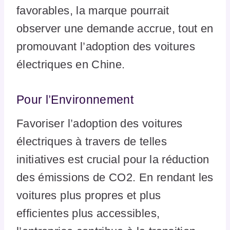
favorables, la marque pourrait
observer une demande accrue, tout en
promouvant l’adoption des voitures
électriques en Chine.
Pour l’Environnement
Favoriser l’adoption des voitures
électriques à travers de telles
initiatives est crucial pour la réduction
des émissions de CO2. En rendant les
voitures plus propres et plus
efficientes plus accessibles,