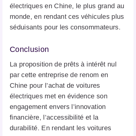
électriques en Chine, le plus grand au
monde, en rendant ces véhicules plus
séduisants pour les consommateurs.
Conclusion
La proposition de prêts à intérêt nul
par cette entreprise de renom en
Chine pour l’achat de voitures
électriques met en évidence son
engagement envers l’innovation
financière, l’accessibilité et la
durabilité. En rendant les voitures