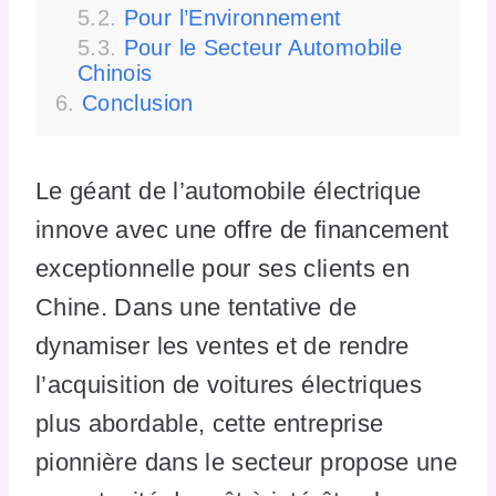
Pour l’Environnement
Pour le Secteur Automobile
Chinois
Conclusion
Le géant de l’automobile électrique
innove avec une offre de financement
exceptionnelle pour ses clients en
Chine. Dans une tentative de
dynamiser les ventes et de rendre
l’acquisition de voitures électriques
plus abordable, cette entreprise
pionnière dans le secteur propose une