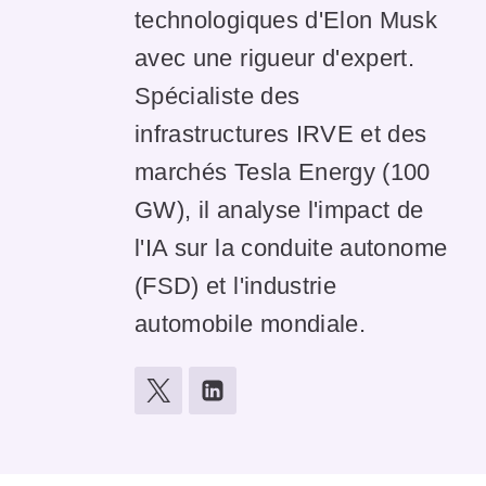
technologiques d'Elon Musk
avec une rigueur d'expert.
Spécialiste des
infrastructures IRVE et des
marchés Tesla Energy (100
GW), il analyse l'impact de
l'IA sur la conduite autonome
(FSD) et l'industrie
automobile mondiale.