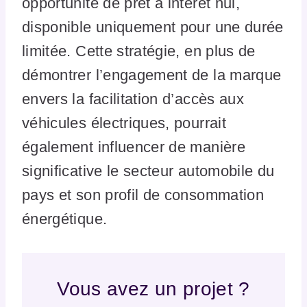
opportunité de prêt à intérêt nul,
disponible uniquement pour une durée
limitée. Cette stratégie, en plus de
démontrer l’engagement de la marque
envers la facilitation d’accès aux
véhicules électriques, pourrait
également influencer de manière
significative le secteur automobile du
pays et son profil de consommation
énergétique.
Vous avez un projet ?