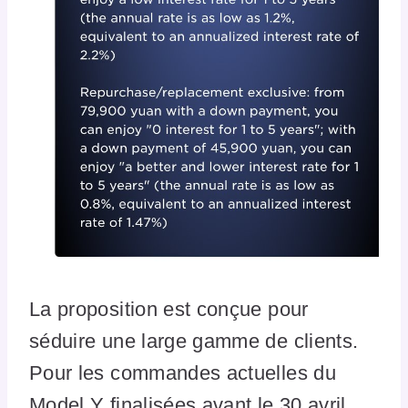
La proposition est conçue pour
séduire une large gamme de clients.
Pour les commandes actuelles du
Model Y finalisées avant le 30 avril