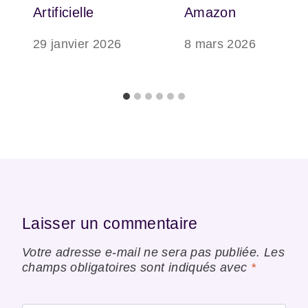
Artificielle
Amazon
29 janvier 2026
8 mars 2026
Laisser un commentaire
Votre adresse e-mail ne sera pas publiée.
Les
champs obligatoires sont indiqués avec
*