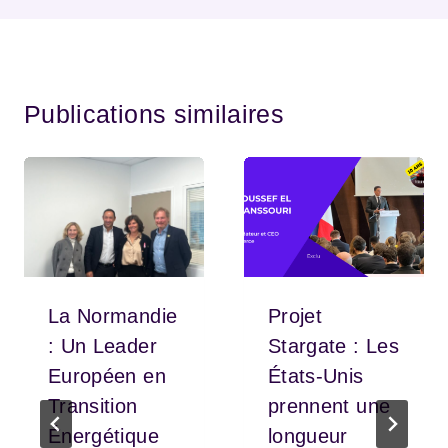
Publications similaires
La Normandie
Projet
: Un Leader
Stargate : Les
Européen en
États-Unis
Transition
prennent une
Énergétique
longueur