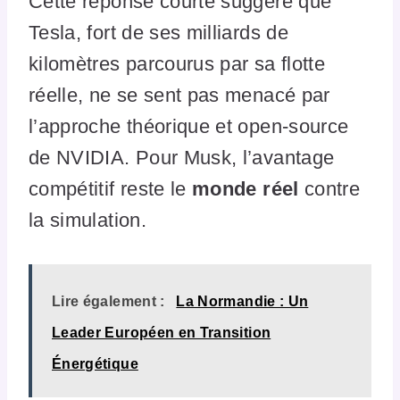
Cette réponse courte suggère que
Tesla, fort de ses milliards de
kilomètres parcourus par sa flotte
réelle, ne se sent pas menacé par
l’approche théorique et open-source
de NVIDIA. Pour Musk, l’avantage
compétitif reste le
monde réel
contre
la simulation.
Lire également :
La Normandie : Un
Leader Européen en Transition
Énergétique