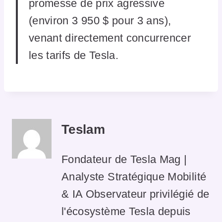
promesse de prix agressive
(environ 3 950 $ pour 3 ans),
venant directement concurrencer
les tarifs de Tesla.
Teslam
Fondateur de Tesla Mag |
Analyste Stratégique Mobilité
& IA Observateur privilégié de
l'écosystème Tesla depuis