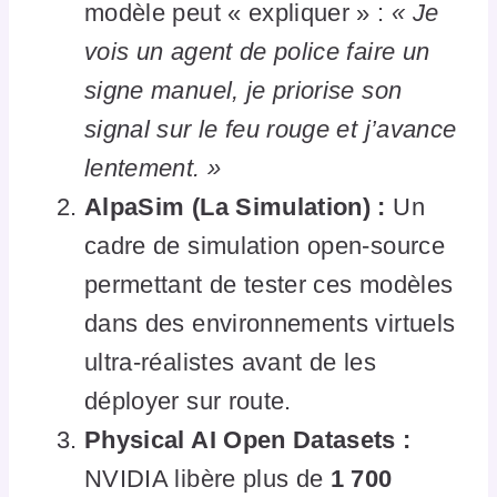
modèle peut « expliquer » :
« Je
vois un agent de police faire un
signe manuel, je priorise son
signal sur le feu rouge et j’avance
lentement. »
AlpaSim (La Simulation) :
Un
cadre de simulation open-source
permettant de tester ces modèles
dans des environnements virtuels
ultra-réalistes avant de les
déployer sur route.
Physical AI Open Datasets :
NVIDIA libère plus de
1 700