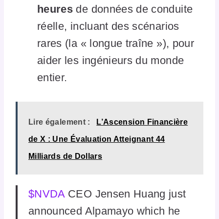
heures
de données de conduite
réelle, incluant des scénarios
rares (la « longue traîne »), pour
aider les ingénieurs du monde
entier.
Lire également :
L’Ascension Financière
de X : Une Évaluation Atteignant 44
Milliards de Dollars
$NVDA
CEO Jensen Huang just
announced Alpamayo which he