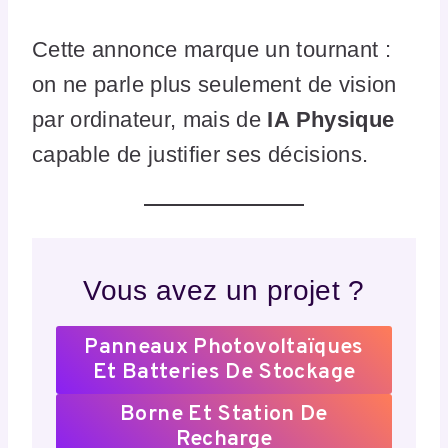
Cette annonce marque un tournant :
on ne parle plus seulement de vision
par ordinateur, mais de
IA Physique
capable de justifier ses décisions.
Vous avez un projet ?
Panneaux Photovoltaïques
Et Batteries De Stockage
Borne Et Station De
Recharge