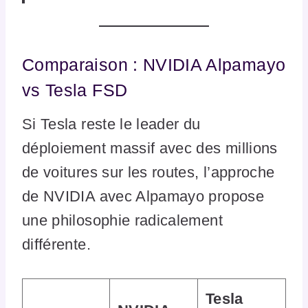
Comparaison : NVIDIA Alpamayo
vs Tesla FSD
Si Tesla reste le leader du
déploiement massif avec des millions
de voitures sur les routes, l’approche
de NVIDIA avec Alpamayo propose
une philosophie radicalement
différente.
Tesla