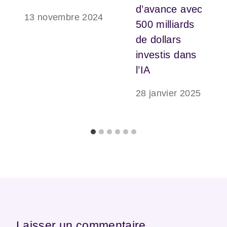
d’avance avec
13 novembre 2024
500 milliards
de dollars
investis dans
l’IA
28 janvier 2025
Laisser un commentaire