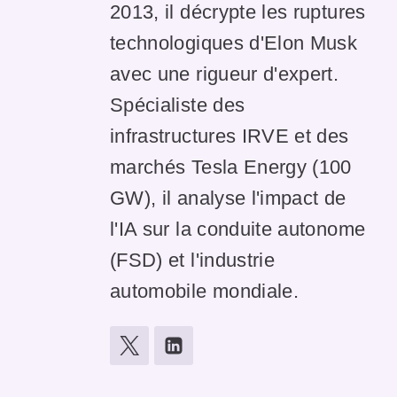
2013, il décrypte les ruptures
technologiques d'Elon Musk
avec une rigueur d'expert.
Spécialiste des
infrastructures IRVE et des
marchés Tesla Energy (100
GW), il analyse l'impact de
l'IA sur la conduite autonome
(FSD) et l'industrie
automobile mondiale.