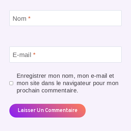
Nom
*
E-mail
*
Enregistrer mon nom, mon e-mail et
mon site dans le navigateur pour mon
prochain commentaire.