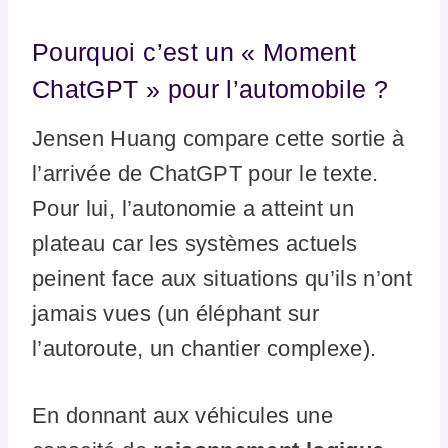
Pourquoi c’est un « Moment
ChatGPT » pour l’automobile ?
Jensen Huang compare cette sortie à
l’arrivée de ChatGPT pour le texte.
Pour lui, l’autonomie a atteint un
plateau car les systèmes actuels
peinent face aux situations qu’ils n’ont
jamais vues (un éléphant sur
l’autoroute, un chantier complexe).
En donnant aux véhicules une