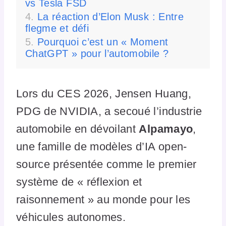
vs Tesla FSD
La réaction d’Elon Musk : Entre
flegme et défi
Pourquoi c’est un « Moment
ChatGPT » pour l’automobile ?
Lors du CES 2026, Jensen Huang,
PDG de NVIDIA, a secoué l’industrie
automobile en dévoilant
Alpamayo
,
une famille de modèles d’IA open-
source présentée comme le premier
système de « réflexion et
raisonnement » au monde pour les
véhicules autonomes.