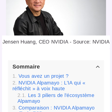
Jensen Huang, CEO NVIDIA - Source: NVIDIA
Sommaire
Vous avez un projet ?
NVIDIA Alpamayo : L’IA qui «
réfléchit » à voix haute
Les 3 piliers de l’écosystème
Alpamayo
Comparaison : NVIDIA Alpamayo