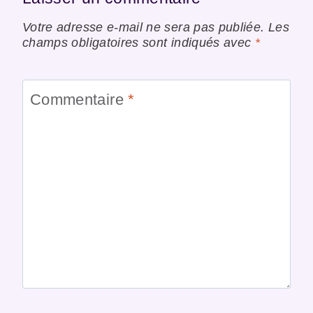
Votre adresse e-mail ne sera pas publiée.
Les
champs obligatoires sont indiqués avec
*
Commentaire
*