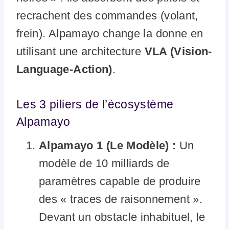
recrachent des commandes (volant,
frein). Alpamayo change la donne en
utilisant une architecture
VLA (Vision-
Language-Action)
.
Les 3 piliers de l’écosystème
Alpamayo
Alpamayo 1 (Le Modèle) :
Un
modèle de 10 milliards de
paramètres capable de produire
des « traces de raisonnement ».
Devant un obstacle inhabituel, le