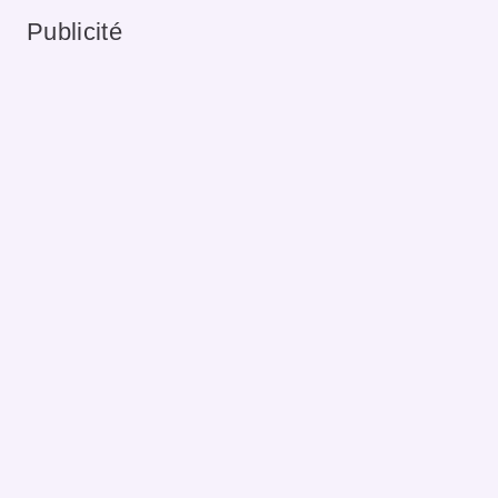
Publicité