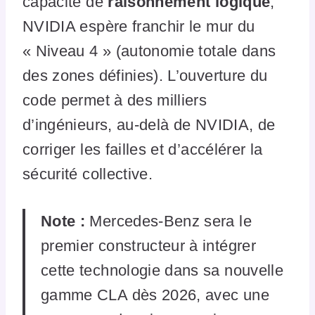
capacité de
raisonnement logique
,
NVIDIA espère franchir le mur du
« Niveau 4 » (autonomie totale dans
des zones définies). L’ouverture du
code permet à des milliers
d’ingénieurs, au-delà de NVIDIA, de
corriger les failles et d’accélérer la
sécurité collective.
Note :
Mercedes-Benz sera le
premier constructeur à intégrer
cette technologie dans sa nouvelle
gamme CLA dès 2026, avec une