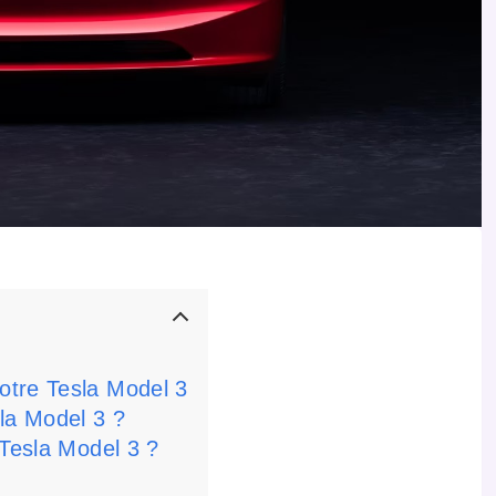
otre Tesla Model 3
la Model 3 ?
 Tesla Model 3 ?