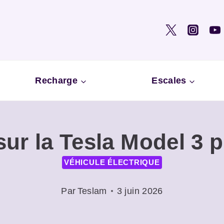
Recharge
Escales
sur la Tesla Model 3 
VÉHICULE ÉLECTRIQUE
Par
Teslam
3 juin 2026