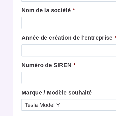
Nom de la société
*
Année de création de l'entreprise
Numéro de SIREN
*
Marque / Modèle souhaité