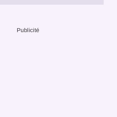
Publicité