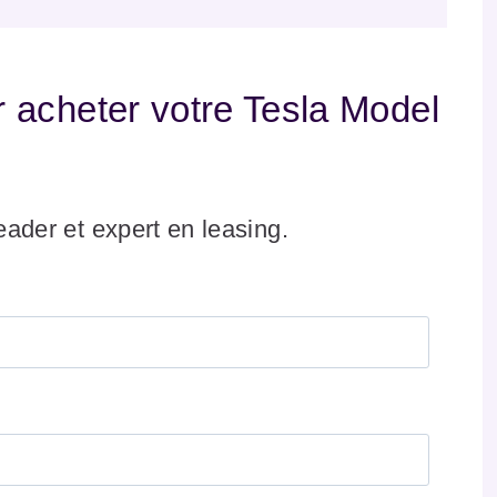
acheter votre Tesla Model
leader et expert en leasing.