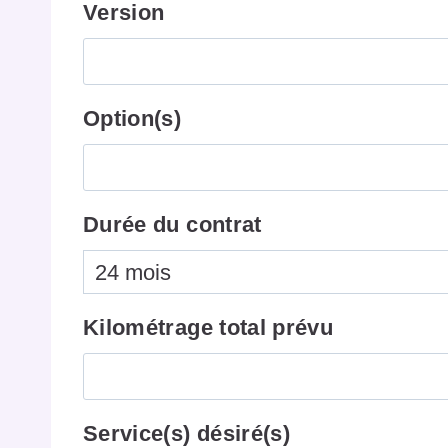
Version
Option(s)
Durée du contrat
Kilométrage total prévu
Service(s) désiré(s)