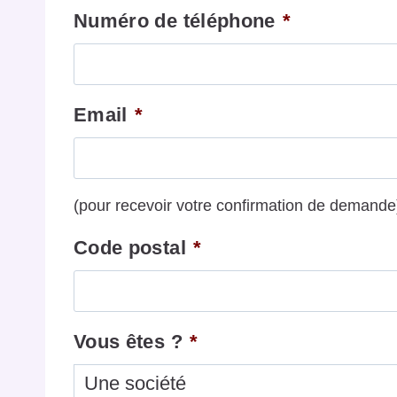
Numéro de téléphone
*
Email
*
(pour recevoir votre confirmation de demande
Code postal
*
Vous êtes ?
*