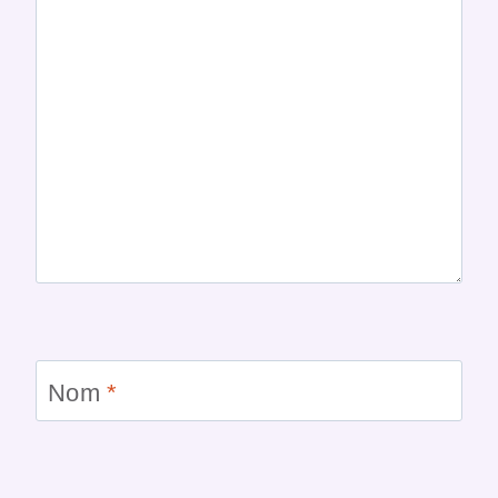
Nom
*