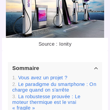
Source : Ionity
Sommaire
Vous avez un projet ?
Le paradigme du smartphone : On
charge quand on s’arrête
La robustesse prouvée : Le
moteur thermique est le vrai
« fragile »