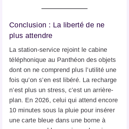
Conclusion : La liberté de ne
plus attendre
La station-service rejoint le cabine
téléphonique au Panthéon des objets
dont on ne comprend plus l’utilité une
fois qu’on s’en est libéré. La recharge
n’est plus un stress, c’est un arrière-
plan. En 2026, celui qui attend encore
10 minutes sous la pluie pour insérer
une carte bleue dans une borne à