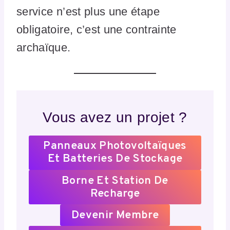
service n’est plus une étape
obligatoire, c’est une contrainte
archaïque.
Vous avez un projet ?
Panneaux Photovoltaïques
Et Batteries De Stockage
Borne Et Station De
Recharge
Devenir Membre