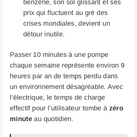
benzène, son sol glissant et ses
prix qui fluctuent au gré des
crises mondiales, devient un
détour inutile.
Passer 10 minutes à une pompe
chaque semaine représente environ 9
heures par an de temps perdu dans
un environnement désagréable. Avec
l’électrique, le temps de charge
effectif pour l’utilisateur tombe à
zéro
minute
au quotidien.