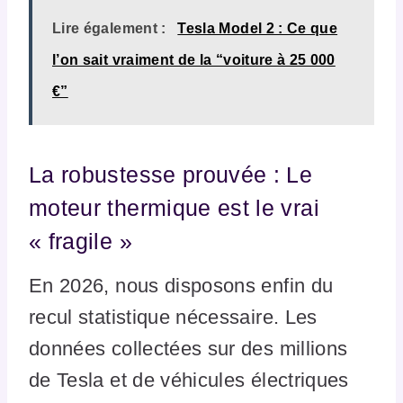
Lire également :
Tesla Model 2 : Ce que
l’on sait vraiment de la “voiture à 25 000
€”
La robustesse prouvée : Le
moteur thermique est le vrai
« fragile »
En 2026, nous disposons enfin du
recul statistique nécessaire. Les
données collectées sur des millions
de Tesla et de véhicules électriques