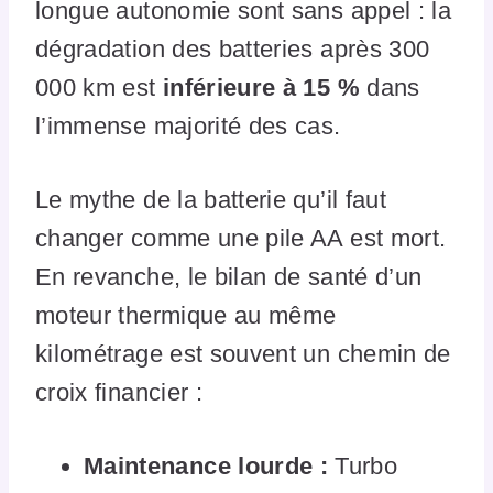
longue autonomie sont sans appel : la
dégradation des batteries après 300
000 km est
inférieure à 15 %
dans
l’immense majorité des cas.
Le mythe de la batterie qu’il faut
changer comme une pile AA est mort.
En revanche, le bilan de santé d’un
moteur thermique au même
kilométrage est souvent un chemin de
croix financier :
Maintenance lourde :
Turbo