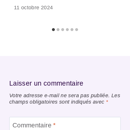
11 octobre 2024
Laisser un commentaire
Votre adresse e-mail ne sera pas publiée.
Les
champs obligatoires sont indiqués avec
*
Commentaire
*