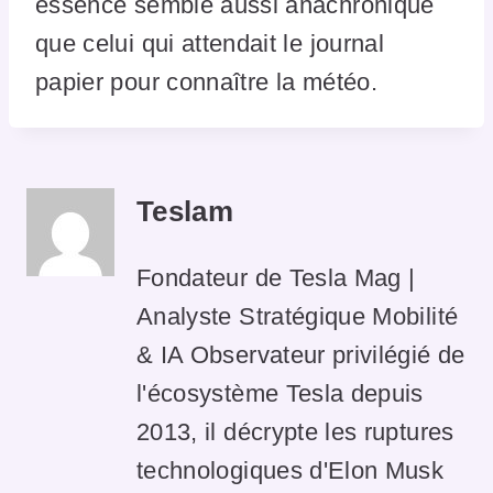
essence semble aussi anachronique
que celui qui attendait le journal
papier pour connaître la météo.
Teslam
Fondateur de Tesla Mag |
Analyste Stratégique Mobilité
& IA Observateur privilégié de
l'écosystème Tesla depuis
2013, il décrypte les ruptures
technologiques d'Elon Musk