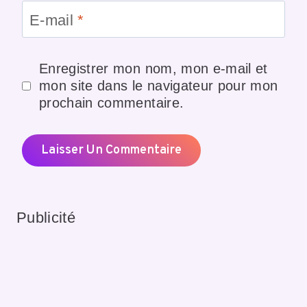
E-mail
*
Enregistrer mon nom, mon e-mail et
mon site dans le navigateur pour mon
prochain commentaire.
Publicité