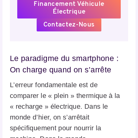
Financement Véhicule
Électrique
Contactez-Nous
Le paradigme du smartphone :
On charge quand on s’arrête
L’erreur fondamentale est de
comparer le « plein » thermique à la
« recharge » électrique. Dans le
monde d’hier, on s’arrêtait
spécifiquement pour nourrir la