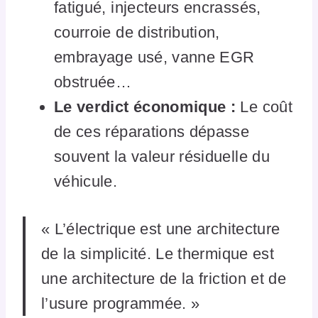
fatigué, injecteurs encrassés,
courroie de distribution,
embrayage usé, vanne EGR
obstruée…
Le verdict économique :
Le coût
de ces réparations dépasse
souvent la valeur résiduelle du
véhicule.
« L’électrique est une architecture
de la simplicité. Le thermique est
une architecture de la friction et de
l’usure programmée. »