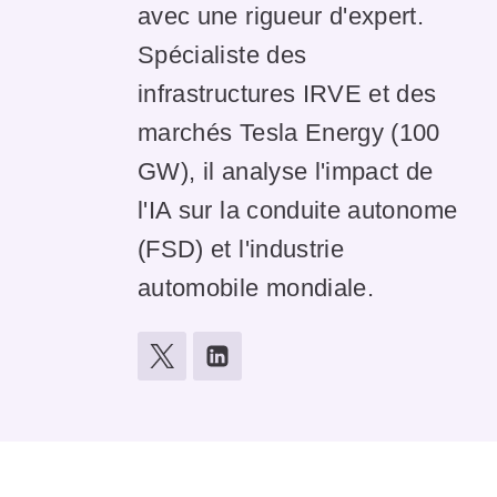
avec une rigueur d'expert.
Spécialiste des
infrastructures IRVE et des
marchés Tesla Energy (100
GW), il analyse l'impact de
l'IA sur la conduite autonome
(FSD) et l'industrie
automobile mondiale.