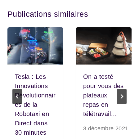
Publications similaires
Tesla : Les
On a testé
Innovations
pour vous des
Révolutionnair
plateaux
es de la
repas en
Robotaxi en
télétravail…
Direct dans
3 décembre 2021
30 minutes