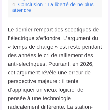
Conclusion : La liberté de ne plus
attendre
Le dernier rempart des sceptiques de
l’électrique s’effondre. L’argument du
« temps de charge » est resté pendant
des années le cri de ralliement des
anti-électriques. Pourtant, en 2026,
cet argument révèle une erreur de
perspective majeure : il tente
d’appliquer un vieux logiciel de
pensée à une technologie
radicalement différente. La station-