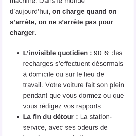
machine. Dans le monde
d’aujourd’hui,
on charge quand on
s’arrête, on ne s’arrête pas pour
charger.
L’invisible quotidien :
90 % des
recharges s’effectuent désormais
à domicile ou sur le lieu de
travail. Votre voiture fait son plein
pendant que vous dormez ou que
vous rédigez vos rapports.
La fin du détour :
La station-
service, avec ses odeurs de