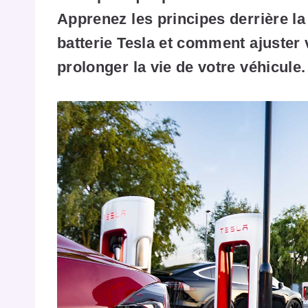
Apprenez les principes derrière la
batterie Tesla et comment ajuster
prolonger la vie de votre véhicule.