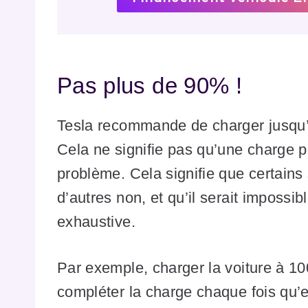
Pas plus de 90% !
Tesla recommande de charger jusqu’
Cela ne signifie pas qu’une charge 
problème. Cela signifie que certains
d’autres non, et qu’il serait impossib
exhaustive.
Par exemple, charger la voiture à 10
compléter la charge chaque fois qu’e