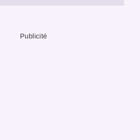
Publicité