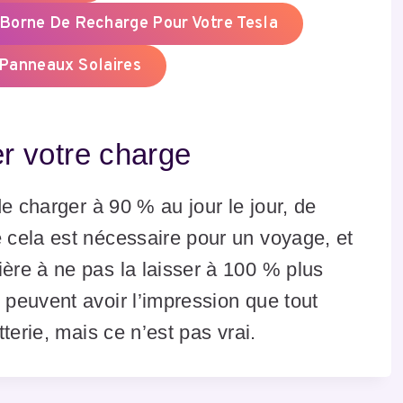
Borne De Recharge Pour Votre Tesla
 Panneaux Solaires
 votre charge
e charger à 90 % au jour le jour, de
cela est nécessaire pour un voyage, et
re à ne pas la laisser à 100 % plus
peuvent avoir l’impression que tout
terie, mais ce n’est pas vrai.