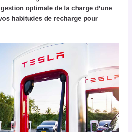
 gestion optimale de la charge d’une
 vos habitudes de recharge pour