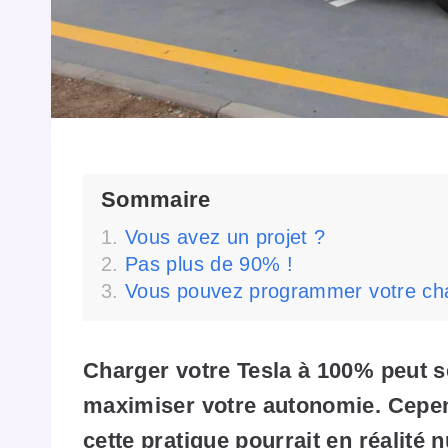
Sommaire
Vous avez un projet ?
Pas plus de 90% !
Vous pouvez programmer votre ch
Charger votre Tesla à 100% peut s
maximiser votre autonomie. Cepend
cette pratique pourrait en réalité n