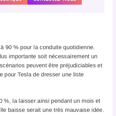
à 90 % pour la conduite quotidienne.
plus importante soit nécessairement un
 scénarios peuvent être préjudiciables et
le pour Tesla de dresser une liste
0 %, la laisser ainsi pendant un mois et
lle baisse serait une très mauvaise idée.