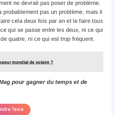
ment ne devrait pas poser de problème.
ra probablement pas un problème, mais il
aire cela deux fois par an et le faire tous
 ce qui se passe entre les deux, ni ce qui
de quatre, ni ce qui est trop fréquent.
ppeur mondial de solaire ?
a Mag pour gagner du temps et de
otre Tesla