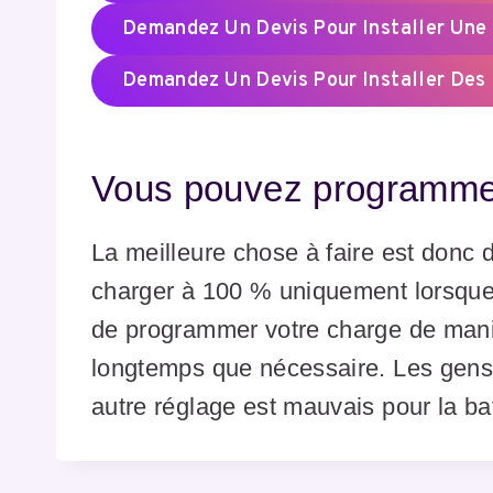
Demandez Un Devis Pour Installer Une 
Demandez Un Devis Pour Installer Des
Vous pouvez programmer
La meilleure chose à faire est donc d
charger à 100 % uniquement lorsque 
de programmer votre charge de maniè
longtemps que nécessaire. Les gens 
autre réglage est mauvais pour la bat