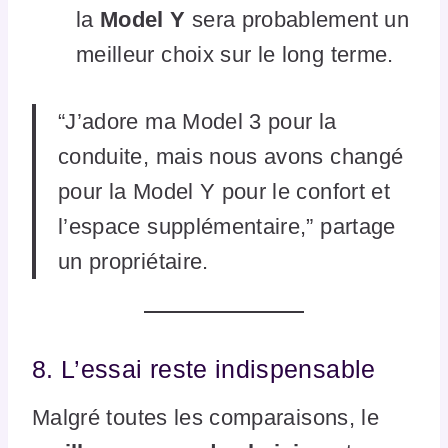
la
Model Y
sera probablement un
meilleur choix sur le long terme.
“J’adore ma Model 3 pour la
conduite, mais nous avons changé
pour la Model Y pour le confort et
l’espace supplémentaire,” partage
un propriétaire.
8. L’essai reste indispensable
Malgré toutes les comparaisons, le