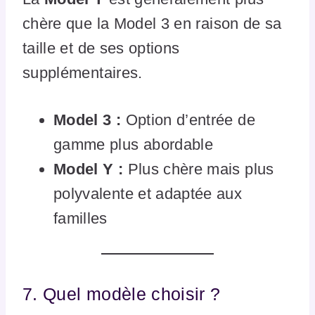
chère que la Model 3 en raison de sa
taille et de ses options
supplémentaires.
Model 3 :
Option d’entrée de
gamme plus abordable
Model Y :
Plus chère mais plus
polyvalente et adaptée aux
familles
7. Quel modèle choisir ?