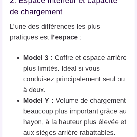
2. Espace intérieur et capacité
de chargement
L’une des différences les plus
pratiques est
l’espace
:
Model 3 :
Coffre et espace arrière
plus limités. Idéal si vous
conduisez principalement seul ou
à deux.
Model Y :
Volume de chargement
beaucoup plus important grâce au
hayon, à la hauteur plus élevée et
aux sièges arrière rabattables.