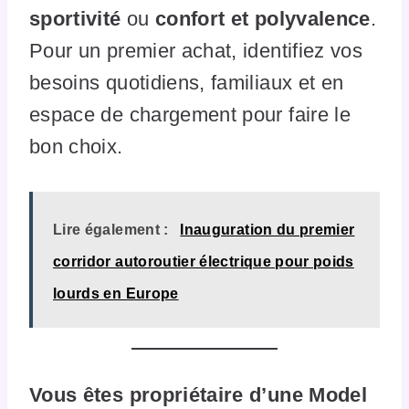
sportivité
ou
confort et polyvalence
.
Pour un premier achat, identifiez vos
besoins quotidiens, familiaux et en
espace de chargement pour faire le
bon choix.
Lire également :
Inauguration du premier
corridor autoroutier électrique pour poids
lourds en Europe
Vous êtes propriétaire d’une Model