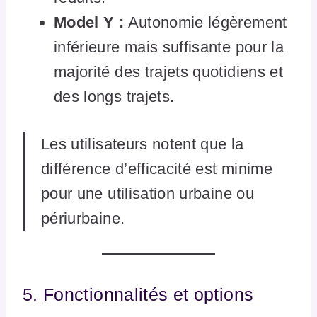
Model Y :
Autonomie légèrement
inférieure mais suffisante pour la
majorité des trajets quotidiens et
des longs trajets.
Les utilisateurs notent que la
différence d’efficacité est minime
pour une utilisation urbaine ou
périurbaine.
5. Fonctionnalités et options