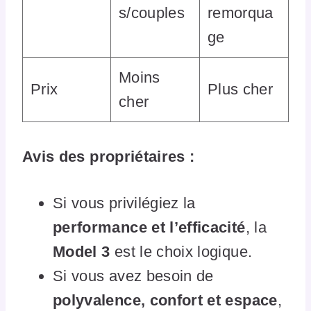
s/couples
remorqua
ge
Moins
Prix
Plus cher
cher
Avis des propriétaires :
Si vous privilégiez la
performance et l’efficacité
, la
Model 3
est le choix logique.
Si vous avez besoin de
polyvalence, confort et espace
,