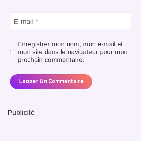
E-mail
*
Enregistrer mon nom, mon e-mail et
mon site dans le navigateur pour mon
prochain commentaire.
Publicité