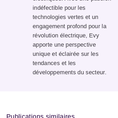
indéfectible pour les
technologies vertes et un
engagement profond pour la
révolution électrique, Evy
apporte une perspective
unique et éclairée sur les
tendances et les
développements du secteur.
Publications similaires