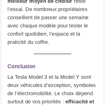
meilleur moyen de choisir
reste
l’essai. De nombreux propriétaires
conseillent de passer une semaine
avec chaque modèle pour tester le
confort quotidien, l’espace et la
praticité du coffre.
Conclusion
La Tesla Model 3 et la Model Y sont
deux véhicules d’exception, symboles
de l’électromobilité. Le choix dépend
surtout de vos priorités :
efficacité et