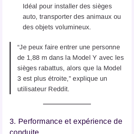
Idéal pour installer des sièges
auto, transporter des animaux ou
des objets volumineux.
“Je peux faire entrer une personne
de 1,88 m dans la Model Y avec les
sièges rabattus, alors que la Model
3 est plus étroite,” explique un
utilisateur Reddit.
3. Performance et expérience de
conduite