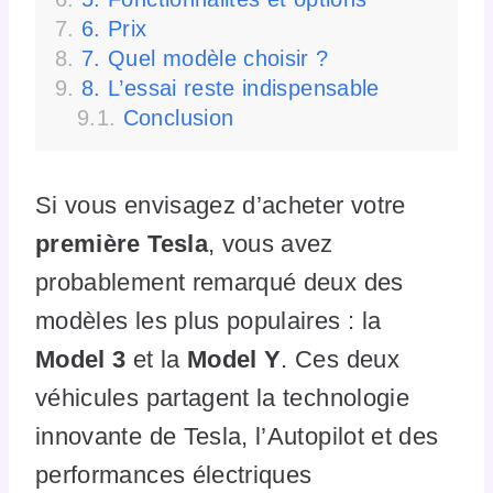
6. Prix
7. Quel modèle choisir ?
8. L’essai reste indispensable
Conclusion
Si vous envisagez d’acheter votre
première Tesla
, vous avez
probablement remarqué deux des
modèles les plus populaires : la
Model 3
et la
Model Y
. Ces deux
véhicules partagent la technologie
innovante de Tesla, l’Autopilot et des
performances électriques