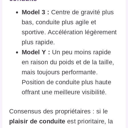
Model 3 :
Centre de gravité plus
bas, conduite plus agile et
sportive. Accélération légèrement
plus rapide.
Model Y :
Un peu moins rapide
en raison du poids et de la taille,
mais toujours performante.
Position de conduite plus haute
offrant une meilleure visibilité.
Consensus des propriétaires : si le
plaisir de conduite
est prioritaire, la