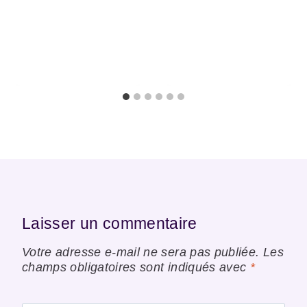
Laisser un commentaire
Votre adresse e-mail ne sera pas publiée.
Les
champs obligatoires sont indiqués avec
*