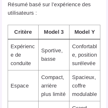
Résumé basé sur l’expérience des
utilisateurs :
Critère
Model 3
Model Y
Expérienc
Confortabl
Sportive,
e de
e, position
basse
conduite
surélevée
Compact,
Spacieux,
Espace
arrière
coffre
plus limité
modulable