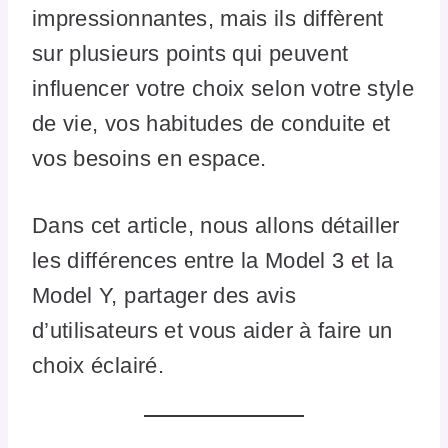
impressionnantes, mais ils diffèrent
sur plusieurs points qui peuvent
influencer votre choix selon votre style
de vie, vos habitudes de conduite et
vos besoins en espace.
Dans cet article, nous allons détailler
les différences entre la Model 3 et la
Model Y, partager des avis
d’utilisateurs et vous aider à faire un
choix éclairé.