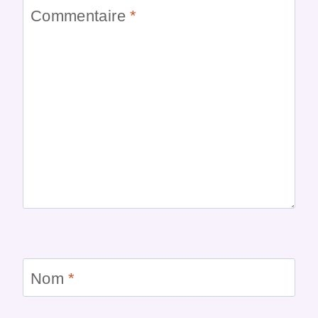
Commentaire
*
Nom
*