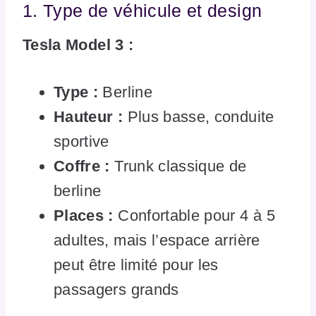
1. Type de véhicule et design
Tesla Model 3 :
Type :
Berline
Hauteur :
Plus basse, conduite
sportive
Coffre :
Trunk classique de
berline
Places :
Confortable pour 4 à 5
adultes, mais l’espace arrière
peut être limité pour les
passagers grands