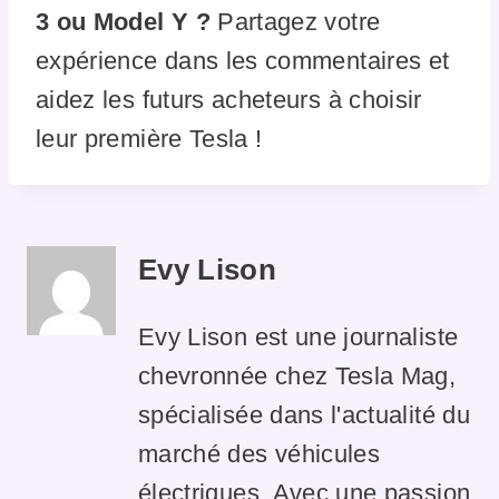
3 ou Model Y ?
Partagez votre
expérience dans les commentaires et
aidez les futurs acheteurs à choisir
leur première Tesla !
Evy Lison
Evy Lison est une journaliste
chevronnée chez Tesla Mag,
spécialisée dans l'actualité du
marché des véhicules
électriques. Avec une passion