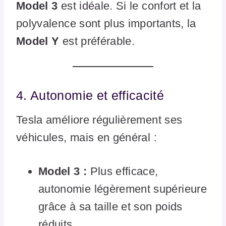
Model 3
est idéale. Si le confort et la
polyvalence sont plus importants, la
Model Y
est préférable.
4. Autonomie et efficacité
Tesla améliore régulièrement ses
véhicules, mais en général :
Model 3 :
Plus efficace,
autonomie légèrement supérieure
grâce à sa taille et son poids
réduits.