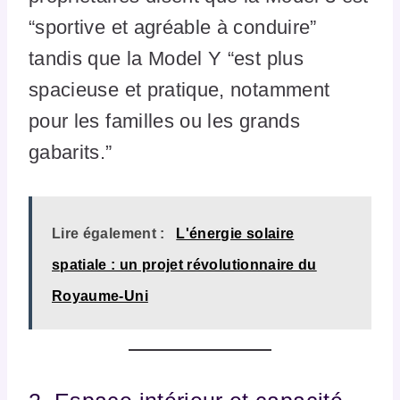
“sportive et agréable à conduire”
tandis que la Model Y “est plus
spacieuse et pratique, notamment
pour les familles ou les grands
gabarits.”
Lire également :
L'énergie solaire
spatiale : un projet révolutionnaire du
Royaume-Uni