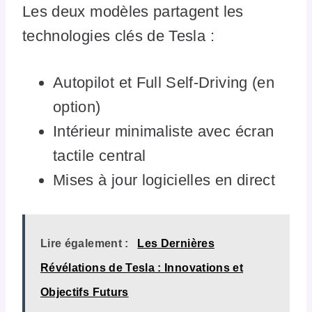
Les deux modèles partagent les
technologies clés de Tesla :
Autopilot et Full Self-Driving (en
option)
Intérieur minimaliste avec écran
tactile central
Mises à jour logicielles en direct
Lire également :
Les Dernières
Révélations de Tesla : Innovations et
Objectifs Futurs