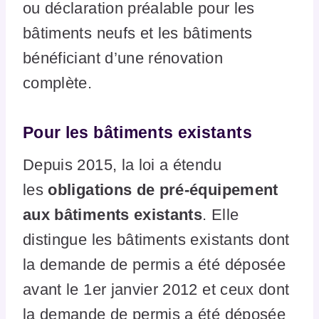
ou déclaration préalable pour les
bâtiments neufs et les bâtiments
bénéficiant d’une rénovation
complète.
Pour les bâtiments existants
Depuis 2015, la loi a étendu
les
obligations de pré-équipement
aux bâtiments existants
. Elle
distingue les bâtiments existants dont
la demande de permis a été déposée
avant le 1er janvier 2012 et ceux dont
la demande de permis a été déposée