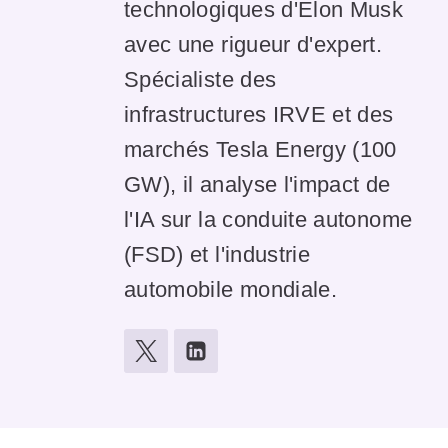
technologiques d'Elon Musk
avec une rigueur d'expert.
Spécialiste des
infrastructures IRVE et des
marchés Tesla Energy (100
GW), il analyse l'impact de
l'IA sur la conduite autonome
(FSD) et l'industrie
automobile mondiale.