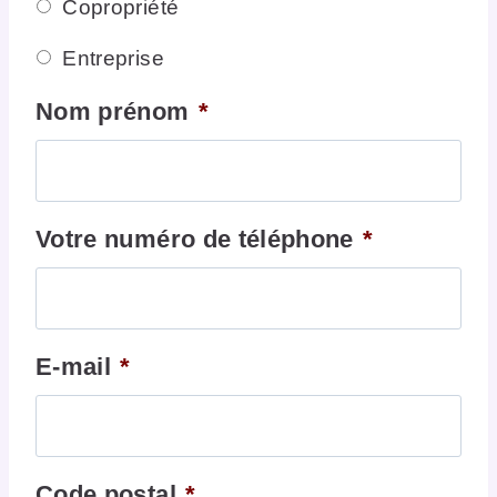
Copropriété
Entreprise
Nom prénom
*
Votre numéro de téléphone
*
E-mail
*
Code postal
*