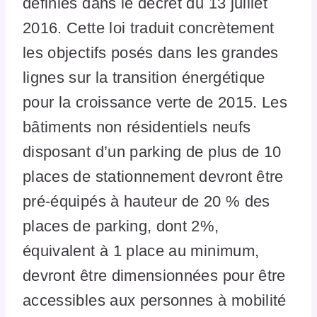
définies dans le décret du 13 juillet
2016. Cette loi traduit concrètement
les objectifs posés dans les grandes
lignes sur la transition énergétique
pour la croissance verte de 2015. Les
bâtiments non résidentiels neufs
disposant d’un parking de plus de 10
places de stationnement devront être
pré-équipés à hauteur de 20 % des
places de parking, dont 2%,
équivalent à 1 place au minimum,
devront être dimensionnées pour être
accessibles aux personnes à mobilité