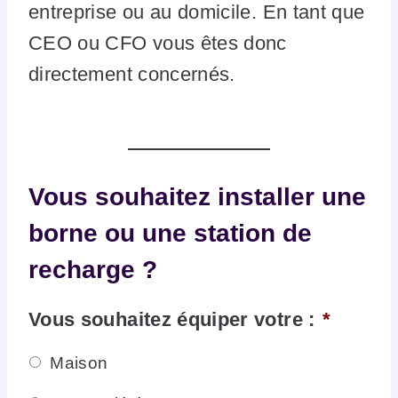
entreprise ou au domicile. En tant que
CEO ou CFO vous êtes donc
directement concernés.
Vous souhaitez installer une
borne ou une station de
recharge ?
Vous souhaitez équiper votre :
*
Maison