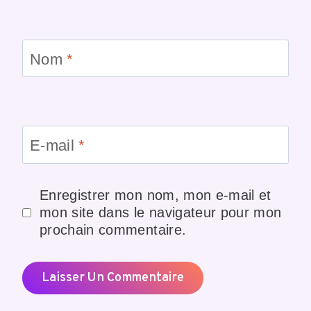
Nom
*
E-mail
*
Enregistrer mon nom, mon e-mail et
mon site dans le navigateur pour mon
prochain commentaire.