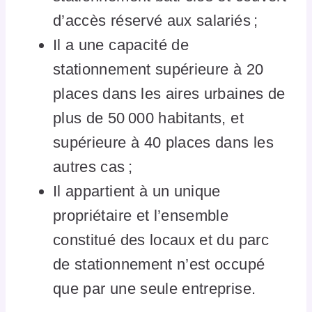
d’accès réservé aux salariés ;
Il a une capacité de
stationnement supérieure à 20
places dans les aires urbaines de
plus de 50 000 habitants, et
supérieure à 40 places dans les
autres cas ;
Il appartient à un unique
propriétaire et l’ensemble
constitué des locaux et du parc
de stationnement n’est occupé
que par une seule entreprise.