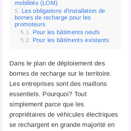
mobilités (LOM)
Les obligations d’installation de
bornes de recharge pour les
promoteurs
Pour les bâtiments neufs
Pour les bâtiments existants
Dans le plan de déploiement des
bornes de recharge sur le territoire.
Les entreprises sont des maillons
essentiels. Pourquoi? Tout
simplement parce que les
propriétaires de véhicules électriques
se rechargent en grande majorité en