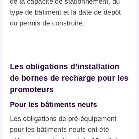
de la capacité de stationnement, du
type de bâtiment et la date de dépôt
du permis de construire.
Les obligations d’installation
de bornes de recharge pour les
promoteurs
Pour les bâtiments neufs
Les obligations de pré-équipement
pour les bâtiments neufs ont été