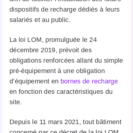
dispositifs de recharge dédiés à leurs
salariés et au public.
La loi LOM, promulguée le 24
décembre 2019, prévoit des
obligations renforcées allant du simple
pré-équipement à une obligation
d’équipement en
bornes de recharge
en fonction des caractéristiques du
site.
Depuis le 11 mars 2021, tout bâtiment
concerné par ce décret de la loi LOM