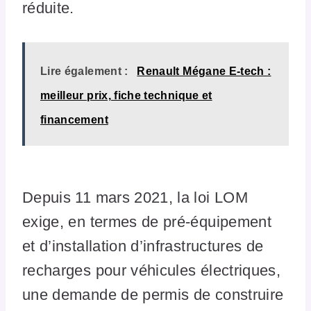
réduite.
Lire également :
Renault Mégane E-tech :
meilleur prix, fiche technique et
financement
Depuis 11 mars 2021, la loi LOM
exige, en termes de pré-équipement
et d’installation d’infrastructures de
recharges pour véhicules électriques,
une demande de permis de construire