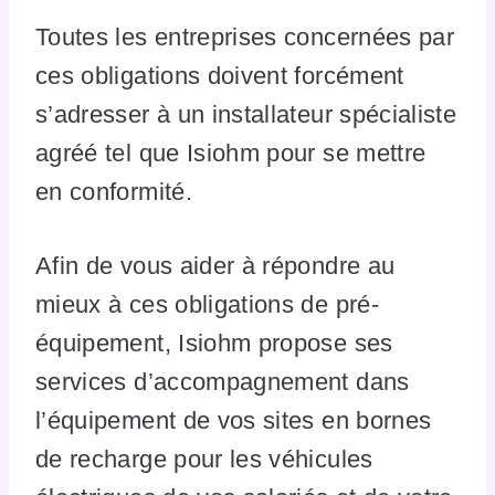
Toutes les entreprises concernées par
ces obligations doivent forcément
s’adresser à un installateur spécialiste
agréé tel que Isiohm pour se mettre
en conformité.
Afin de vous aider à répondre au
mieux à ces obligations de pré-
équipement, Isiohm propose ses
services d’accompagnement dans
l’équipement de vos sites en bornes
de recharge pour les véhicules