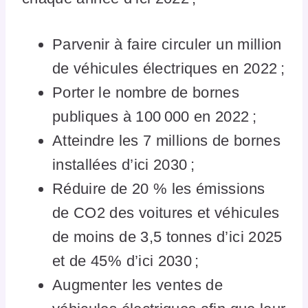
Parvenir à faire circuler un million
de véhicules électriques en 2022 ;
Porter le nombre de bornes
publiques à 100 000 en 2022 ;
Atteindre les 7 millions de bornes
installées d’ici 2030 ;
Réduire de 20 % les émissions
de CO2 des voitures et véhicules
de moins de 3,5 tonnes d’ici 2025
et de 45% d’ici 2030 ;
Augmenter les ventes de