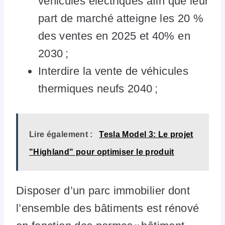
véhicules électriques afin que leur
part de marché atteigne les 20 %
des ventes en 2025 et 40% en
2030 ;
Interdire la vente de véhicules
thermiques neufs 2040 ;
Lire également :
Tesla Model 3: Le projet
"Highland" pour optimiser le produit
Disposer d’un parc immobilier dont
l’ensemble des bâtiments est rénové