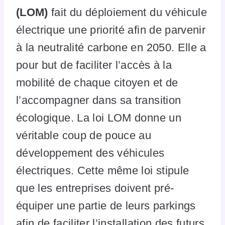
(LOM)
fait du déploiement du véhicule
électrique une priorité afin de parvenir
à la neutralité carbone en 2050. Elle a
pour but de faciliter l’accès à la
mobilité de chaque citoyen et de
l’accompagner dans sa transition
écologique. La loi LOM donne un
véritable coup de pouce au
développement des véhicules
électriques. Cette même loi stipule
que les entreprises doivent pré-
équiper une partie de leurs parkings
afin de faciliter l’installation des futurs