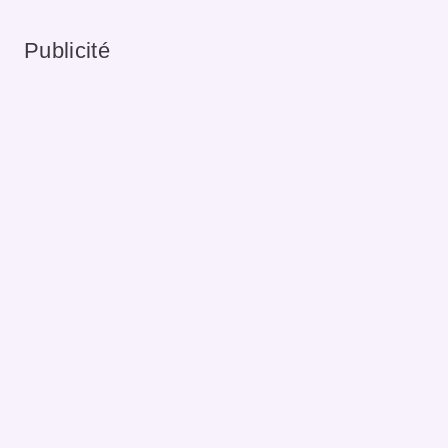
Publicité