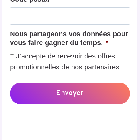
Nous partageons vos données pour
vous faire gagner du temps.
*
J’accepte de recevoir des offres
promotionnelles de nos partenaires.