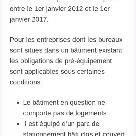
entre le 1er janvier 2012 et le 1er
janvier 2017.
Pour les entreprises dont les bureaux
sont situés dans un bâtiment existant,
les obligations de pré-équipement
sont applicables sous certaines
conditions:
Le bâtiment en question ne
comporte pas de logements ;
Il est équipé d’un parc de
stationnement bâti clos et couvert