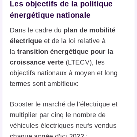
Les objectifs de la politique
énergétique nationale
Dans le cadre du
plan de mobilité
électrique
et de la loi relative à
la
transition énergétique pour la
croissance verte
(LTECV), les
objectifs nationaux à moyen et long
termes sont ambitieux:
Booster le marché de l’électrique et
multiplier par cinq le nombre de
véhicules électriques neufs vendus
chaque année d’ici 2022 ;