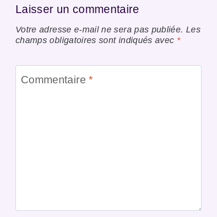
Laisser un commentaire
Votre adresse e-mail ne sera pas publiée.
Les
champs obligatoires sont indiqués avec
*
Commentaire
*