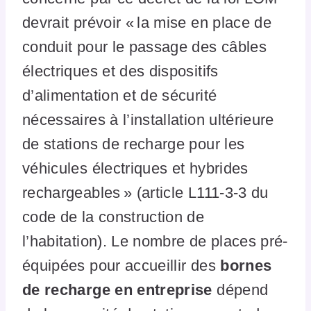
devrait prévoir « la mise en place de
conduit pour le passage des câbles
électriques et des dispositifs
d’alimentation et de sécurité
nécessaires à l’installation ultérieure
de stations de recharge pour les
véhicules électriques et hybrides
rechargeables » (article L111-3-3 du
code de la construction de
l’habitation). Le nombre de places pré-
équipées pour accueillir des
bornes
de recharge en entreprise
dépend