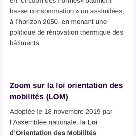
en fonction des normes« bâtiment
basse consommation » ou assimilées,
à l’horizon 2050, en menant une
politique de rénovation thermique des
bâtiments.
Zoom sur la loi orientation des
mobilités (LOM)
Adoptée le 18 novembre 2019 par
l’Assemblée nationale, la
Loi
d’Orientation des Mobilités