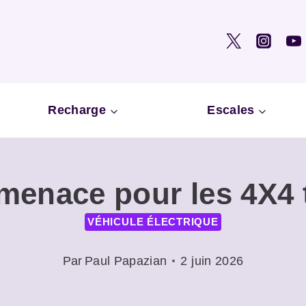
Recharge
Escales
 menace pour les 4X4
VÉHICULE ÉLECTRIQUE
Par
Paul Papazian
2 juin 2026