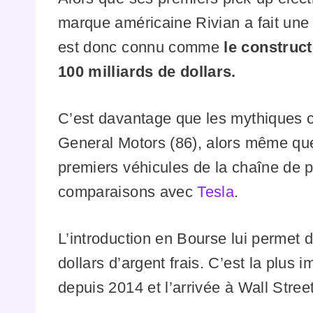
marque américaine Rivian a fait une 
est donc connu comme
le construct
100 milliards de dollars.
C’est davantage que les mythiques 
General Motors (86), alors même que 
premiers véhicules de la chaîne de 
comparaisons avec
Tesla
.
L’introduction en Bourse lui permet 
dollars d’argent frais. C’est la plus 
depuis 2014 et l’arrivée à Wall Stree