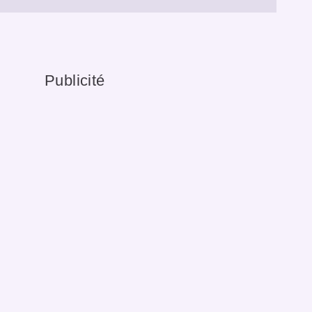
Publicité