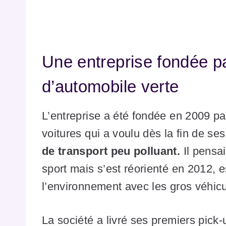
Une entreprise fondée p
d’automobile verte
L’entreprise a été fondée en 2009 p
voitures qui a voulu dès la fin de se
de transport peu polluant.
Il pensa
sport mais s’est réorienté en 2012, e
l’environnement avec les gros véhicu
La société a livré ses premiers pick