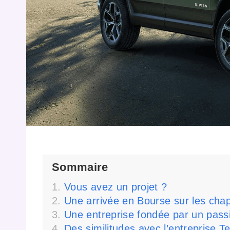
Sommaire
Vous avez un projet ?
Une arrivée en Bourse sur les cha
Une entreprise fondée par un pass
Des similitudes avec l’entreprise Te