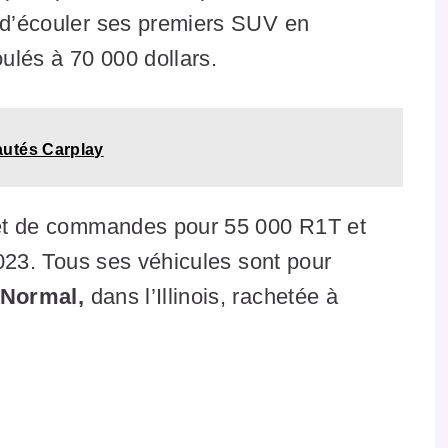
t d’écouler ses premiers SUV en
ulés à 70 000 dollars.
utés Carplay
rnet de commandes pour 55 000 R1T et
 2023. Tous ses véhicules sont pour
 Normal,
dans l’Illinois, rachetée à