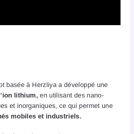
ot basée à Herzliya a développé une
’ion lithium,
en utilisant des nano-
es et inorganiques, ce qui permet une
és mobiles et industriels.