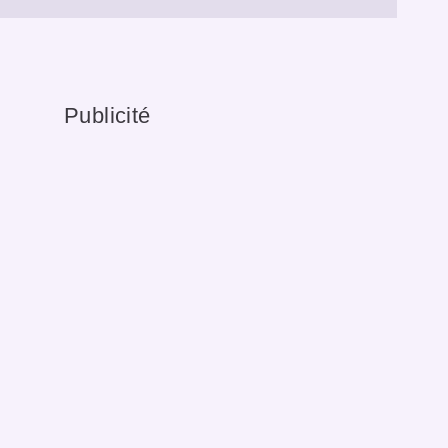
Publicité