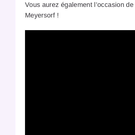
Vous aurez également l’occasion de
Meyersorf !