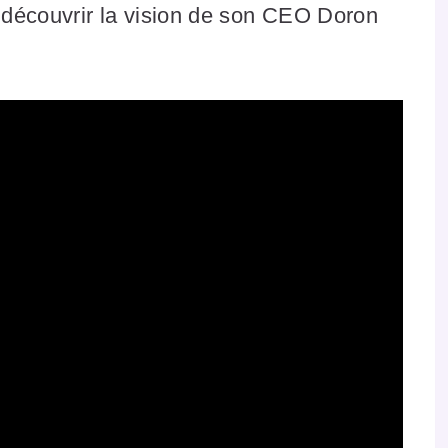
 découvrir la vision de son CEO Doron