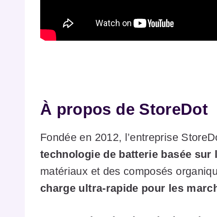
À propos de StoreDot
Fondée en 2012, l’entreprise StoreD
technologie de batterie basée sur l
matériaux et des composés organiqu
charge ultra-rapide pour les march