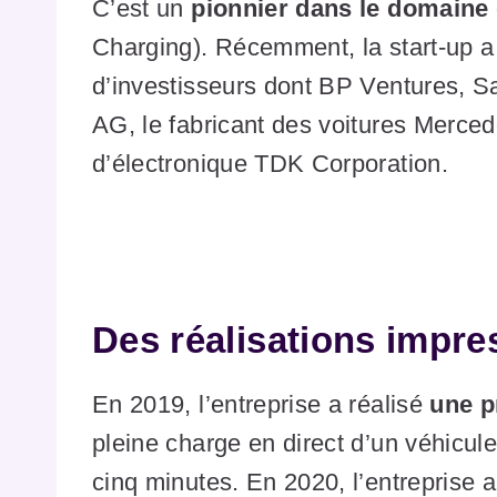
C’est un
pionnier dans le domaine
Charging). Récemment, la start-up a
d’investisseurs dont BP Ventures, 
AG, le fabricant des voitures Mercede
d’électronique TDK Corporation.
Des réalisations impr
En 2019, l’entreprise a réalisé
une p
pleine charge en direct d’un véhicul
cinq minutes. En 2020, l’entreprise