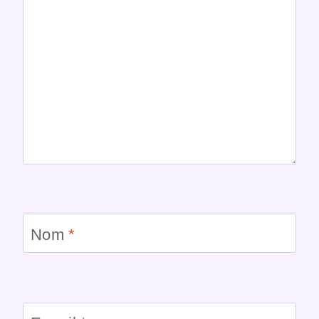
Nom
*