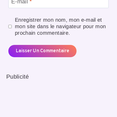
E-mail
*
Enregistrer mon nom, mon e-mail et
mon site dans le navigateur pour mon
prochain commentaire.
Publicité