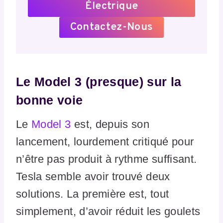
Électrique
Contactez-Nous
Le Model 3 (presque) sur la
bonne voie
Le
Model 3
est, depuis son
lancement, lourdement critiqué pour
n’être pas produit à rythme suffisant.
Tesla semble avoir trouvé deux
solutions. La première est, tout
simplement, d’avoir réduit les goulets