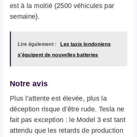
est à la moitié (2500 véhicules par
semaine).
Lire également :
Les taxis londoniens
s'équipent de nouvelles batteries
Notre avis
Plus l’attente est élevée, plus la
déception risque d’être rude. Tesla ne
fait pas exception : le Model 3 est tant
attendu que les retards de production