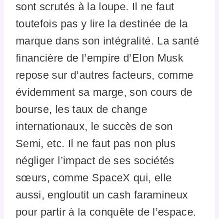
sont scrutés à la loupe. Il ne faut
toutefois pas y lire la destinée de la
marque dans son intégralité. La santé
financière de l’empire d’Elon Musk
repose sur d’autres facteurs, comme
évidemment sa marge, son cours de
bourse, les taux de change
internationaux, le succès de son
Semi, etc. Il ne faut pas non plus
négliger l’impact de ses sociétés
sœurs, comme SpaceX qui, elle
aussi, engloutit un cash faramineux
pour partir à la conquête de l’espace.