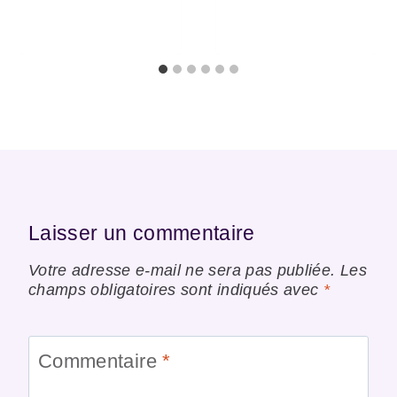
Laisser un commentaire
Votre adresse e-mail ne sera pas publiée.
Les
champs obligatoires sont indiqués avec
*
Commentaire
*