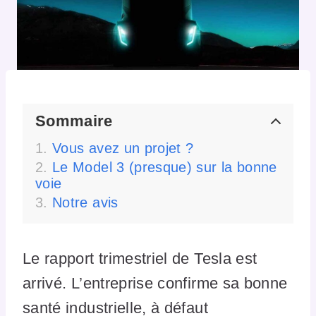
Sommaire
Vous avez un projet ?
Le Model 3 (presque) sur la bonne
voie
Notre avis
Le rapport trimestriel de Tesla est
arrivé. L’entreprise confirme sa bonne
santé industrielle, à défaut