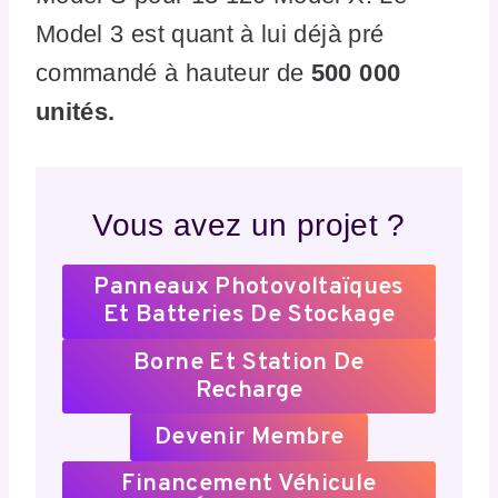
Model 3 est quant à lui déjà pré
commandé à hauteur de
500 000
unités.
Vous avez un projet ?
Panneaux Photovoltaïques
Et Batteries De Stockage
Borne Et Station De
Recharge
Devenir Membre
Financement Véhicule