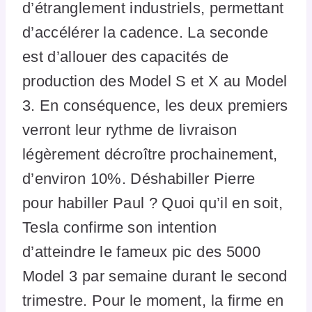
d’étranglement industriels, permettant
d’accélérer la cadence. La seconde
est d’allouer des capacités de
production des Model S et X au Model
3. En conséquence, les deux premiers
verront leur rythme de livraison
légèrement décroître prochainement,
d’environ 10%. Déshabiller Pierre
pour habiller Paul ? Quoi qu’il en soit,
Tesla confirme son intention
d’atteindre le fameux pic des 5000
Model 3 par semaine durant le second
trimestre. Pour le moment, la firme en