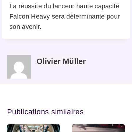
La réussite du lanceur haute capacité
Falcon Heavy sera déterminante pour
son avenir.
Olivier Müller
Publications similaires