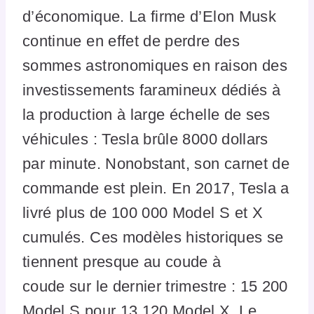
d’économique. La firme d’Elon Musk
continue en effet de perdre des
sommes astronomiques en raison des
investissements faramineux dédiés à
la production à large échelle de ses
véhicules : Tesla brûle 8000 dollars
par minute. Nonobstant, son carnet de
commande est plein. En 2017, Tesla a
livré plus de 100 000 Model S et X
cumulés. Ces modèles historiques se
tiennent presque au coude à
coude sur le dernier trimestre : 15 200
Model S pour 13 120 Model X. Le