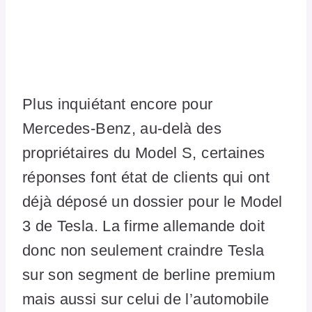
Plus inquiétant encore pour
Mercedes-Benz, au-delà des
propriétaires du Model S, certaines
réponses font état de clients qui ont
déjà déposé un dossier pour le Model
3 de Tesla. La firme allemande doit
donc non seulement craindre Tesla
sur son segment de berline premium
mais aussi sur celui de l’automobile