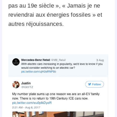
pas au 19e siècle », « Jamais je ne
reviendrai aux énergies fossiles » et
autres réjouissances.