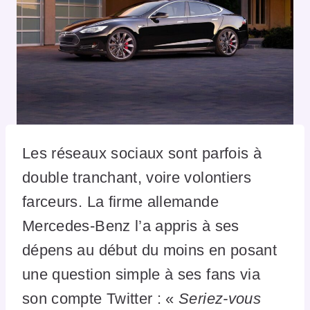
Les réseaux sociaux sont parfois à
double tranchant, voire volontiers
farceurs. La firme allemande
Mercedes-Benz l’a appris à ses
dépens au début du moins en posant
une question simple à ses fans via
son compte Twitter : «
Seriez-vous