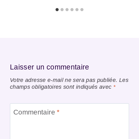
Laisser un commentaire
Votre adresse e-mail ne sera pas publiée.
Les
champs obligatoires sont indiqués avec
*
Commentaire
*