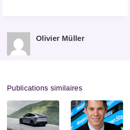
Olivier Müller
Publications similaires