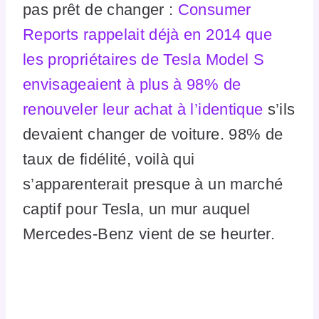
pas prêt de changer :
Consumer
Reports rappelait déjà en 2014 que
les propriétaires de Tesla Model S
envisageaient à plus à 98% de
renouveler leur achat à l’identique
s’ils
devaient changer de voiture. 98% de
taux de fidélité, voilà qui
s’apparenterait presque à un marché
captif pour Tesla, un mur auquel
Mercedes-Benz vient de se heurter.