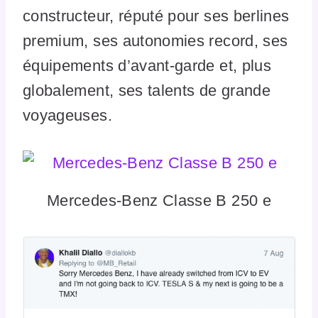
constructeur, réputé pour ses berlines
premium, ses autonomies record, ses
équipements d’avant-garde et, plus
globalement, ses talents de grande
voyageuses.
Mercedes-Benz Classe B 250 e