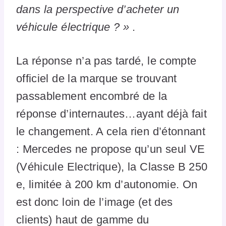
dans la perspective d’acheter un
véhicule électrique ? »
.
La réponse n’a pas tardé, le compte
officiel de la marque se trouvant
passablement encombré de la
réponse d’internautes…ayant déjà fait
le changement. A cela rien d’étonnant
: Mercedes ne propose qu’un seul VE
(Véhicule Electrique), la Classe B 250
e, limitée à 200 km d’autonomie. On
est donc loin de l’image (et des
clients) haut de gamme du