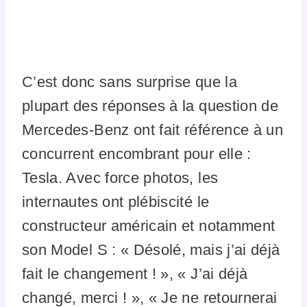
C’est donc sans surprise que la
plupart des réponses à la question de
Mercedes-Benz ont fait référence à un
concurrent encombrant pour elle :
Tesla. Avec force photos, les
internautes ont plébiscité le
constructeur américain et notamment
son Model S : « Désolé, mais j’ai déjà
fait le changement ! », « J’ai déjà
changé, merci ! », « Je ne retournerai