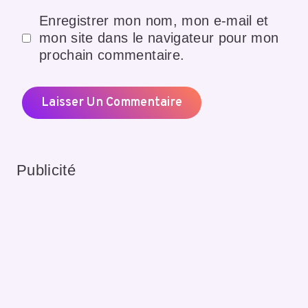
Enregistrer mon nom, mon e-mail et
mon site dans le navigateur pour mon
prochain commentaire.
Publicité