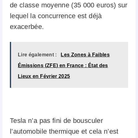
de classe moyenne (35 000 euros) sur
lequel la concurrence est déjà
exacerbée.
Lire également :
Les Zones à Faibles
Émissions (ZFE) en France : État des
Lieux en Février 2025
Tesla n’a pas fini de bousculer
l’automobile thermique et cela n’est