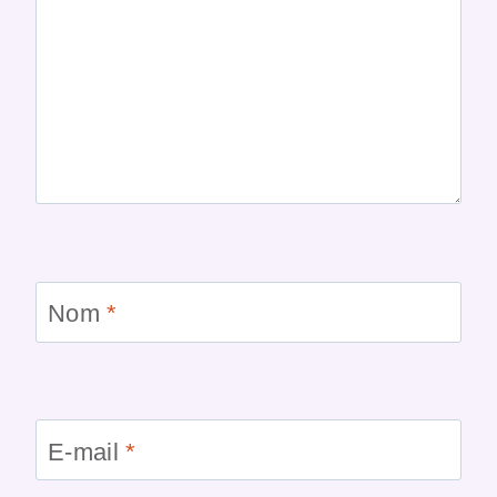
Nom
*
E-mail
*