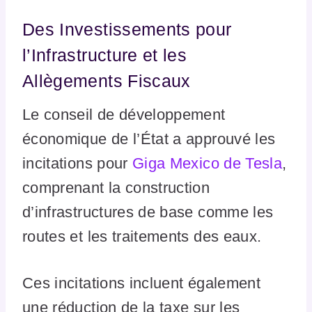
Des Investissements pour
l’Infrastructure et les
Allègements Fiscaux
Le conseil de développement
économique de l’État a approuvé les
incitations pour
Giga Mexico de Tesla
,
comprenant la construction
d’infrastructures de base comme les
routes et les traitements des eaux.
Ces incitations incluent également
une réduction de la taxe sur les