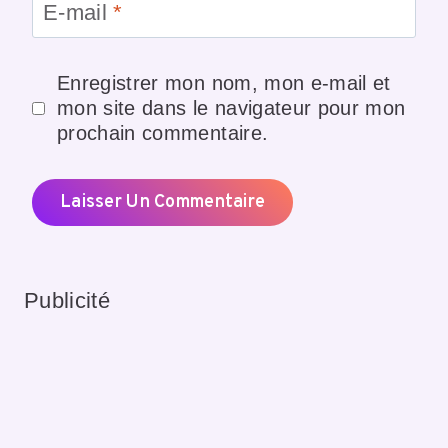
E-mail
*
Enregistrer mon nom, mon e-mail et
mon site dans le navigateur pour mon
prochain commentaire.
Publicité