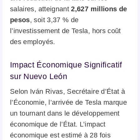
salaires, atteignant
2,627 millions de
pesos
, soit 3,37 % de
l’investissement de Tesla, hors coût
des employés.
Impact Économique Significatif
sur Nuevo León
Selon Iván Rivas, Secrétaire d’État à
l’Économie, l’arrivée de Tesla marque
un tournant dans le développement
économique de l’État. L’impact
économique est estimé à 28 fois