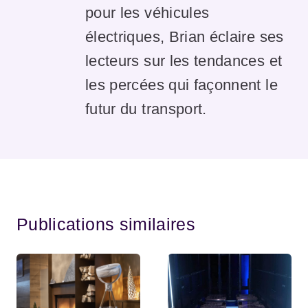
pour les véhicules
électriques, Brian éclaire ses
lecteurs sur les tendances et
les percées qui façonnent le
futur du transport.
Publications similaires