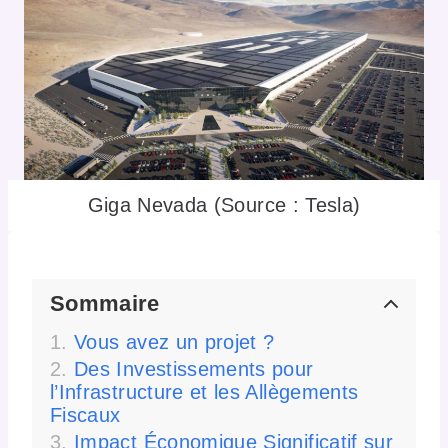
Giga Nevada (Source : Tesla)
Sommaire
Vous avez un projet ?
Des Investissements pour
l’Infrastructure et les Allègements
Fiscaux
Impact Économique Significatif sur