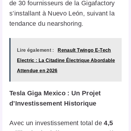
de 30 fournisseurs de la Gigafactory
s’installant à Nuevo León, suivant la
tendance du nearshoring.
Lire également :
Renault Twingo E-Tech
Electric : La Citadine Électrique Abordable
Attendue en 2026
Tesla Giga Mexico : Un Projet
d’Investissement Historique
Avec un investissement total de
4,5