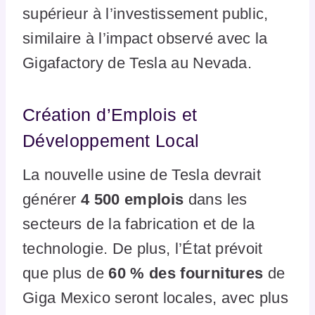
supérieur à l’investissement public,
similaire à l’impact observé avec la
Gigafactory de Tesla au Nevada.
Création d’Emplois et
Développement Local
La nouvelle usine de Tesla devrait
générer
4 500 emplois
dans les
secteurs de la fabrication et de la
technologie. De plus, l’État prévoit
que plus de
60 % des fournitures
de
Giga Mexico seront locales, avec plus