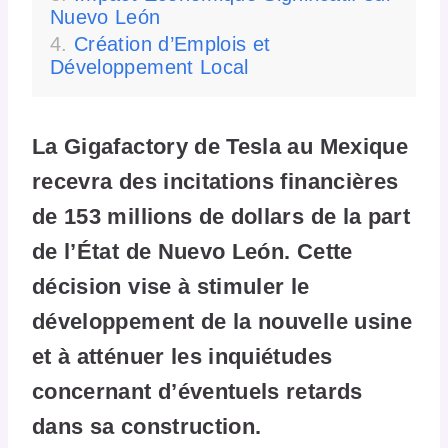
Nuevo León
Création d’Emplois et
Développement Local
La Gigafactory de Tesla au Mexique
recevra des incitations financières
de 153 millions de dollars de la part
de l’État de Nuevo León. Cette
décision vise à stimuler le
développement de la nouvelle usine
et à atténuer les inquiétudes
concernant d’éventuels retards
dans sa construction.