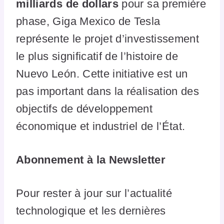
milliards de dollars
pour sa première
phase, Giga Mexico de Tesla
représente le projet d’investissement
le plus significatif de l’histoire de
Nuevo León. Cette initiative est un
pas important dans la réalisation des
objectifs de développement
économique et industriel de l’État.
Abonnement à la Newsletter
Pour rester à jour sur l’actualité
technologique et les dernières