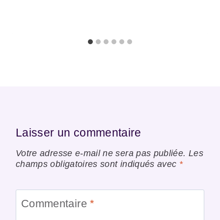
Laisser un commentaire
Votre adresse e-mail ne sera pas publiée.
Les
champs obligatoires sont indiqués avec
*
Commentaire
*