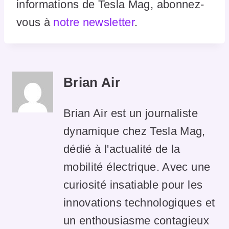
informations de Tesla Mag, abonnez-
vous à
notre newsletter
.
Brian Air
Brian Air est un journaliste
dynamique chez Tesla Mag,
dédié à l'actualité de la
mobilité électrique. Avec une
curiosité insatiable pour les
innovations technologiques et
un enthousiasme contagieux