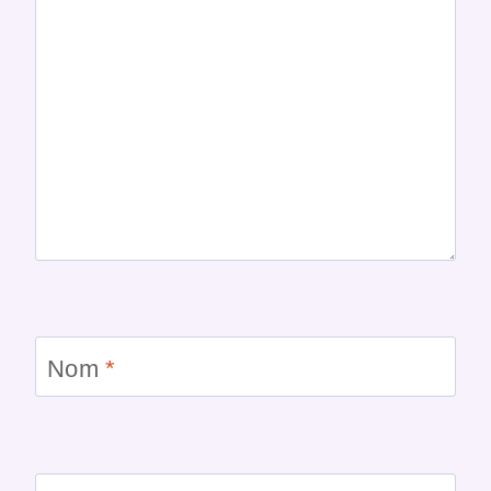
Nom
*