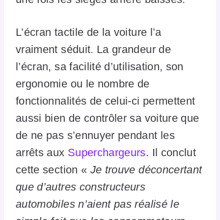
L’écran tactile de la voiture l’a
vraiment séduit. La grandeur de
l’écran, sa facilité d’utilisation, son
ergonomie ou le nombre de
fonctionnalités de celui-ci permettent
aussi bien de contrôler sa voiture que
de ne pas s’ennuyer pendant les
arrêts aux
Superchargeurs
. Il conclut
cette section «
Je trouve déconcertant
que d’autres constructeurs
automobiles n’aient pas réalisé le