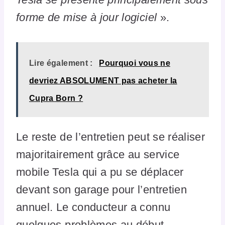
forme de mise à jour logiciel
».
Lire également :
Pourquoi vous ne
devriez ABSOLUMENT pas acheter la
Cupra Born ?
Le reste de l’entretien peut se réaliser
majoritairement grâce au service
mobile Tesla qui a pu se déplacer
devant son garage pour l’entretien
annuel. Le conducteur a connu
quelques problèmes au début,