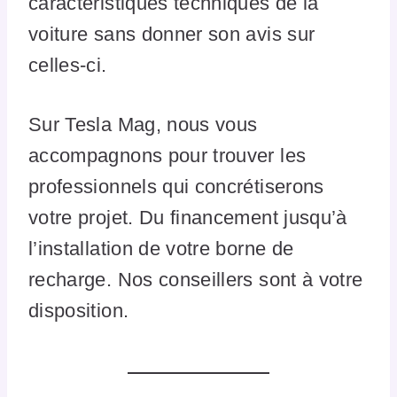
caractéristiques techniques de la
voiture sans donner son avis sur
celles-ci.
Sur Tesla Mag, nous vous
accompagnons pour trouver les
professionnels qui concrétiserons
votre projet. Du financement jusqu’à
l’installation de votre borne de
recharge. Nos conseillers sont à votre
disposition.