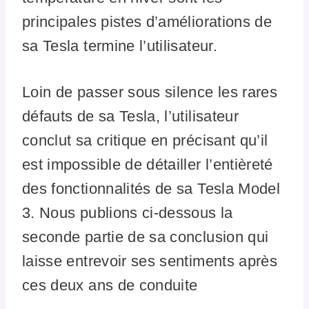
principales pistes d’améliorations de
sa Tesla termine l’utilisateur.
Loin de passer sous silence les rares
défauts de sa Tesla, l’utilisateur
conclut sa critique en précisant qu’il
est impossible de détailler l’entièreté
des fonctionnalités de sa Tesla Model
3. Nous publions ci-dessous la
seconde partie de sa conclusion qui
laisse entrevoir ses sentiments après
ces deux ans de conduite