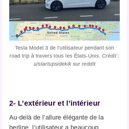
Tesla Model 3 de l’utilisateur pendant son
road trip à travers tous les États-Unis.
Crédit :
u/startupsidekik sur reddit
2-
L’extérieur et l’intérieur
Au-delà de l’allure élégante de la
berline, l’utilisateur a beaucoup