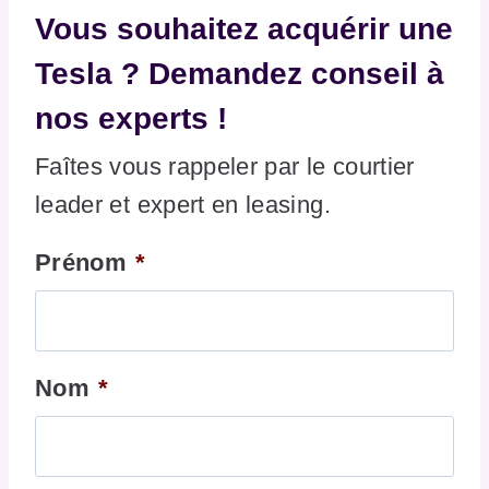
Vous souhaitez acquérir une
Tesla ? Demandez conseil à
nos experts !
Faîtes vous rappeler par le courtier
leader et expert en leasing.
Prénom
*
Nom
*