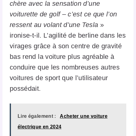
chère avec la sensation d’une
voiturette de golf – c’est ce que l’on
ressent au volant d’une Tesla
»
ironise-t-il. L’agilité de berline dans les
virages grâce à son centre de gravité
bas rend la voiture plus agréable à
conduire que les nombreuses autres
voitures de sport que l’utilisateur
possédait.
Lire également :
Acheter une voiture
électrique en 2024