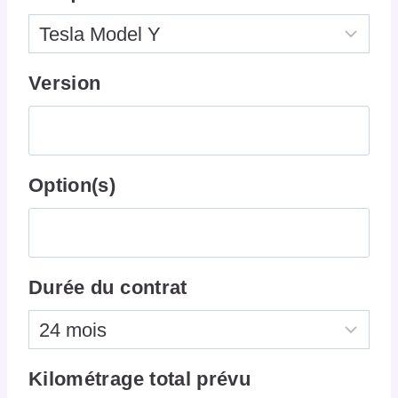
Version
Option(s)
Durée du contrat
Kilométrage total prévu