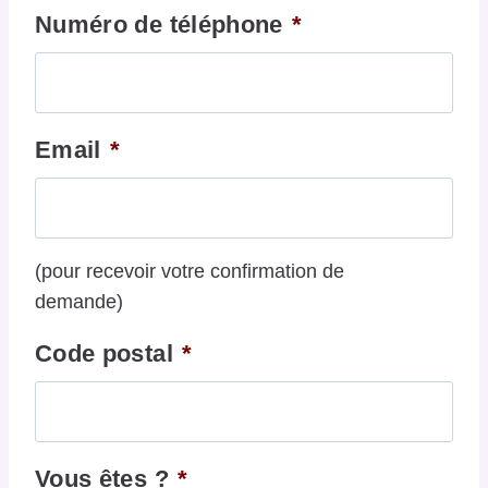
Numéro de téléphone
*
Email
*
(pour recevoir votre confirmation de
demande)
Code postal
*
Vous êtes ?
*