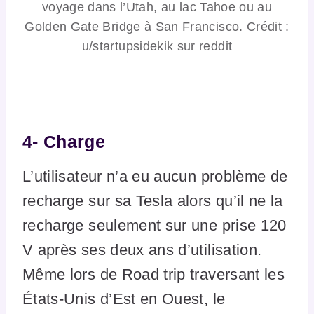
voyage dans l’Utah, au lac Tahoe ou au
Golden Gate Bridge à San Francisco. Crédit :
u/startupsidekik sur reddit
4-
Charge
L’utilisateur n’a eu aucun problème de
recharge sur sa Tesla alors qu’il ne la
recharge seulement sur une prise 120
V après ses deux ans d’utilisation.
Même lors de Road trip traversant les
États-Unis d’Est en Ouest, le