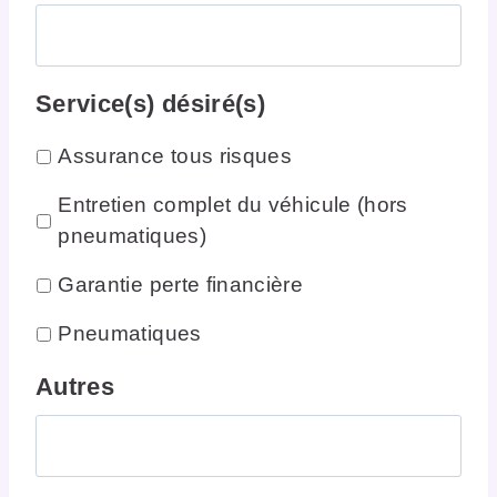
Service(s) désiré(s)
Assurance tous risques
Entretien complet du véhicule (hors
pneumatiques)
Garantie perte financière
Pneumatiques
Autres