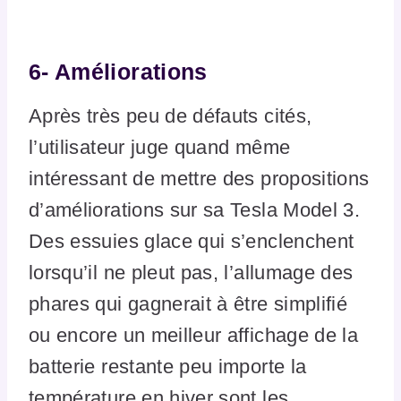
6- Améliorations
Après très peu de défauts cités,
l’utilisateur juge quand même
intéressant de mettre des propositions
d’améliorations sur sa Tesla Model 3.
Des essuies glace qui s’enclenchent
lorsqu’il ne pleut pas, l’allumage des
phares qui gagnerait à être simplifié
ou encore un meilleur affichage de la
batterie restante peu importe la
température en hiver sont les