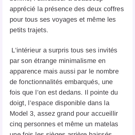
apprécié la présence des deux coffres
pour tous ses voyages et même les
petits trajets.
L’intérieur a surpris tous ses invités
par son étrange minimalisme en
apparence mais aussi par le nombre
de fonctionnalités embarqués, une
fois que l’on est dedans. Il pointe du
doigt, l’espace disponible dans la
Model 3, assez grand pour accueillir
cinq personnes et même un matelas
une fois les sièges arrière baissés.