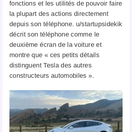
fonctions et les utilités de pouvoir faire
la plupart des actions directement
depuis son téléphone. u/startupsidekik
décrit son téléphone comme le
deuxième écran de la voiture et
montre que « ces petits détails
distinguent Tesla des autres
constructeurs automobiles ».