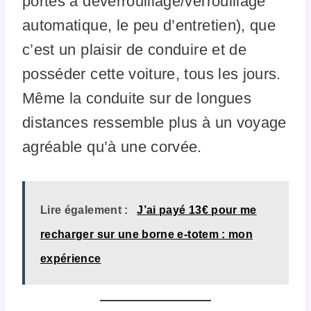
portes à déverrouillage/verrouillage
automatique, le peu d’entretien), que
c’est un plaisir de conduire et de
posséder cette voiture, tous les jours.
Même la conduite sur de longues
distances ressemble plus à un voyage
agréable qu’à une corvée.
Lire également :
J’ai payé 13€ pour me
recharger sur une borne e-totem : mon
expérience