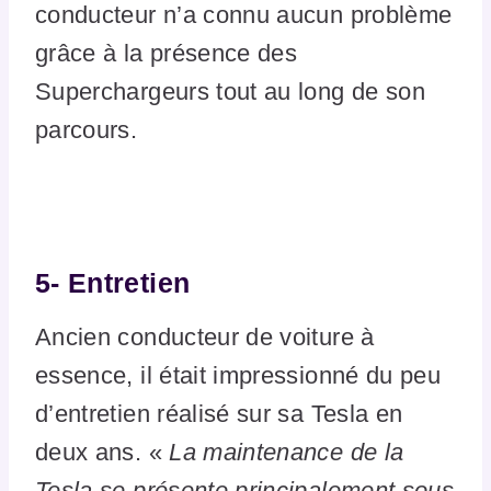
conducteur n’a connu aucun problème
grâce à la présence des
Superchargeurs tout au long de son
parcours.
5-
Entretien
Ancien conducteur de voiture à
essence, il était impressionné du peu
d’entretien réalisé sur sa Tesla en
deux ans. «
La maintenance de la
Tesla se présente principalement sous