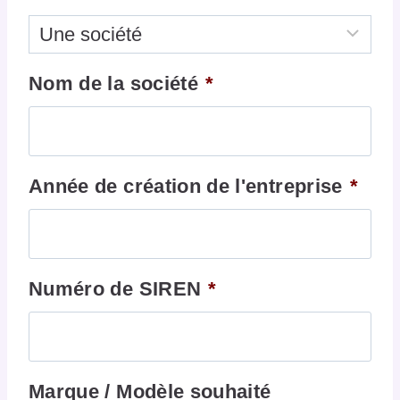
Nom de la société
*
Année de création de l'entreprise
*
Numéro de SIREN
*
Marque / Modèle souhaité