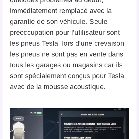
immédiatement remplacé avec la
garantie de son véhicule. Seule
préoccupation pour l’utilisateur sont
les pneus Tesla, lors d’une crevaison
les pneus ne sont pas en vente dans
tous les garages ou magasins car ils
sont spécialement conçus pour Tesla
avec de la mousse acoustique.