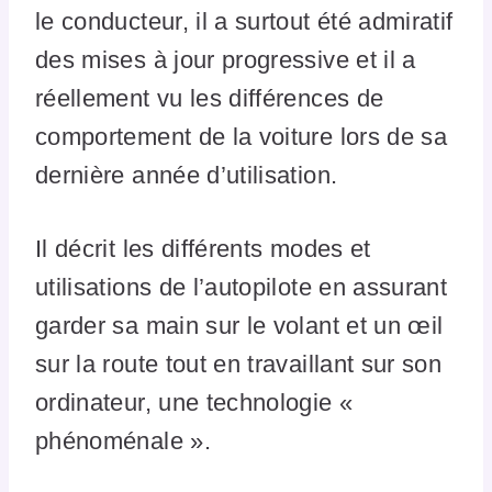
le conducteur, il a surtout été admiratif
des mises à jour progressive et il a
réellement vu les différences de
comportement de la voiture lors de sa
dernière année d’utilisation.
Il décrit les différents modes et
utilisations de l’autopilote en assurant
garder sa main sur le volant et un œil
sur la route tout en travaillant sur son
ordinateur, une technologie «
phénoménale ».