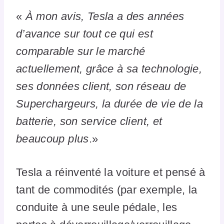
«
À mon avis, Tesla a des années
d’avance sur tout ce qui est
comparable sur le marché
actuellement, grâce à sa technologie,
ses données client, son réseau de
Superchargeurs, la durée de vie de la
batterie, son service client, et
beaucoup plus
.»
Tesla a réinventé la voiture et pensé à
tant de commodités (par exemple, la
conduite à une seule pédale, les