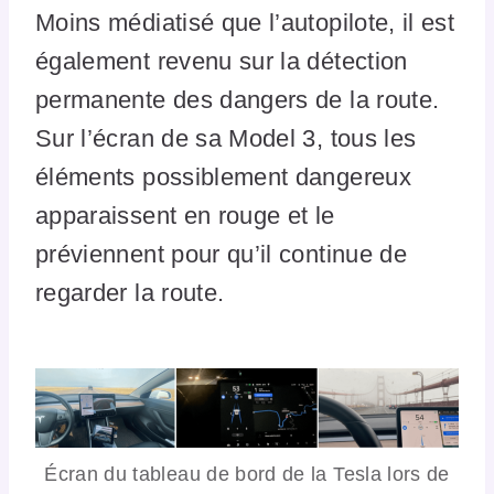
Moins médiatisé que l’autopilote, il est
également revenu sur la détection
permanente des dangers de la route.
Sur l’écran de sa Model 3, tous les
éléments possiblement dangereux
apparaissent en rouge et le
préviennent pour qu’il continue de
regarder la route.
Écran du tableau de bord de la Tesla lors de