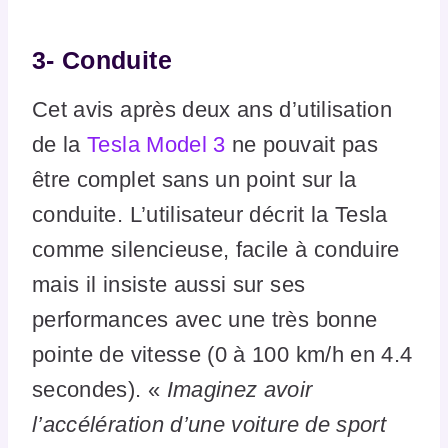
3-
Conduite
Cet avis après deux ans d’utilisation
de la
Tesla Model 3
ne pouvait pas
être complet sans un point sur la
conduite. L’utilisateur décrit la Tesla
comme silencieuse, facile à conduire
mais il insiste aussi sur ses
performances avec une très bonne
pointe de vitesse (0 à 100 km/h en 4.4
secondes). «
Imaginez avoir
l’accélération d’une voiture de sport