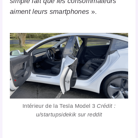
simple fait que les consommateurs
aiment leurs smartphones
».
Intérieur de la Tesla Model 3
Crédit :
u/startupsidekik sur reddit