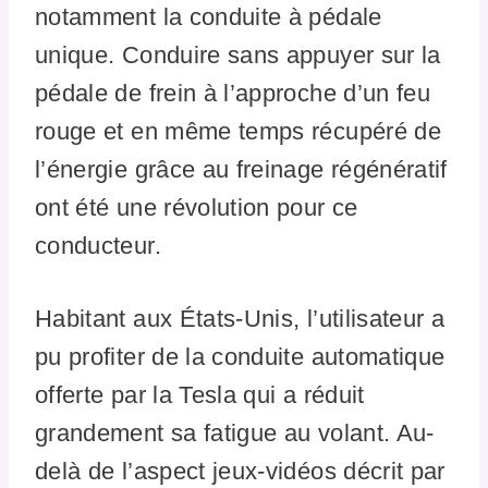
notamment la conduite à pédale
unique. Conduire sans appuyer sur la
pédale de frein à l’approche d’un feu
rouge et en même temps récupéré de
l’énergie grâce au freinage régénératif
ont été une révolution pour ce
conducteur.
Habitant aux États-Unis, l’utilisateur a
pu profiter de la conduite automatique
offerte par la Tesla qui a réduit
grandement sa fatigue au volant. Au-
delà de l’aspect jeux-vidéos décrit par