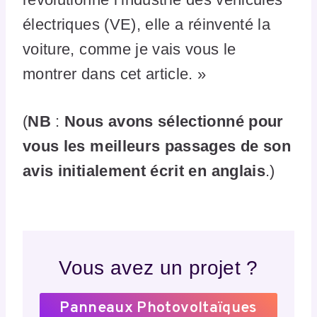
électriques (VE), elle a réinventé la
voiture, comme je vais vous le
montrer dans cet article. »
(
NB
:
Nous avons sélectionné pour
vous les meilleurs passages de son
avis initialement écrit en anglais
.)
Vous avez un projet ?
Panneaux Photovoltaïques