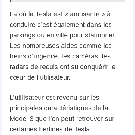
La où la Tesla est « amusante » à
conduire c’est également dans les
parkings ou en ville pour stationner.
Les nombreuses aides comme les
freins d’urgence, les caméras, les
radars de reculs ont su conquérir le
cœur de l’utilisateur.
L’utilisateur est revenu sur les
principales caractéristiques de la
Model 3 que l’on peut retrouver sur
certaines berlines de Tesla