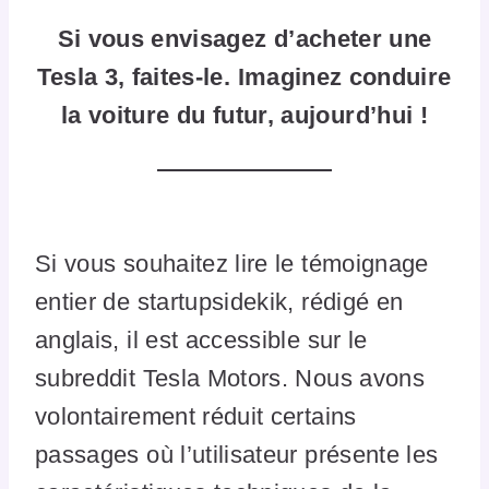
Si vous envisagez d’acheter une
Tesla 3, faites-le. Imaginez conduire
la voiture du futur, aujourd’hui !
Si vous souhaitez lire le témoignage
entier de startupsidekik, rédigé en
anglais, il est accessible sur le
subreddit Tesla Motors. Nous avons
volontairement réduit certains
passages où l’utilisateur présente les