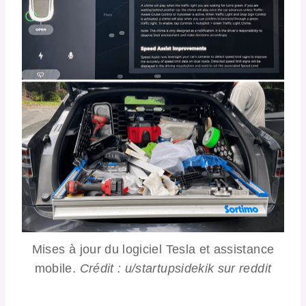
Mises à jour du logiciel Tesla et assistance
mobile.
Crédit : u/startupsidekik sur reddit