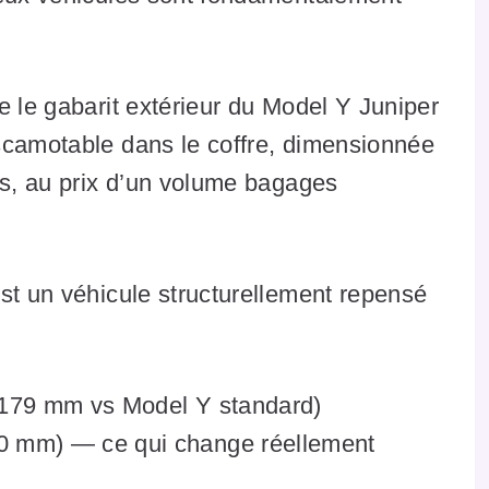
e le gabarit extérieur du Model Y Juniper
scamotable dans le coffre, dimensionnée
ts, au prix d’un volume bagages
est un véhicule structurellement repensé
179 mm vs Model Y standard)
 mm) — ce qui change réellement