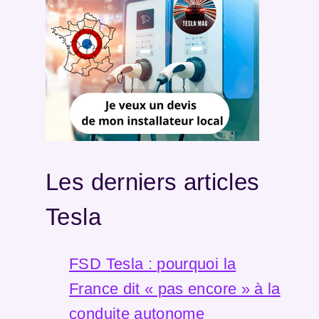
Les derniers articles
Tesla
FSD Tesla : pourquoi la
France dit « pas encore » à la
conduite autonome