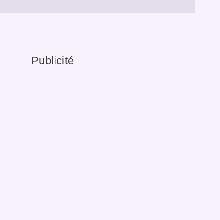
Publicité