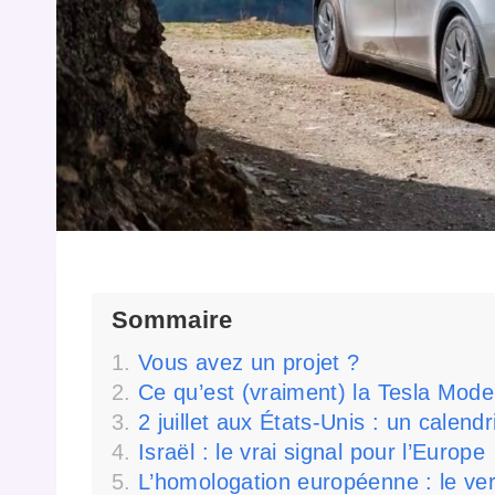
Sommaire
Vous avez un projet ?
Ce qu’est (vraiment) la Tesla Mode
2 juillet aux États-Unis : un calen
Israël : le vrai signal pour l’Europe
L’homologation européenne : le ver