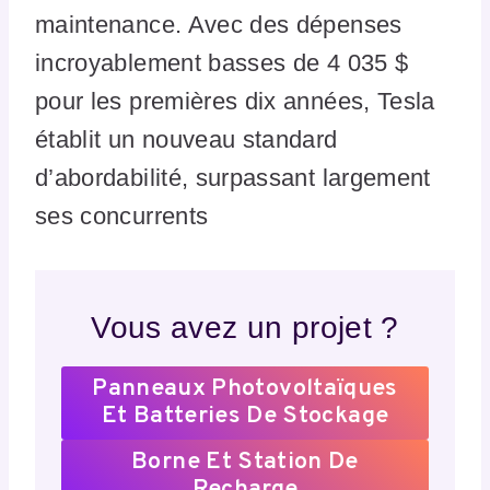
maintenance. Avec des dépenses
incroyablement basses de 4 035 $
pour les premières dix années, Tesla
établit un nouveau standard
d’abordabilité, surpassant largement
ses concurrents
Vous avez un projet ?
Panneaux Photovoltaïques
Et Batteries De Stockage
Borne Et Station De
Recharge