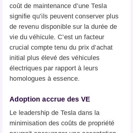
coût de maintenance d’une Tesla
signifie qu’ils peuvent conserver plus
de revenu disponible sur la durée de
vie du véhicule. C’est un facteur
crucial compte tenu du prix d’achat
initial plus élevé des véhicules
électriques par rapport à leurs
homologues à essence.
Adoption accrue des VE
Le leadership de Tesla dans la
minimisation des coûts de propriété