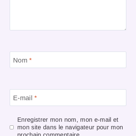
Nom
*
E-mail
*
Enregistrer mon nom, mon e-mail et
mon site dans le navigateur pour mon
prochain commentaire.