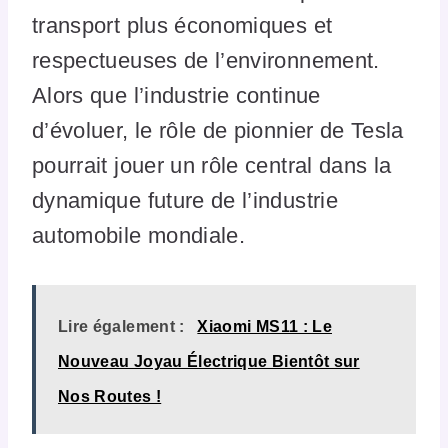
transport plus économiques et
respectueuses de l’environnement.
Alors que l’industrie continue
d’évoluer, le rôle de pionnier de Tesla
pourrait jouer un rôle central dans la
dynamique future de l’industrie
automobile mondiale.
Lire également :
Xiaomi MS11 : Le
Nouveau Joyau Électrique Bientôt sur
Nos Routes !