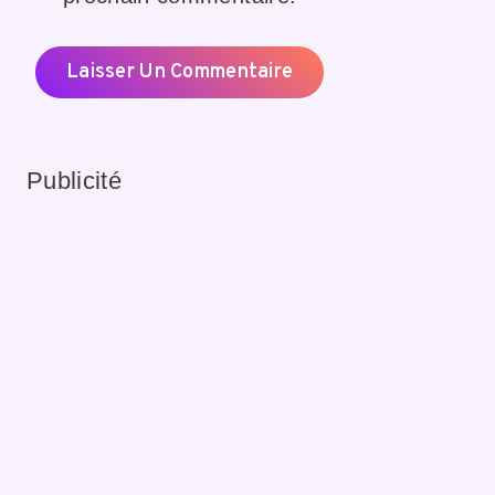
Publicité