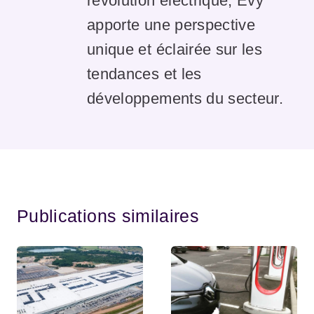
révolution électrique, Evy
apporte une perspective
unique et éclairée sur les
tendances et les
développements du secteur.
Publications similaires