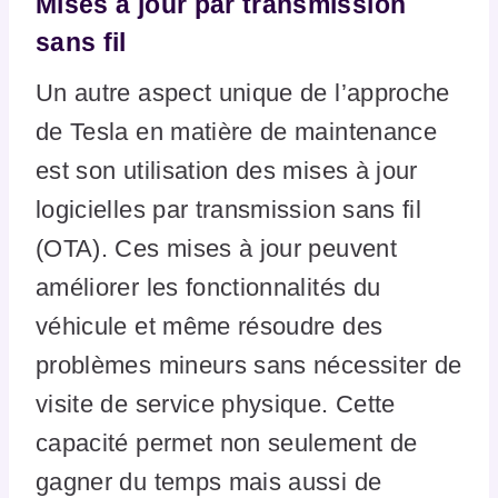
Mises à jour par transmission
sans fil
Un autre aspect unique de l’approche
de Tesla en matière de maintenance
est son utilisation des mises à jour
logicielles par transmission sans fil
(OTA). Ces mises à jour peuvent
améliorer les fonctionnalités du
véhicule et même résoudre des
problèmes mineurs sans nécessiter de
visite de service physique. Cette
capacité permet non seulement de
gagner du temps mais aussi de