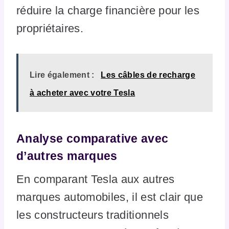
réduire la charge financière pour les
propriétaires.
Lire également :
Les câbles de recharge
à acheter avec votre Tesla
Analyse comparative avec
d’autres marques
En comparant Tesla aux autres
marques automobiles, il est clair que
les constructeurs traditionnels