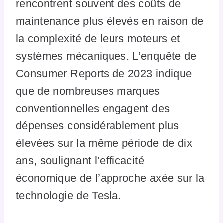
rencontrent souvent des coûts de
maintenance plus élevés en raison de
la complexité de leurs moteurs et
systèmes mécaniques. L’enquête de
Consumer Reports de 2023 indique
que de nombreuses marques
conventionnelles engagent des
dépenses considérablement plus
élevées sur la même période de dix
ans, soulignant l’efficacité
économique de l’approche axée sur la
technologie de Tesla.