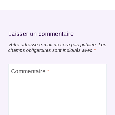
Laisser un commentaire
Votre adresse e-mail ne sera pas publiée.
Les
champs obligatoires sont indiqués avec
*
Commentaire
*