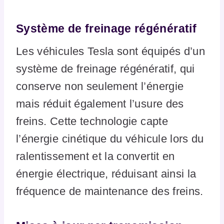
Système de freinage régénératif
Les véhicules Tesla sont équipés d’un
système de freinage régénératif, qui
conserve non seulement l’énergie
mais réduit également l’usure des
freins. Cette technologie capte
l’énergie cinétique du véhicule lors du
ralentissement et la convertit en
énergie électrique, réduisant ainsi la
fréquence de maintenance des freins.