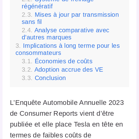
régénératif
Mises à jour par transmission
sans fil
Analyse comparative avec
d’autres marques
Implications à long terme pour les
consommateurs
Économies de coûts
Adoption accrue des VE
Conclusion
L’Enquête Automobile Annuelle 2023
de Consumer Reports vient d’être
publiée et elle place Tesla en tête en
termes de faibles coûts de