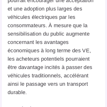
pourrait encourager une acceptation
et une adoption plus larges des
véhicules électriques par les
consommateurs. À mesure que la
sensibilisation du public augmente
concernant les avantages
économiques à long terme des VE,
les acheteurs potentiels pourraient
être davantage incités à passer des
véhicules traditionnels, accélérant
ainsi le passage vers un transport
durable.