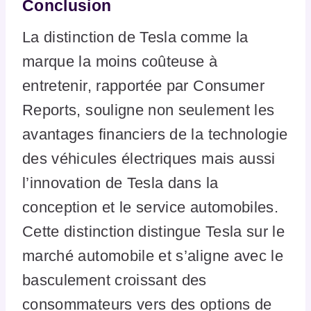
Conclusion
La distinction de Tesla comme la
marque la moins coûteuse à
entretenir, rapportée par Consumer
Reports, souligne non seulement les
avantages financiers de la technologie
des véhicules électriques mais aussi
l’innovation de Tesla dans la
conception et le service automobiles.
Cette distinction distingue Tesla sur le
marché automobile et s’aligne avec le
basculement croissant des
consommateurs vers des options de