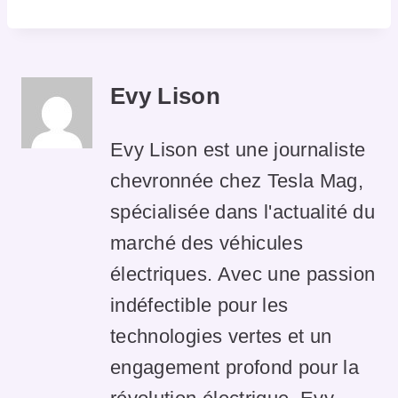
Evy Lison
Evy Lison est une journaliste
chevronnée chez Tesla Mag,
spécialisée dans l'actualité du
marché des véhicules
électriques. Avec une passion
indéfectible pour les
technologies vertes et un
engagement profond pour la