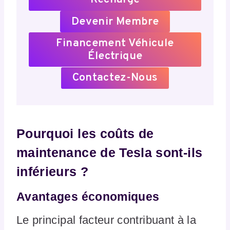
Devenir Membre
Financement Véhicule
Électrique
Contactez-Nous
Pourquoi les coûts de
maintenance de Tesla sont-ils
inférieurs ?
Avantages économiques
Le principal facteur contribuant à la