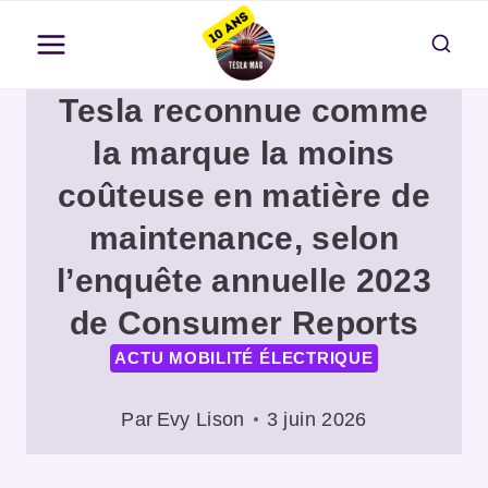
Aller
au
contenu
Tesla reconnue comme
la marque la moins
coûteuse en matière de
maintenance, selon
l’enquête annuelle 2023
de Consumer Reports
ACTU MOBILITÉ ÉLECTRIQUE
Par
Evy Lison
3 juin 2026