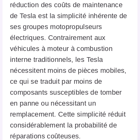
réduction des coûts de maintenance
de Tesla est la simplicité inhérente de
ses groupes motopropulseurs
électriques. Contrairement aux
véhicules à moteur à combustion
interne traditionnels, les Tesla
nécessitent moins de pièces mobiles,
ce qui se traduit par moins de
composants susceptibles de tomber
en panne ou nécessitant un
remplacement. Cette simplicité réduit
considérablement la probabilité de
réparations coûteuses.