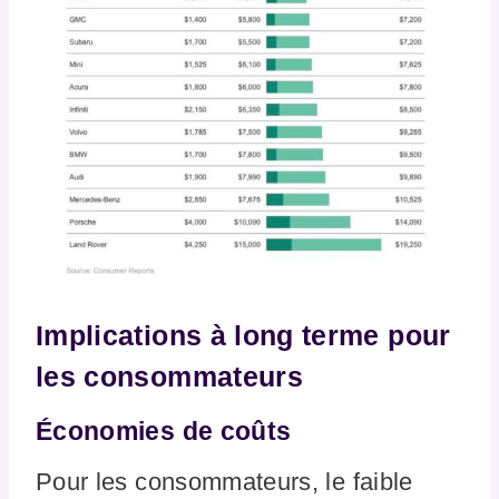
Implications à long terme pour
les consommateurs
Économies de coûts
Pour les consommateurs, le faible