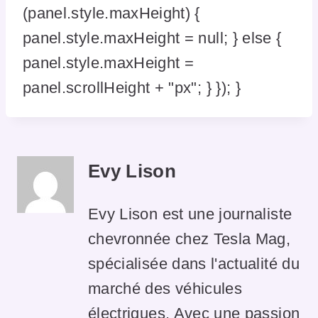
(panel.style.maxHeight) {
panel.style.maxHeight = null; } else {
panel.style.maxHeight =
panel.scrollHeight + "px"; } }); }
Evy Lison
Evy Lison est une journaliste
chevronnée chez Tesla Mag,
spécialisée dans l'actualité du
marché des véhicules
électriques. Avec une passion