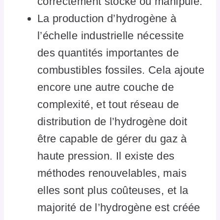
correctement stocké ou manipulé.
La production d’hydrogène à
l’échelle industrielle nécessite
des quantités importantes de
combustibles fossiles. Cela ajoute
encore une autre couche de
complexité, et tout réseau de
distribution de l’hydrogène doit
être capable de gérer du gaz à
haute pression. Il existe des
méthodes renouvelables, mais
elles sont plus coûteuses, et la
majorité de l’hydrogène est créée