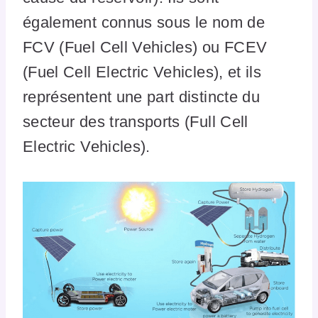
également connus sous le nom de
FCV (Fuel Cell Vehicles) ou FCEV
(Fuel Cell Electric Vehicles), et ils
représentent une part distincte du
secteur des transports (Full Cell
Electric Vehicles).