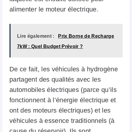
alimenter le moteur électrique.
Lire également :
Prix Borne de Recharge
7kW : Quel Budget Prévoir ?
De ce fait, les véhicules à hydrogène
partagent des qualités avec les
automobiles électriques (parce qu’ils
fonctionnent à l’énergie électrique et
ont des moteurs électriques) et les
véhicules à essence traditionnels (à
cause du réservoir). Ils sont