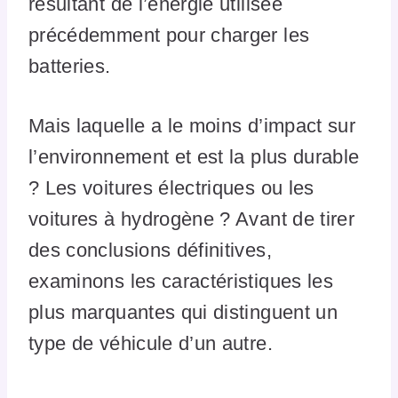
résultant de l’énergie utilisée
précédemment pour charger les
batteries.
Mais laquelle a le moins d’impact sur
l’environnement et est la plus durable
? Les voitures électriques ou les
voitures à hydrogène ? Avant de tirer
des conclusions définitives,
examinons les caractéristiques les
plus marquantes qui distinguent un
type de véhicule d’un autre.