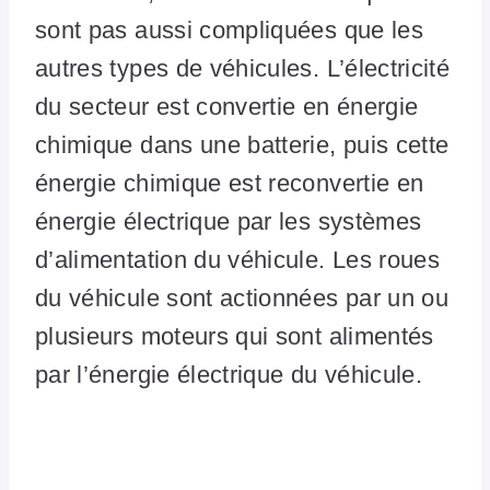
sont pas aussi compliquées que les
autres types de véhicules. L’électricité
du secteur est convertie en énergie
chimique dans une batterie, puis cette
énergie chimique est reconvertie en
énergie électrique par les systèmes
d’alimentation du véhicule. Les roues
du véhicule sont actionnées par un ou
plusieurs moteurs qui sont alimentés
par l’énergie électrique du véhicule.