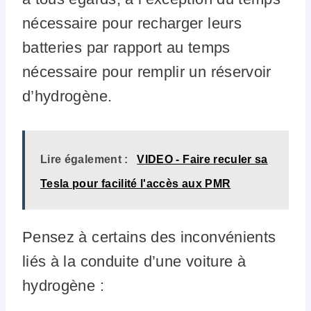
nécessaire pour recharger leurs
batteries par rapport au temps
nécessaire pour remplir un réservoir
d’hydrogène.
Lire également :
VIDEO - Faire reculer sa
Tesla pour facilité l'accès aux PMR
Pensez à certains des inconvénients
liés à la conduite d’une voiture à
hydrogène :