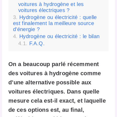
voitures à hydrogène et les
voitures électriques ?
Hydrogène ou électricité : quelle
est finalement la meilleure source
d’énergie ?
Hydrogène ou électricité : le bilan
F.A.Q.
On a beaucoup parlé récemment
des voitures à hydrogène comme
d’une alternative possible aux
voitures électriques. Dans quelle
mesure cela est-il exact, et laquelle
de ces options est, au final,