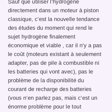
Sauf que utiliser l’hydrogène
directement dans un moteur à piston
classique, c’est la nouvelle tendance
des études du moment qui rend le
sujet hydrogène finalement
économique et viable , car il n’y a pas
le coût (moteurs existant à seulement
adapter, pas de pile à combustible ni
les batteries qui vont avec), pas le
problème de la disponibilité du
courant de recharge des batteries
(vous n’en parlez pas, mais c’est un
énorme problème pour le tout