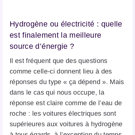
Hydrogène ou électricité : quelle
est finalement la meilleure
source d’énergie ?
Il est fréquent que des questions
comme celle-ci donnent lieu à des
réponses du type « ça dépend ». Mais
dans le cas qui nous occupe, la
réponse est claire comme de l’eau de
roche : les voitures électriques sont
supérieures aux voitures à hydrogène
à tous égards, à l’exception du temps