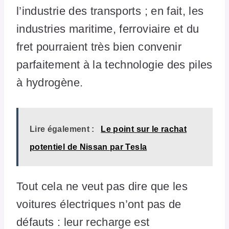
l’industrie des transports ; en fait, les
industries maritime, ferroviaire et du
fret pourraient très bien convenir
parfaitement à la technologie des piles
à hydrogène.
Lire également :
Le point sur le rachat
potentiel de Nissan par Tesla
Tout cela ne veut pas dire que les
voitures électriques n’ont pas de
défauts : leur recharge est