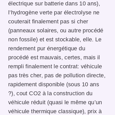
électrique sur batterie dans 10 ans),
l’hydrogène verte par électrolyse ne
couterait finalement pas si cher
(panneaux solaires, ou autre procédé
non fossile) et est stockable, elle. Le
rendement pur énergétique du
procédé est mauvais, certes, mais il
rempli finalement le contrat: véhicule
pas très cher, pas de pollution directe,
rapidement disponible (sous 10 ans
?), cout CO2 à la construction du
véhicule réduit (quasi le même qu’un
véhicule thermique classique), prix à