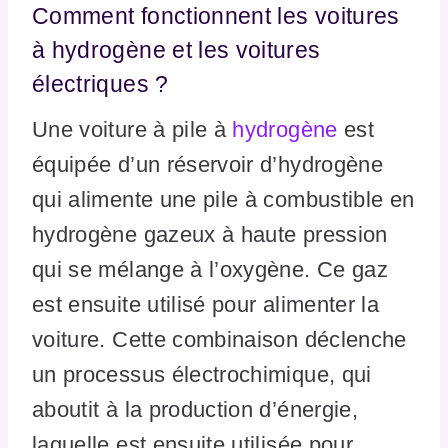
Comment fonctionnent les voitures
à hydrogène et les voitures
électriques ?
Une voiture à pile à
hydrogène
est
équipée d’un réservoir d’hydrogène
qui alimente une pile à combustible en
hydrogène gazeux à haute pression
qui se mélange à l’oxygène. Ce gaz
est ensuite utilisé pour alimenter la
voiture. Cette combinaison déclenche
un processus électrochimique, qui
aboutit à la production d’énergie,
laquelle est ensuite utilisée pour