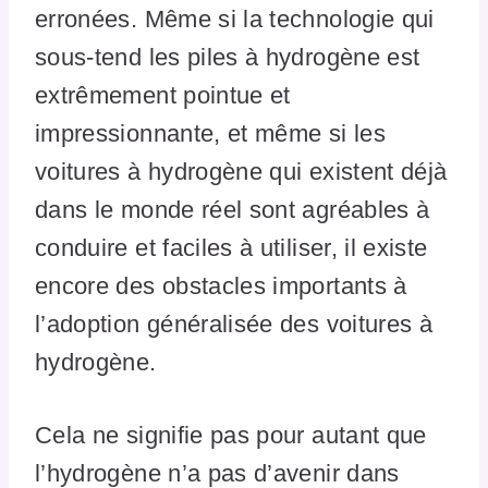
erronées. Même si la technologie qui
sous-tend les piles à hydrogène est
extrêmement pointue et
impressionnante, et même si les
voitures à hydrogène qui existent déjà
dans le monde réel sont agréables à
conduire et faciles à utiliser, il existe
encore des obstacles importants à
l’adoption généralisée des voitures à
hydrogène.
Cela ne signifie pas pour autant que
l’hydrogène n’a pas d’avenir dans