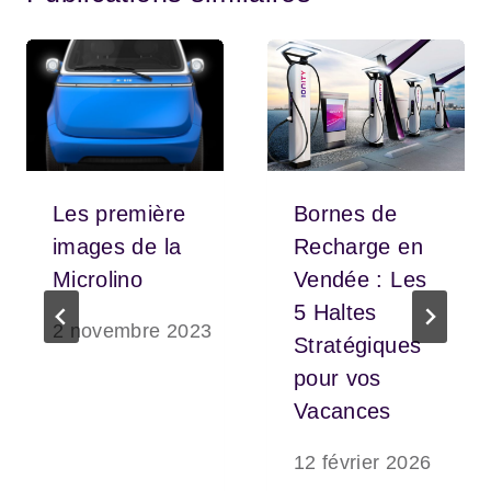
Les première
Bornes de
images de la
Recharge en
Microlino
Vendée : Les
5 Haltes
2 novembre 2023
Stratégiques
pour vos
Vacances
12 février 2026