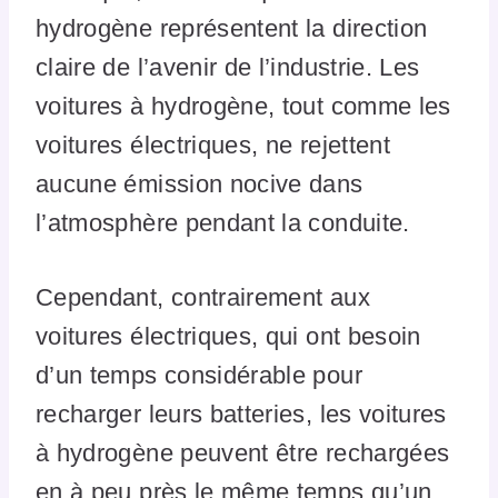
hydrogène représentent la direction
claire de l’avenir de l’industrie. Les
voitures à hydrogène, tout comme les
voitures électriques, ne rejettent
aucune émission nocive dans
l’atmosphère pendant la conduite.
Cependant, contrairement aux
voitures électriques, qui ont besoin
d’un temps considérable pour
recharger leurs batteries, les voitures
à hydrogène peuvent être rechargées
en à peu près le même temps qu’un