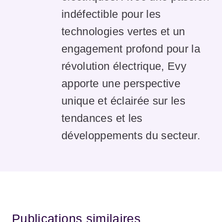
indéfectible pour les
technologies vertes et un
engagement profond pour la
révolution électrique, Evy
apporte une perspective
unique et éclairée sur les
tendances et les
développements du secteur.
Publications similaires