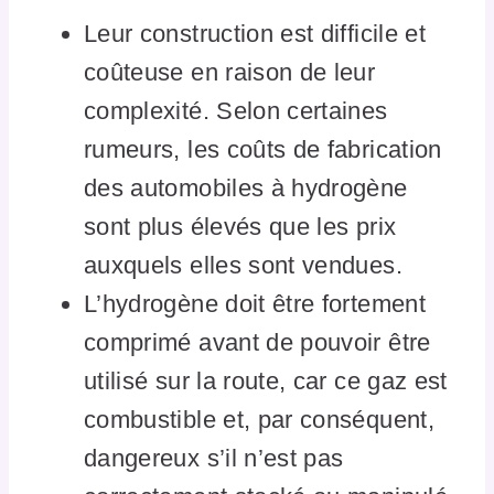
Leur construction est difficile et
coûteuse en raison de leur
complexité. Selon certaines
rumeurs, les coûts de fabrication
des automobiles à hydrogène
sont plus élevés que les prix
auxquels elles sont vendues.
L’hydrogène doit être fortement
comprimé avant de pouvoir être
utilisé sur la route, car ce gaz est
combustible et, par conséquent,
dangereux s’il n’est pas