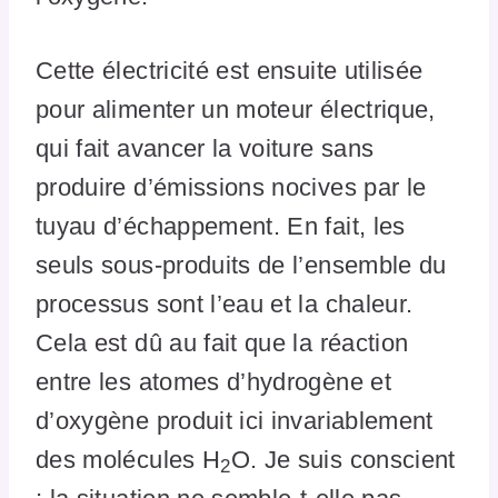
Cette électricité est ensuite utilisée
pour alimenter un moteur électrique,
qui fait avancer la voiture sans
produire d’émissions nocives par le
tuyau d’échappement. En fait, les
seuls sous-produits de l’ensemble du
processus sont l’eau et la chaleur.
Cela est dû au fait que la réaction
entre les atomes d’hydrogène et
d’oxygène produit ici invariablement
des molécules H
O. Je suis conscient
2