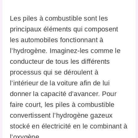
Les piles à combustible sont les
principaux éléments qui composent
les automobiles fonctionnant à
l’hydrogène. Imaginez-les comme le
conducteur de tous les différents
processus qui se déroulent à
l’intérieur de la voiture afin de lui
donner la capacité d’avancer. Pour
faire court, les piles à combustible
convertissent l’hydrogène gazeux
stocké en électricité en le combinant à
l’oxygène.