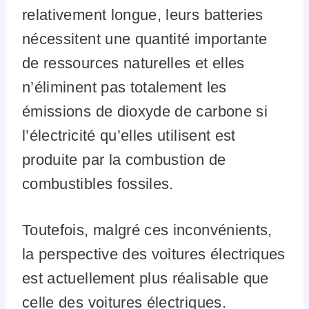
relativement longue, leurs batteries
nécessitent une quantité importante
de ressources naturelles et elles
n’éliminent pas totalement les
émissions de dioxyde de carbone si
l’électricité qu’elles utilisent est
produite par la combustion de
combustibles fossiles.
Toutefois, malgré ces inconvénients,
la perspective des voitures électriques
est actuellement plus réalisable que
celle des voitures électriques.