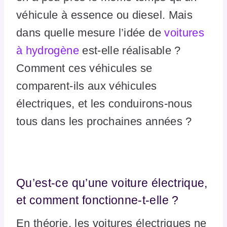
véhicule à essence ou diesel. Mais
dans quelle mesure l’idée de
voitures
à hydrogène
est-elle réalisable ?
Comment ces véhicules se
comparent-ils aux véhicules
électriques, et les conduirons-nous
tous dans les prochaines années ?
Qu’est-ce qu’une voiture électrique,
et comment fonctionne-t-elle ?
En théorie, les voitures électriques ne