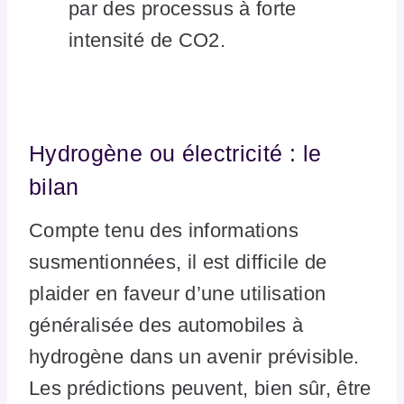
par des processus à forte
intensité de CO2.
Hydrogène ou électricité : le
bilan
Compte tenu des informations
susmentionnées, il est difficile de
plaider en faveur d’une utilisation
généralisée des automobiles à
hydrogène dans un avenir prévisible.
Les prédictions peuvent, bien sûr, être