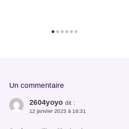
Un commentaire
2604yoyo
dit :
12 janvier 2023 à 16:31