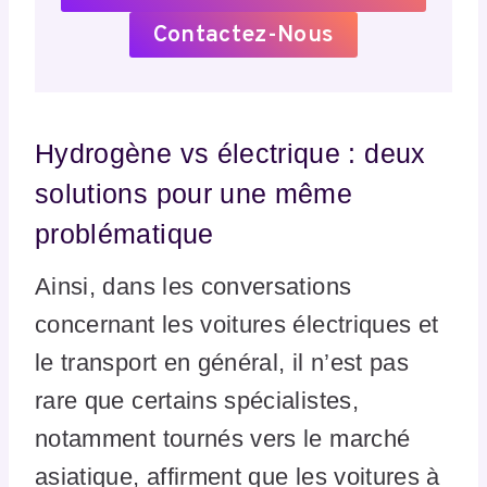
Contactez-Nous
Hydrogène vs électrique : deux
solutions pour une même
problématique
Ainsi, dans les conversations
concernant les voitures électriques et
le transport en général, il n’est pas
rare que certains spécialistes,
notamment tournés vers le marché
asiatique, affirment que les voitures à