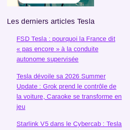
Les derniers articles Tesla
FSD Tesla : pourquoi la France dit
« pas encore » à la conduite
autonome supervisée
Tesla dévoile sa 2026 Summer
Update : Grok prend le contrôle de
la voiture, Caraoke se transforme en
jeu
Starlink V5 dans le Cybercab : Tesla