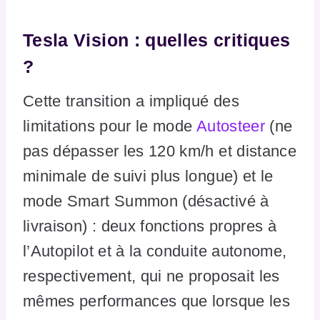
Tesla Vision : quelles critiques
?
Cette transition a impliqué des
limitations pour le mode
Autosteer
(ne
pas dépasser les 120 km/h et distance
minimale de suivi plus longue) et le
mode Smart Summon (désactivé à
livraison) : deux fonctions propres à
l’Autopilot et à la conduite autonome,
respectivement, qui ne proposait les
mêmes performances que lorsque les