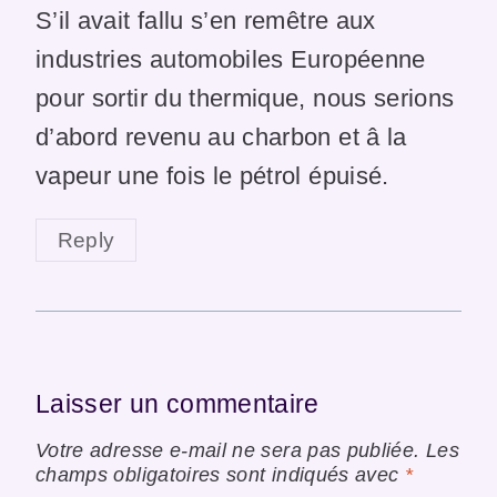
S’il avait fallu s’en remêtre aux
industries automobiles Européenne
pour sortir du thermique, nous serions
d’abord revenu au charbon et â la
vapeur une fois le pétrol épuisé.
Reply
Laisser un commentaire
Votre adresse e-mail ne sera pas publiée.
Les
champs obligatoires sont indiqués avec
*