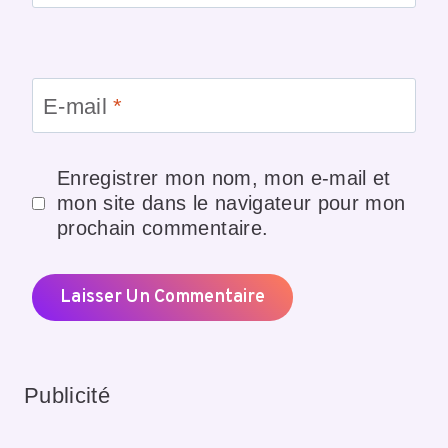
E-mail
*
Enregistrer mon nom, mon e-mail et
mon site dans le navigateur pour mon
prochain commentaire.
Publicité