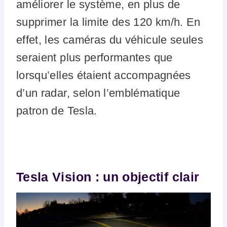
améliorer le système, en plus de
supprimer la limite des 120 km/h. En
effet, les caméras du véhicule seules
seraient plus performantes que
lorsqu’elles étaient accompagnées
d’un radar, selon l’emblématique
patron de Tesla.
Tesla Vision : un objectif clair