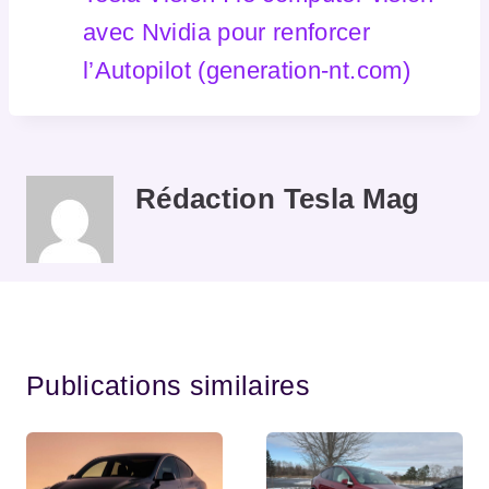
avec Nvidia pour renforcer
l’Autopilot (generation-nt.com)
Rédaction Tesla Mag
Publications similaires