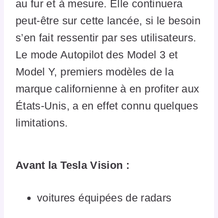
au fur et à mesure. Elle continuera
peut-être sur cette lancée, si le besoin
s’en fait ressentir par ses utilisateurs.
Le mode Autopilot des Model 3 et
Model Y, premiers modèles de la
marque californienne à en profiter aux
États-Unis, a en effet connu quelques
limitations.
Avant la Tesla Vision :
voitures équipées de radars