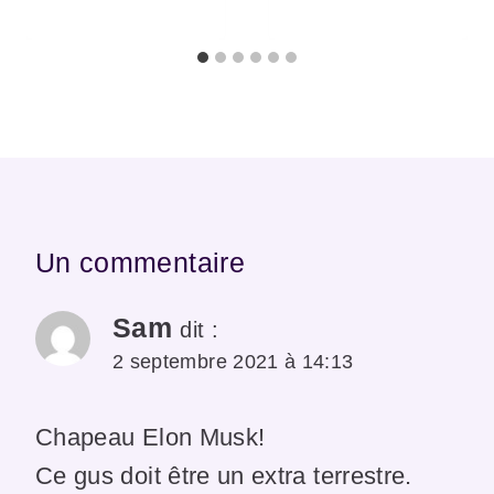
Un commentaire
Sam
dit :
2 septembre 2021 à 14:13
Chapeau Elon Musk!
Ce gus doit être un extra terrestre.