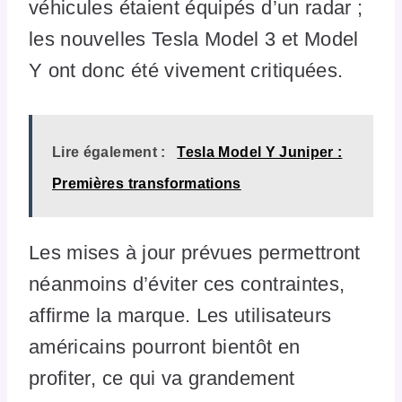
véhicules étaient équipés d’un radar ;
les nouvelles Tesla Model 3 et Model
Y ont donc été vivement critiquées.
Lire également :
Tesla Model Y Juniper :
Premières transformations
Les mises à jour prévues permettront
néanmoins d’éviter ces contraintes,
affirme la marque. Les utilisateurs
américains pourront bientôt en
profiter, ce qui va grandement