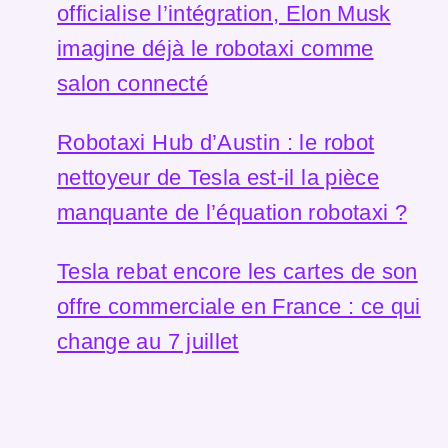
officialise l’intégration, Elon Musk
imagine déjà le robotaxi comme
salon connecté
Robotaxi Hub d’Austin : le robot
nettoyeur de Tesla est-il la pièce
manquante de l’équation robotaxi ?
Tesla rebat encore les cartes de son
offre commerciale en France : ce qui
change au 7 juillet