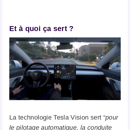
Et à quoi ça sert ?
La technologie Tesla Vision sert “
pour
le pilotage automatique, la conduite