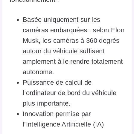
Basée uniquement sur les
caméras embarquées : selon Elon
Musk, les caméras à 360 degrés
autour du véhicule suffisent
amplement à le rendre totalement
autonome.
Puissance de calcul de
l’ordinateur de bord du véhicule
plus importante.
Innovation permise par
l’Intelligence Artificielle (IA)