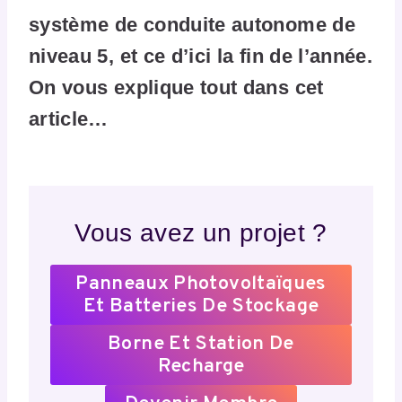
système de conduite autonome de
niveau 5, et ce d’ici la fin de l’année.
On vous explique tout dans cet
article…
Vous avez un projet ?
Panneaux Photovoltaïques
Et Batteries De Stockage
Borne Et Station De
Recharge