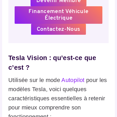
Devenir Membre
Financement Véhicule
Électrique
Contactez-Nous
Tesla Vision : qu’est-ce que
c’est ?
Utilisée sur le mode
Autopilot
pour les
modèles Tesla, voici quelques
caractéristiques essentielles à retenir
pour mieux comprendre son
fonctionnement :