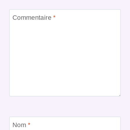
Commentaire
*
Nom
*