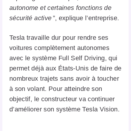
autonome et certaines fonctions de
sécurité active
”, explique l’entreprise.
Tesla travaille dur pour rendre ses
voitures complètement autonomes
avec le système Full Self Driving, qui
permet déjà aux États-Unis de faire de
nombreux trajets sans avoir à toucher
à son volant. Pour atteindre son
objectif, le constructeur va continuer
d’améliorer son système Tesla Vision.