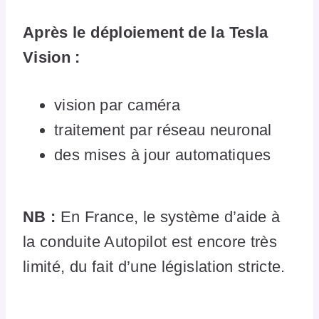
Après le déploiement de la Tesla
Vision :
vision par caméra
traitement par réseau neuronal
des mises à jour automatiques
NB :
En France, le système d’aide à
la conduite Autopilot est encore très
limité, du fait d’une législation stricte.