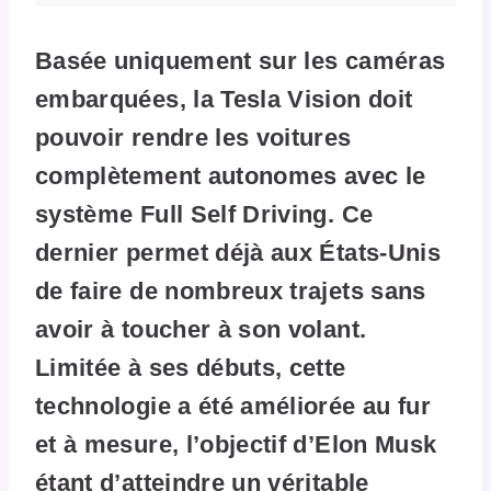
Basée uniquement sur les caméras
embarquées, la Tesla Vision doit
pouvoir rendre les voitures
complètement autonomes avec le
système Full Self Driving. Ce
dernier permet déjà aux États-Unis
de faire de nombreux trajets sans
avoir à toucher à son volant.
Limitée à ses débuts, cette
technologie a été améliorée au fur
et à mesure, l’objectif d’Elon Musk
étant d’atteindre un véritable