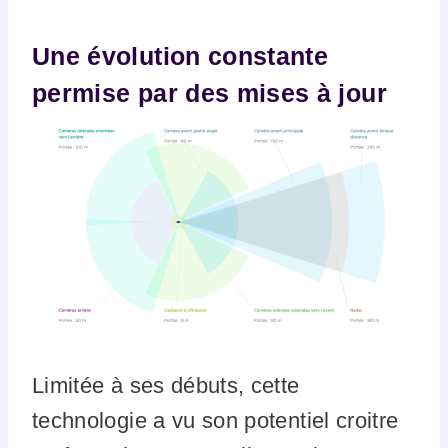
Une évolution constante
permise par des mises à jour
Limitée à ses débuts, cette
technologie a vu son potentiel croitre