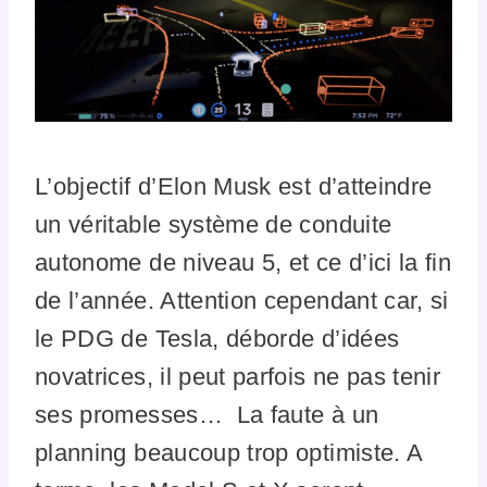
L’objectif d’Elon Musk est d’atteindre
un véritable système de conduite
autonome de niveau 5, et ce d’ici la fin
de l’année. Attention cependant car, si
le PDG de Tesla, déborde d’idées
novatrices, il peut parfois ne pas tenir
ses promesses… La faute à un
planning beaucoup trop optimiste. A