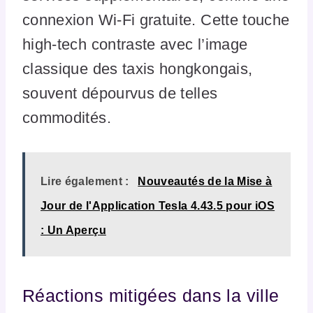
connexion Wi-Fi gratuite. Cette touche
high-tech contraste avec l’image
classique des taxis hongkongais,
souvent dépourvus de telles
commodités.
Lire également :
Nouveautés de la Mise à
Jour de l'Application Tesla 4.43.5 pour iOS
: Un Aperçu
Réactions mitigées dans la ville