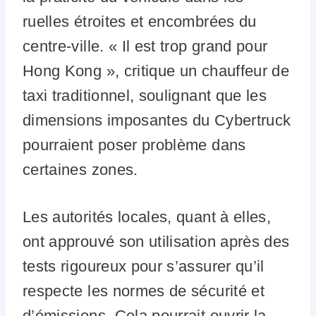
ruelles étroites et encombrées du
centre-ville. « Il est trop grand pour
Hong Kong », critique un chauffeur de
taxi traditionnel, soulignant que les
dimensions imposantes du Cybertruck
pourraient poser problème dans
certaines zones.
Les autorités locales, quant à elles,
ont approuvé son utilisation après des
tests rigoureux pour s’assurer qu’il
respecte les normes de sécurité et
d’émissions. Cela pourrait ouvrir la