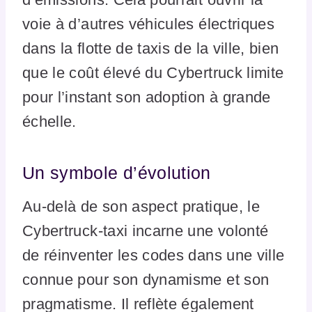
voie à d’autres véhicules électriques
dans la flotte de taxis de la ville, bien
que le coût élevé du Cybertruck limite
pour l’instant son adoption à grande
échelle.
Un symbole d’évolution
Au-delà de son aspect pratique, le
Cybertruck-taxi incarne une volonté
de réinventer les codes dans une ville
connue pour son dynamisme et son
pragmatisme. Il reflète également