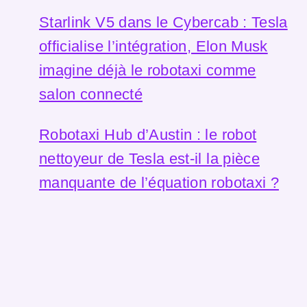
Starlink V5 dans le Cybercab : Tesla
officialise l’intégration, Elon Musk
imagine déjà le robotaxi comme
salon connecté
Robotaxi Hub d’Austin : le robot
nettoyeur de Tesla est-il la pièce
manquante de l’équation robotaxi ?