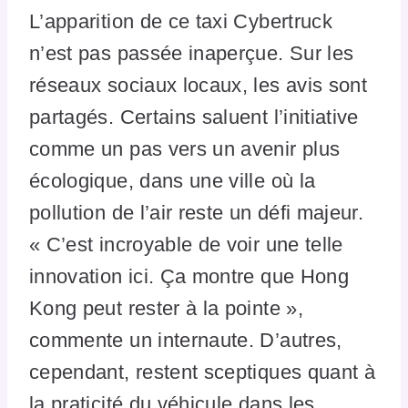
L’apparition de ce taxi Cybertruck
n’est pas passée inaperçue. Sur les
réseaux sociaux locaux, les avis sont
partagés. Certains saluent l’initiative
comme un pas vers un avenir plus
écologique, dans une ville où la
pollution de l’air reste un défi majeur.
« C’est incroyable de voir une telle
innovation ici. Ça montre que Hong
Kong peut rester à la pointe »,
commente un internaute. D’autres,
cependant, restent sceptiques quant à
la praticité du véhicule dans les