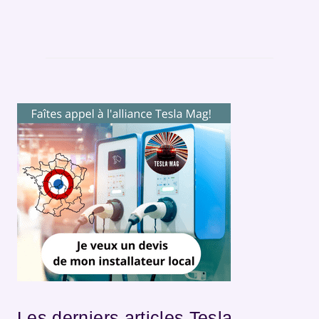
Les derniers articles Tesla