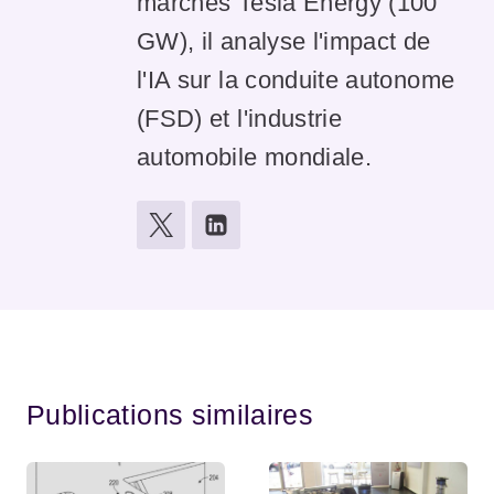
marchés Tesla Energy (100
GW), il analyse l'impact de
l'IA sur la conduite autonome
(FSD) et l'industrie
automobile mondiale.
Publications similaires