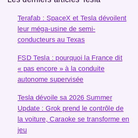
Terafab : SpaceX et Tesla dévoilent
leur méga-usine de semi-
conducteurs au Texas
FSD Tesla : pourquoi la France dit
« pas encore » à la conduite
autonome supervisée
Tesla dévoile sa 2026 Summer
Update : Grok prend le contrôle de
la voiture, Caraoke se transforme en
jeu