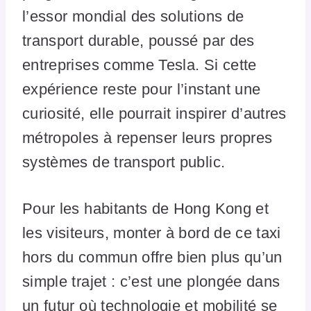
l’essor mondial des solutions de
transport durable, poussé par des
entreprises comme Tesla. Si cette
expérience reste pour l’instant une
curiosité, elle pourrait inspirer d’autres
métropoles à repenser leurs propres
systèmes de transport public.
Pour les habitants de Hong Kong et
les visiteurs, monter à bord de ce taxi
hors du commun offre bien plus qu’un
simple trajet : c’est une plongée dans
un futur où technologie et mobilité se