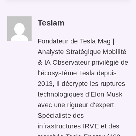
Teslam
Fondateur de Tesla Mag |
Analyste Stratégique Mobilité
& IA Observateur privilégié de
l'écosystème Tesla depuis
2013, il décrypte les ruptures
technologiques d'Elon Musk
avec une rigueur d'expert.
Spécialiste des
infrastructures IRVE et des