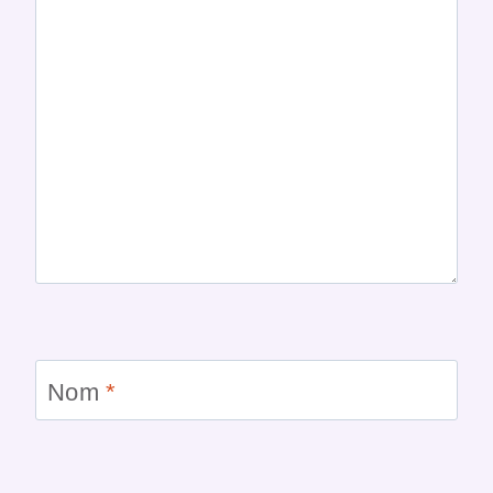
Nom
*