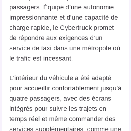
passagers. Équipé d’une autonomie
impressionnante et d’une capacité de
charge rapide, le Cybertruck promet
de répondre aux exigences d’un
service de taxi dans une métropole où
le trafic est incessant.
L’intérieur du véhicule a été adapté
pour accueillir confortablement jusqu’à
quatre passagers, avec des écrans
intégrés pour suivre les trajets en
temps réel et même commander des
services supplémentaires, comme une