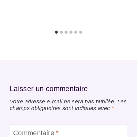
Laisser un commentaire
Votre adresse e-mail ne sera pas publiée.
Les
champs obligatoires sont indiqués avec
*
Commentaire
*