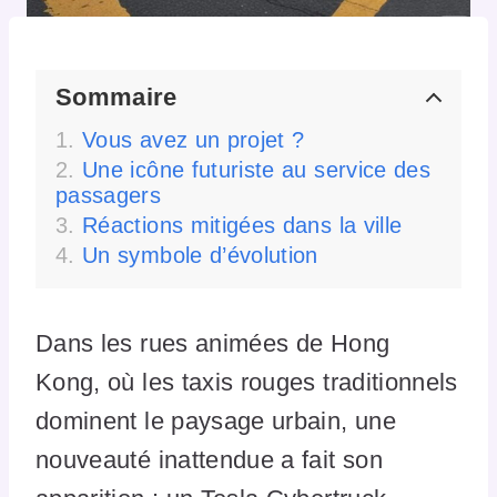
Sommaire
Vous avez un projet ?
Une icône futuriste au service des
passagers
Réactions mitigées dans la ville
Un symbole d’évolution
Dans les rues animées de Hong
Kong, où les taxis rouges traditionnels
dominent le paysage urbain, une
nouveauté inattendue a fait son