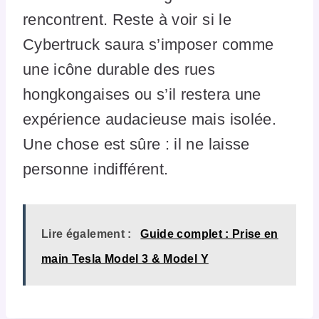
rencontrent. Reste à voir si le
Cybertruck saura s’imposer comme
une icône durable des rues
hongkongaises ou s’il restera une
expérience audacieuse mais isolée.
Une chose est sûre : il ne laisse
personne indifférent.
Lire également :
Guide complet : Prise en
main Tesla Model 3 & Model Y