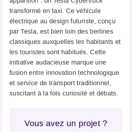
apparition : un Tesla Cybertruck
transformé en taxi. Ce véhicule
électrique au design futuriste, conçu
par Tesla, est bien loin des berlines
classiques auxquelles les habitants et
les touristes sont habitués. Cette
initiative audacieuse marque une
fusion entre innovation technologique
et service de transport traditionnel,
suscitant à la fois curiosité et débats.
Vous avez un projet ?