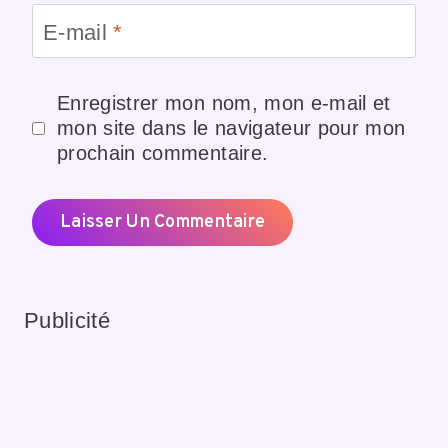
E-mail
*
Enregistrer mon nom, mon e-mail et
mon site dans le navigateur pour mon
prochain commentaire.
Publicité