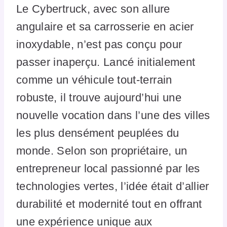
Le Cybertruck, avec son allure
angulaire et sa carrosserie en acier
inoxydable, n’est pas conçu pour
passer inaperçu. Lancé initialement
comme un véhicule tout-terrain
robuste, il trouve aujourd’hui une
nouvelle vocation dans l’une des villes
les plus densément peuplées du
monde. Selon son propriétaire, un
entrepreneur local passionné par les
technologies vertes, l’idée était d’allier
durabilité et modernité tout en offrant
une expérience unique aux