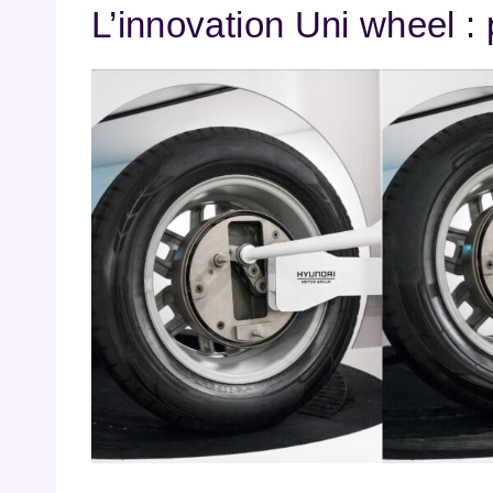
L’innovation Uni wheel :