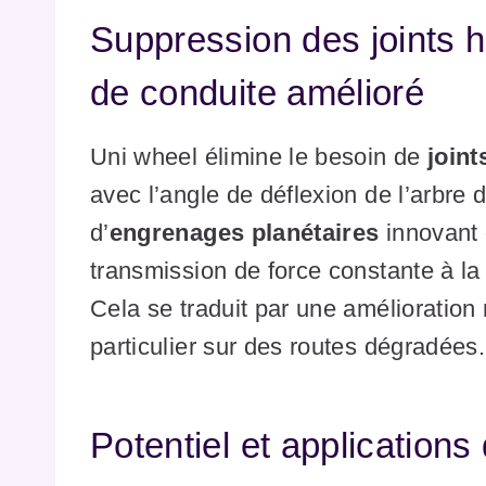
Suppression des joints h
de conduite amélioré
Uni wheel élimine le besoin de
join
avec l’angle de déflexion de l’arbre
d’
engrenages planétaires
innovant 
transmission de force constante à l
Cela se traduit par une amélioration
particulier sur des routes dégradées.
Potentiel et applications