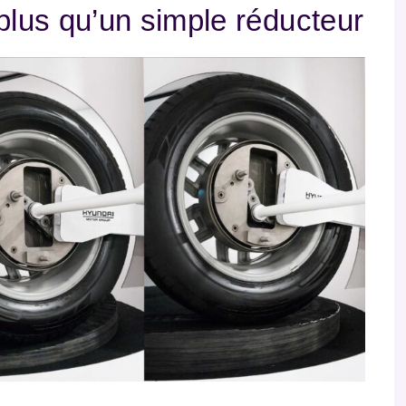
 plus qu’un simple réducteur