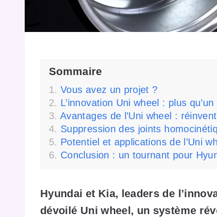
Sommaire
Vous avez un projet ?
L’innovation Uni wheel : plus qu’un
Avantages de l’Uni wheel : réinventio
Suppression des joints homocinétiq
Potentiel et applications de l’Uni w
Conclusion : un tournant pour Hyun
Hyundai et Kia, leaders de l’inno
dévoilé Uni wheel, un système rév