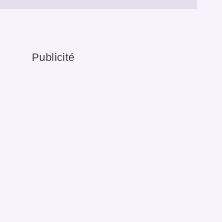
Publicité