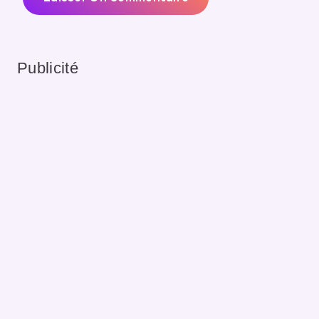
Publicité