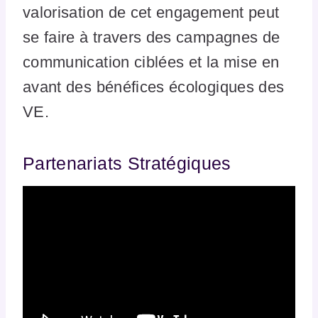
valorisation de cet engagement peut
se faire à travers des campagnes de
communication ciblées et la mise en
avant des bénéfices écologiques des
VE.
Partenariats Stratégiques