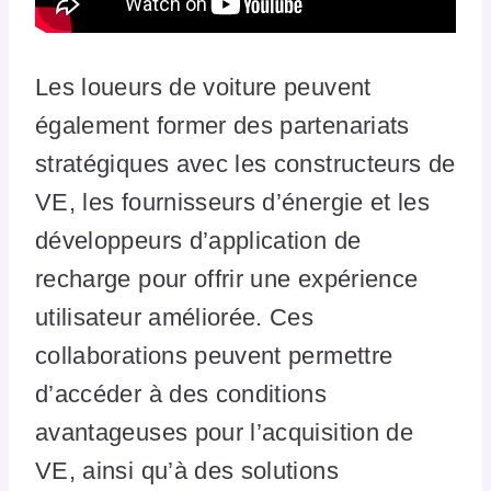
Les loueurs de voiture peuvent
également former des partenariats
stratégiques avec les constructeurs de
VE, les fournisseurs d’énergie et les
développeurs d’application de
recharge pour offrir une expérience
utilisateur améliorée. Ces
collaborations peuvent permettre
d’accéder à des conditions
avantageuses pour l’acquisition de
VE, ainsi qu’à des solutions