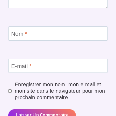
Nom
*
E-mail
*
Enregistrer mon nom, mon e-mail et
mon site dans le navigateur pour mon
prochain commentaire.