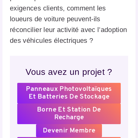
exigences clients, comment les
loueurs de voiture peuvent-ils
réconcilier leur activité avec l’adoption
des véhicules électriques ?
Vous avez un projet ?
Panneaux Photovoltaïques
Et Batteries De Stockage
Borne Et Station De
Recharge
Devenir Membre