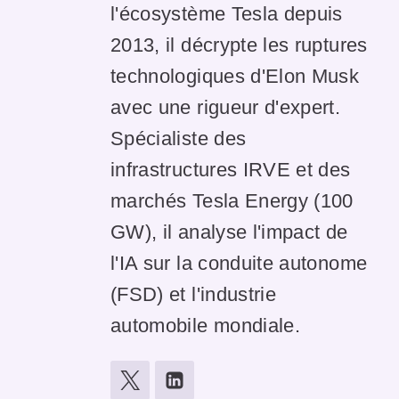
l'écosystème Tesla depuis
2013, il décrypte les ruptures
technologiques d'Elon Musk
avec une rigueur d'expert.
Spécialiste des
infrastructures IRVE et des
marchés Tesla Energy (100
GW), il analyse l'impact de
l'IA sur la conduite autonome
(FSD) et l'industrie
automobile mondiale.