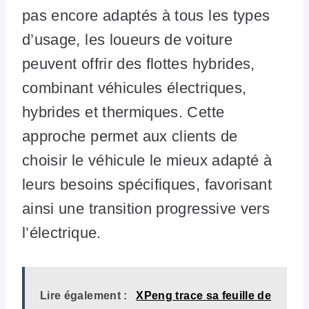
pas encore adaptés à tous les types
d’usage, les loueurs de voiture
peuvent offrir des flottes hybrides,
combinant véhicules électriques,
hybrides et thermiques. Cette
approche permet aux clients de
choisir le véhicule le mieux adapté à
leurs besoins spécifiques, favorisant
ainsi une transition progressive vers
l’électrique.
Lire également :
XPeng trace sa feuille de