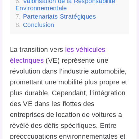
Valorisation de la Responsabilité
Environnementale
Partenariats Stratégiques
Conclusion
La transition vers
les véhicules
électriques
(VE) représente une
révolution dans l’industrie automobile,
promettant une mobilité plus propre et
plus durable. Cependant, l’intégration
des VE dans les flottes des
entreprises de location de voitures a
révélé des défis spécifiques. Entre
préoccupations environnementales et