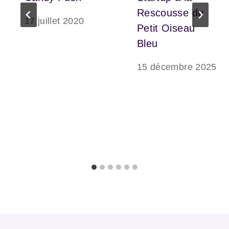
Rescousse du
17 juillet 2020
Petit Oiseau
Bleu
15 décembre 2025