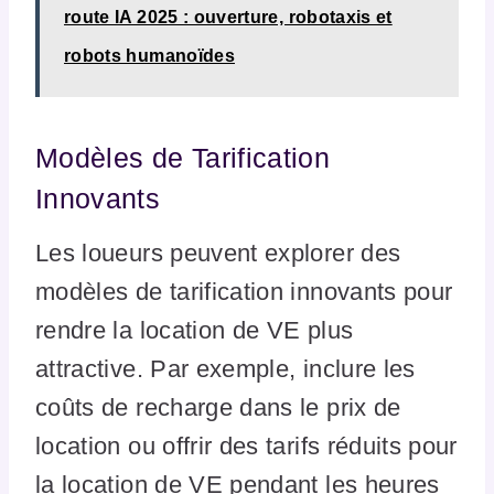
route IA 2025 : ouverture, robotaxis et
robots humanoïdes
Modèles de Tarification
Innovants
Les loueurs peuvent explorer des
modèles de tarification innovants pour
rendre la location de VE plus
attractive. Par exemple, inclure les
coûts de recharge dans le prix de
location ou offrir des tarifs réduits pour
la location de VE pendant les heures