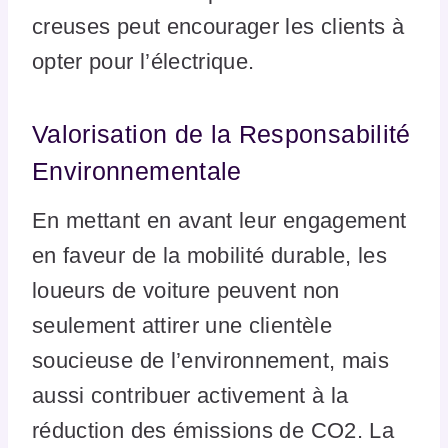
creuses peut encourager les clients à
opter pour l’électrique.
Valorisation de la Responsabilité
Environnementale
En mettant en avant leur engagement
en faveur de la mobilité durable, les
loueurs de voiture peuvent non
seulement attirer une clientèle
soucieuse de l’environnement, mais
aussi contribuer activement à la
réduction des émissions de CO2. La