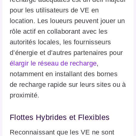
pour les utilisateurs de VE en
location. Les loueurs peuvent jouer un
rôle actif en collaborant avec les
autorités locales, les fournisseurs
d’énergie et d’autres partenaires pour
élargir le réseau de recharge
,
notamment en installant des bornes
de recharge rapide sur leurs sites ou à
proximité.
Flottes Hybrides et Flexibles
Reconnaissant que les VE ne sont