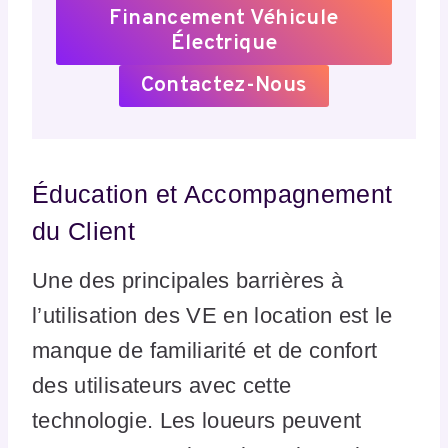
Financement Véhicule
Électrique
Contactez-Nous
Éducation et Accompagnement
du Client
Une des principales barrières à
l’utilisation des VE en location est le
manque de familiarité et de confort
des utilisateurs avec cette
technologie. Les loueurs peuvent