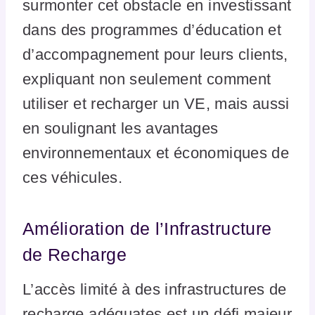
surmonter cet obstacle en investissant
dans des programmes d’éducation et
d’accompagnement pour leurs clients,
expliquant non seulement comment
utiliser et recharger un VE, mais aussi
en soulignant les avantages
environnementaux et économiques de
ces véhicules.
Amélioration de l’Infrastructure
de Recharge
L’accès limité à des infrastructures de
recharge adéquates est un défi majeur