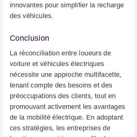
innovantes pour simplifier la recharge
des véhicules.
Conclusion
La réconciliation entre loueurs de
voiture et véhicules électriques
nécessite une approche multifacette,
tenant compte des besoins et des
préoccupations des clients, tout en
promouvant activement les avantages
de la mobilité électrique. En adoptant
ces stratégies, les entreprises de