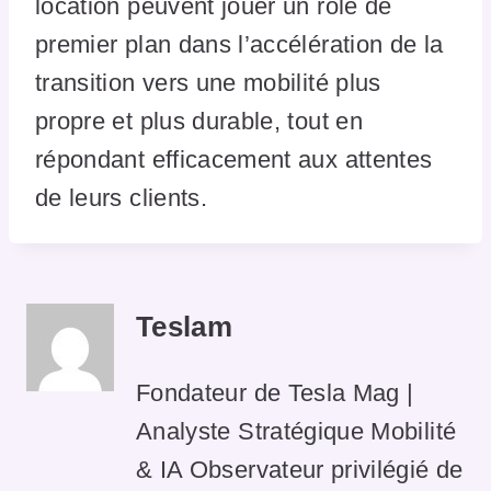
location peuvent jouer un rôle de
premier plan dans l’accélération de la
transition vers une mobilité plus
propre et plus durable, tout en
répondant efficacement aux attentes
de leurs clients.
Teslam
Fondateur de Tesla Mag |
Analyste Stratégique Mobilité
& IA Observateur privilégié de