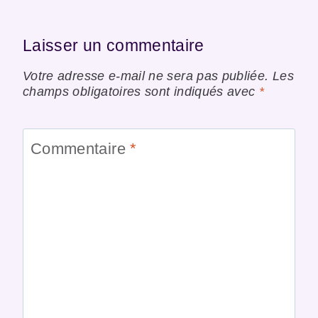
Laisser un commentaire
Votre adresse e-mail ne sera pas publiée.
Les
champs obligatoires sont indiqués avec
*
Commentaire
*