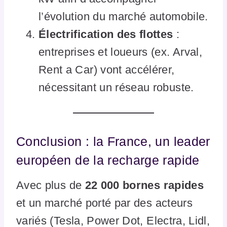
l’évolution du marché automobile.
Électrification des flottes
:
entreprises et loueurs (ex. Arval,
Rent a Car) vont accélérer,
nécessitant un réseau robuste.
Conclusion : la France, un leader
européen de la recharge rapide
Avec plus de
22 000 bornes rapides
et un marché porté par des acteurs
variés (Tesla, Power Dot, Electra, Lidl,