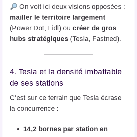
On voit ici deux visions opposées :
mailler le territoire largement
(Power Dot, Lidl) ou
créer de gros
hubs stratégiques
(Tesla, Fastned).
4. Tesla et la densité imbattable
de ses stations
C’est sur ce terrain que Tesla écrase
la concurrence :
14,2 bornes par station en