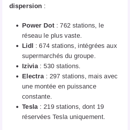
dispersion
:
Power Dot
: 762 stations, le
réseau le plus vaste.
Lidl
: 674 stations, intégrées aux
supermarchés du groupe.
Izivia
: 530 stations.
Electra
: 297 stations, mais avec
une montée en puissance
constante.
Tesla
: 219 stations, dont 19
réservées Tesla uniquement.