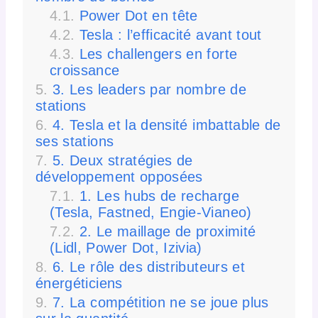
Power Dot en tête
Tesla : l’efficacité avant tout
Les challengers en forte
croissance
3. Les leaders par nombre de
stations
4. Tesla et la densité imbattable de
ses stations
5. Deux stratégies de
développement opposées
1. Les hubs de recharge
(Tesla, Fastned, Engie-Vianeo)
2. Le maillage de proximité
(Lidl, Power Dot, Izivia)
6. Le rôle des distributeurs et
énergéticiens
7. La compétition ne se joue plus