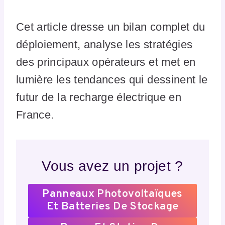
Cet article dresse un bilan complet du
déploiement, analyse les stratégies
des principaux opérateurs et met en
lumière les tendances qui dessinent le
futur de la recharge électrique en
France.
Vous avez un projet ?
Panneaux Photovoltaïques
Et Batteries De Stockage