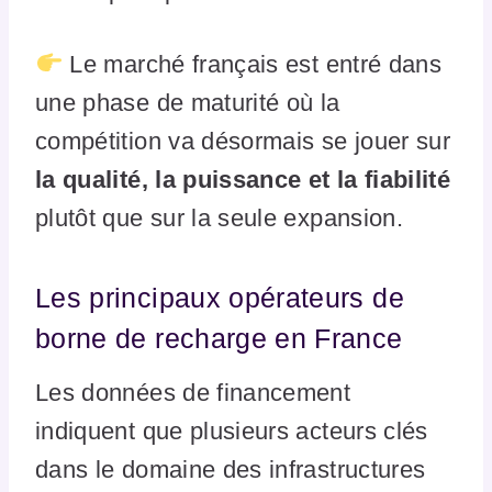
Le marché français est entré dans
une phase de maturité où la
compétition va désormais se jouer sur
la qualité, la puissance et la fiabilité
plutôt que sur la seule expansion.
Les principaux opérateurs de
borne de recharge en France
Les données de financement
indiquent que plusieurs acteurs clés
dans le domaine des infrastructures