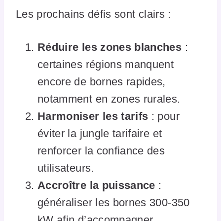
Les prochains défis sont clairs :
Réduire les zones blanches
:
certaines régions manquent
encore de bornes rapides,
notamment en zones rurales.
Harmoniser les tarifs
: pour
éviter la jungle tarifaire et
renforcer la confiance des
utilisateurs.
Accroître la puissance
:
généraliser les bornes 300-350
kW afin d’accompagner