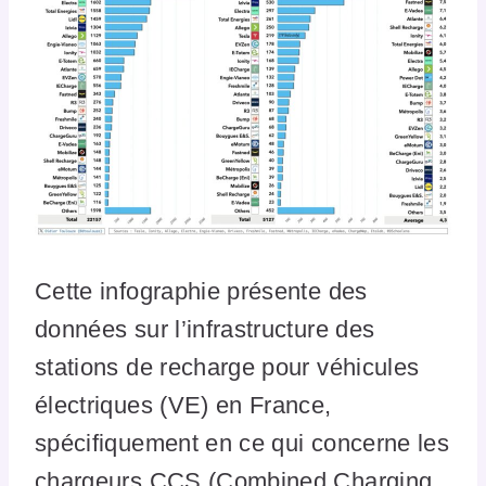
Cette infographie présente des
données sur l’infrastructure des
stations de recharge pour véhicules
électriques (VE) en France,
spécifiquement en ce qui concerne les
chargeurs CCS (Combined Charging