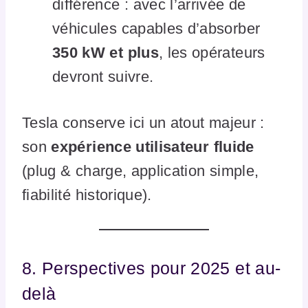
différence : avec l’arrivée de
véhicules capables d’absorber
350 kW et plus
, les opérateurs
devront suivre.
Tesla conserve ici un atout majeur :
son
expérience utilisateur fluide
(plug & charge, application simple,
fiabilité historique).
8. Perspectives pour 2025 et au-
delà