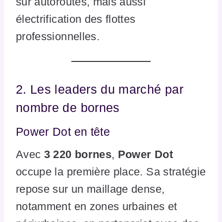
sur autoroutes, mais aussi
électrification des flottes
professionnelles.
2. Les leaders du marché par
nombre de bornes
Power Dot en tête
Avec
3 220 bornes
,
Power Dot
occupe la première place. Sa stratégie
repose sur un maillage dense,
notamment en zones urbaines et