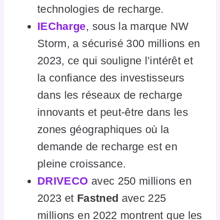
technologies de recharge.
IECharge
, sous la marque NW
Storm, a sécurisé 300 millions en
2023, ce qui souligne l’intérêt et
la confiance des investisseurs
dans les réseaux de recharge
innovants et peut-être dans les
zones géographiques où la
demande de recharge est en
pleine croissance.
DRIVECO
avec 250 millions en
2023 et
Fastned
avec 225
millions en 2022 montrent que les