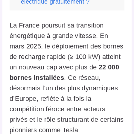
électrique gratuitement ?
La France poursuit sa transition
énergétique à grande vitesse. En
mars 2025, le déploiement des bornes
de recharge rapide (≥ 100 kW) atteint
un nouveau cap avec plus de
22 000
bornes installées
. Ce réseau,
désormais l’un des plus dynamiques
d’Europe, reflète à la fois la
compétition féroce entre acteurs
privés et le rôle structurant de certains
pionniers comme Tesla.