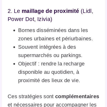
2. Le
maillage de proximité
(Lidl,
Power Dot, Izivia)
Bornes disséminées dans les
zones urbaines et périurbaines.
Souvent intégrées à des
supermarchés ou parkings.
Objectif : rendre la recharge
disponible au quotidien, à
proximité des lieux de vie.
Ces stratégies sont
complémentaires
et nécessaires pour accompagner les