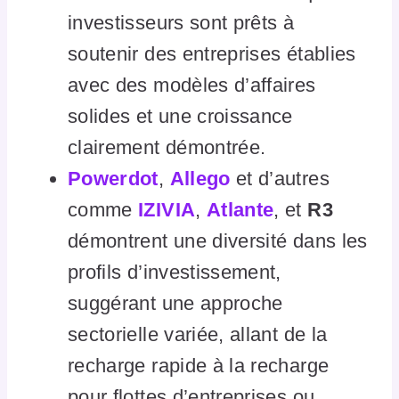
investisseurs sont prêts à
soutenir des entreprises établies
avec des modèles d’affaires
solides et une croissance
clairement démontrée.
Powerdot
,
Allego
et d’autres
comme
IZIVIA
,
Atlante
, et
R3
démontrent une diversité dans les
profils d’investissement,
suggérant une approche
sectorielle variée, allant de la
recharge rapide à la recharge
pour flottes d’entreprises ou