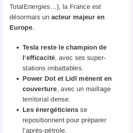
TotalEnergies…), la France est
désormais un
acteur majeur en
Europe
.
Tesla reste le champion de
l’efficacité
, avec ses super-
stations imbattables.
Power Dot et Lidl mènent en
couverture
, avec un maillage
territorial dense.
Les énergéticiens
se
repositionnent pour préparer
l’après-pétrole.