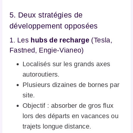
5. Deux stratégies de
développement opposées
1. Les
hubs de recharge
(Tesla,
Fastned, Engie-Vianeo)
Localisés sur les grands axes
autoroutiers.
Plusieurs dizaines de bornes par
site.
Objectif : absorber de gros flux
lors des départs en vacances ou
trajets longue distance.