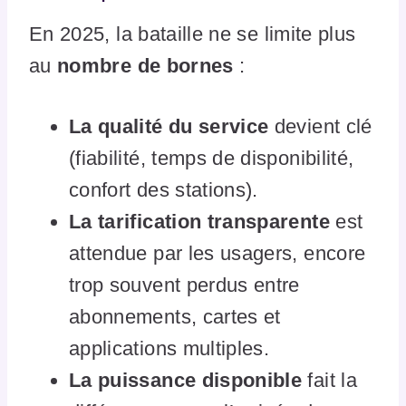
En 2025, la bataille ne se limite plus
au
nombre de bornes
:
La qualité du service
devient clé
(fiabilité, temps de disponibilité,
confort des stations).
La tarification transparente
est
attendue par les usagers, encore
trop souvent perdus entre
abonnements, cartes et
applications multiples.
La puissance disponible
fait la