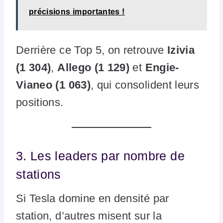
précisions importantes !
Derrière ce Top 5, on retrouve
Izivia
(1 304)
,
Allego (1 129)
et
Engie-
Vianeo (1 063)
, qui consolident leurs
positions.
3. Les leaders par nombre de
stations
Si Tesla domine en densité par
station, d’autres misent sur la