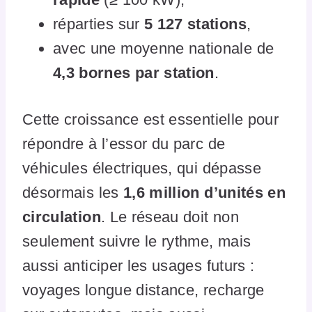
réparties sur
5 127 stations
,
avec une moyenne nationale de
4,3 bornes par station
.
Cette croissance est essentielle pour
répondre à l’essor du parc de
véhicules électriques, qui dépasse
désormais les
1,6 million d’unités en
circulation
. Le réseau doit non
seulement suivre le rythme, mais
aussi anticiper les usages futurs :
voyages longue distance, recharge