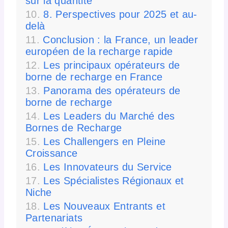
sur la quantité
8. Perspectives pour 2025 et au-
delà
Conclusion : la France, un leader
européen de la recharge rapide
Les principaux opérateurs de
borne de recharge en France
Panorama des opérateurs de
borne de recharge
Les Leaders du Marché des
Bornes de Recharge
Les Challengers en Pleine
Croissance
Les Innovateurs du Service
Les Spécialistes Régionaux et
Niche
Les Nouveaux Entrants et
Partenariats