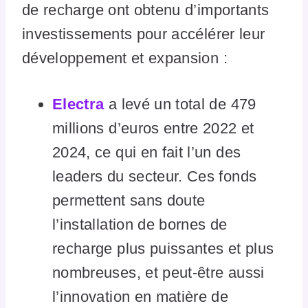
de recharge ont obtenu d’importants
investissements pour accélérer leur
développement et expansion :
Electra
a levé un total de 479
millions d’euros entre 2022 et
2024, ce qui en fait l’un des
leaders du secteur. Ces fonds
permettent sans doute
l’installation de bornes de
recharge plus puissantes et plus
nombreuses, et peut-être aussi
l’innovation en matière de