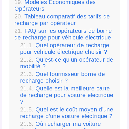
Modèles Économiques des
Opérateurs
Tableau comparatif des tarifs de
recharge par opérateur
FAQ sur les opérateurs de borne
de recharge pour véhicule électrique
Quel opérateur de recharge
pour véhicule électrique choisir ?
Qu’est-ce qu’un opérateur de
mobilité ?
Quel fournisseur borne de
recharge choisir ?
Quelle est la meilleure carte
de recharge pour voiture électrique
?
Quel est le coût moyen d’une
recharge d’une voiture électrique ?
Où recharger ma voiture