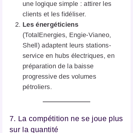
une logique simple : attirer les
clients et les fidéliser.
Les énergéticiens
(TotalEnergies, Engie-Vianeo,
Shell) adaptent leurs stations-
service en hubs électriques, en
préparation de la baisse
progressive des volumes
pétroliers.
7. La compétition ne se joue plus
sur la quantité