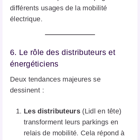
différents usages de la mobilité
électrique.
6. Le rôle des distributeurs et
énergéticiens
Deux tendances majeures se
dessinent :
Les distributeurs
(Lidl en tête)
transforment leurs parkings en
relais de mobilité. Cela répond à