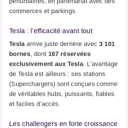
périurbaines, en partenariat avec des
commerces et parkings.
Tesla : l’efficacité avant tout
Tesla
arrive juste derrière avec
3 101
bornes
, dont
167 réservées
exclusivement aux Tesla
. L’avantage
de Tesla est ailleurs : ses stations
(Superchargers) sont conçues comme
de véritables hubs, puissants, fiables
et faciles d’accès.
Les challengers en forte croissance