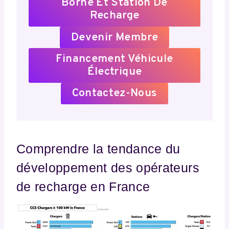
Borne Et Station De
Recharge
Devenir Membre
Financement Véhicule
Électrique
Contactez-Nous
Comprendre la tendance du
développement des opérateurs
de recharge en France