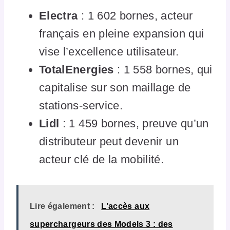
Electra
: 1 602 bornes, acteur
français en pleine expansion qui
vise l’excellence utilisateur.
TotalEnergies
: 1 558 bornes, qui
capitalise sur son maillage de
stations-service.
Lidl
: 1 459 bornes, preuve qu’un
distributeur peut devenir un
acteur clé de la mobilité.
Lire également :
L’accès aux
superchargeurs des Models 3 : des