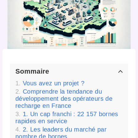
Sommaire
Vous avez un projet ?
Comprendre la tendance du
développement des opérateurs de
recharge en France
1. Un cap franchi : 22 157 bornes
rapides en service
2. Les leaders du marché par
nombre de bornes