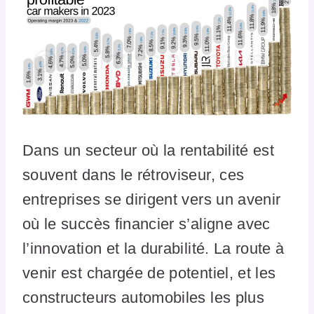
Dans un secteur où la rentabilité est
souvent dans le rétroviseur, ces
entreprises se dirigent vers un avenir
où le succès financier s’aligne avec
l’innovation et la durabilité. La route à
venir est chargée de potentiel, et les
constructeurs automobiles les plus