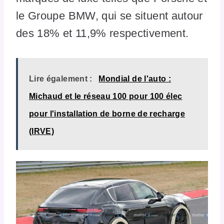
le Groupe BMW, qui se situent autour
des 18% et 11,9% respectivement.
Lire également :
Mondial de l'auto :
Michaud et le réseau 100 pour 100 élec
pour l'installation de borne de recharge
(IRVE)