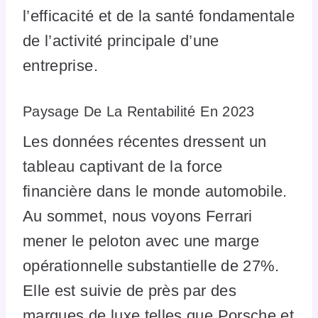
l’efficacité et de la santé fondamentale
de l’activité principale d’une
entreprise.
Paysage De La Rentabilité En 2023
Les données récentes dressent un
tableau captivant de la force
financière dans le monde automobile.
Au sommet, nous voyons Ferrari
mener le peloton avec une marge
opérationnelle substantielle de 27%.
Elle est suivie de près par des
marques de luxe telles que Porsche et