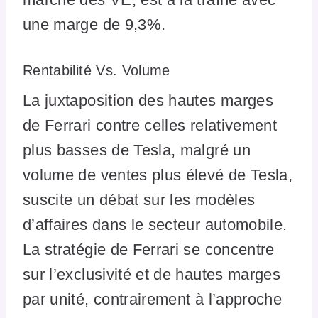
une marge de 9,3%.
Rentabilité Vs. Volume
La juxtaposition des hautes marges
de Ferrari contre celles relativement
plus basses de Tesla, malgré un
volume de ventes plus élevé de Tesla,
suscite un débat sur les modèles
d’affaires dans le secteur automobile.
La stratégie de Ferrari se concentre
sur l’exclusivité et de hautes marges
par unité, contrairement à l’approche