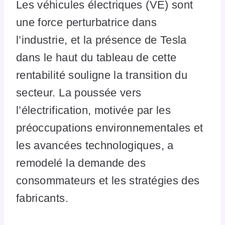
Les véhicules électriques (VE) sont
une force perturbatrice dans
l’industrie, et la présence de Tesla
dans le haut du tableau de cette
rentabilité souligne la transition du
secteur. La poussée vers
l’électrification, motivée par les
préoccupations environnementales et
les avancées technologiques, a
remodelé la demande des
consommateurs et les stratégies des
fabricants.