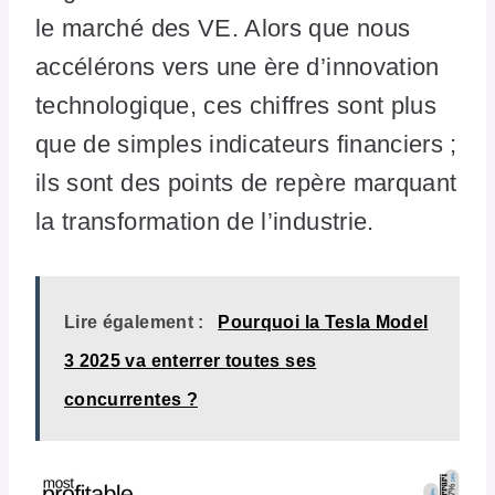
le marché des VE. Alors que nous
accélérons vers une ère d’innovation
technologique, ces chiffres sont plus
que de simples indicateurs financiers ;
ils sont des points de repère marquant
la transformation de l’industrie.
Lire également :
Pourquoi la Tesla Model
3 2025 va enterrer toutes ses
concurrentes ?