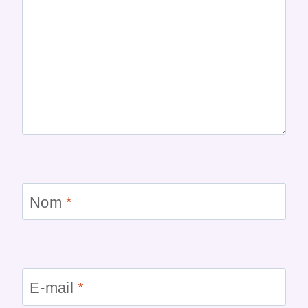
Nom
*
E-mail
*