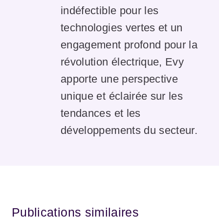
indéfectible pour les
technologies vertes et un
engagement profond pour la
révolution électrique, Evy
apporte une perspective
unique et éclairée sur les
tendances et les
développements du secteur.
Publications similaires