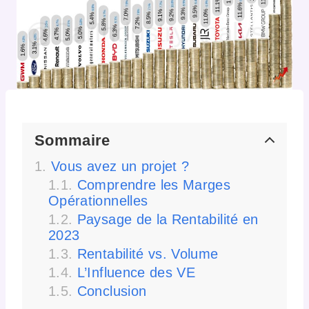
Sommaire
Vous avez un projet ?
Comprendre les Marges
Opérationnelles
Paysage de la Rentabilité en
2023
Rentabilité vs. Volume
L’Influence des VE
Conclusion