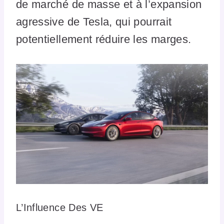
de marché de masse et à l’expansion
agressive de Tesla, qui pourrait
potentiellement réduire les marges.
L’Influence Des VE