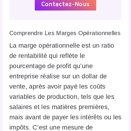
Contactez-Nous
Comprendre Les Marges Opérationnelles
La marge opérationnelle est un ratio
de rentabilité qui reflète le
pourcentage de profit qu’une
entreprise réalise sur un dollar de
vente, après avoir payé les coûts
variables de production, tels que les
salaires et les matières premières,
mais avant de payer les intérêts ou les
impôts. C’est une mesure de