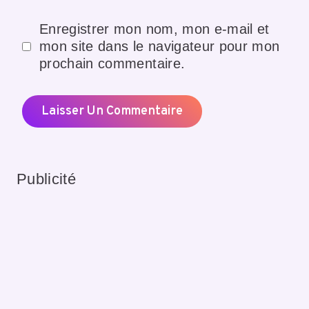
Enregistrer mon nom, mon e-mail et
mon site dans le navigateur pour mon
prochain commentaire.
Publicité