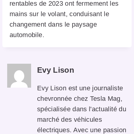
rentables de 2023 ont fermement les
mains sur le volant, conduisant le
changement dans le paysage
automobile.
Evy Lison
Evy Lison est une journaliste
chevronnée chez Tesla Mag,
spécialisée dans l'actualité du
marché des véhicules
électriques. Avec une passion