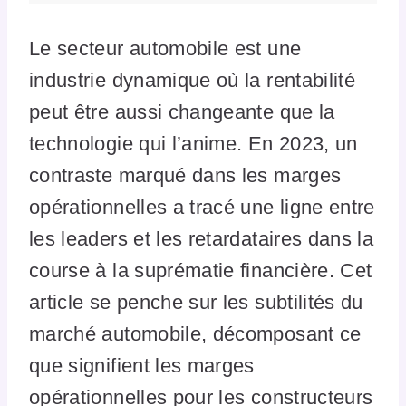
Le secteur automobile est une
industrie dynamique où la rentabilité
peut être aussi changeante que la
technologie qui l’anime. En 2023, un
contraste marqué dans les marges
opérationnelles a tracé une ligne entre
les leaders et les retardataires dans la
course à la suprématie financière. Cet
article se penche sur les subtilités du
marché automobile, décomposant ce
que signifient les marges
opérationnelles pour les constructeurs