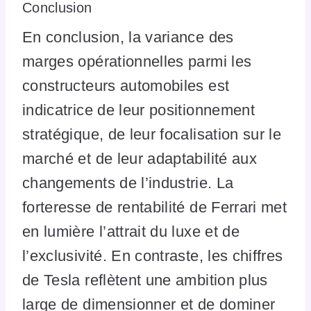
Conclusion
En conclusion, la variance des
marges opérationnelles parmi les
constructeurs automobiles est
indicatrice de leur positionnement
stratégique, de leur focalisation sur le
marché et de leur adaptabilité aux
changements de l’industrie. La
forteresse de rentabilité de Ferrari met
en lumière l’attrait du luxe et de
l’exclusivité. En contraste, les chiffres
de Tesla reflètent une ambition plus
large de dimensionner et de dominer