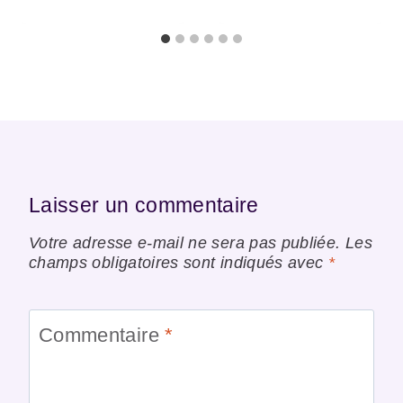
Laisser un commentaire
Votre adresse e-mail ne sera pas publiée.
Les
champs obligatoires sont indiqués avec
*
Commentaire
*