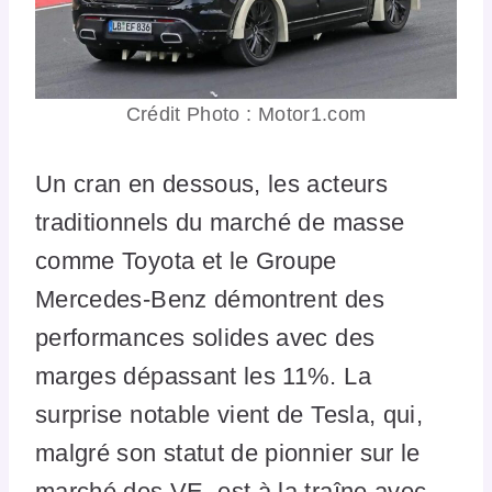
Crédit Photo : Motor1.com
Un cran en dessous, les acteurs
traditionnels du marché de masse
comme Toyota et le Groupe
Mercedes-Benz démontrent des
performances solides avec des
marges dépassant les 11%. La
surprise notable vient de Tesla, qui,
malgré son statut de pionnier sur le
marché des VE, est à la traîne avec