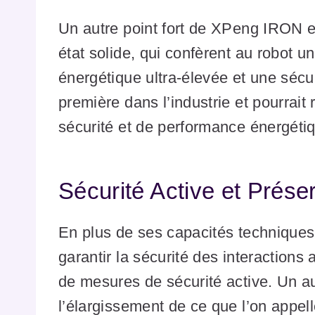
Un autre point fort de XPeng IRON est
état solide, qui confèrent au robot u
énergétique ultra-élevée et une sécur
première dans l’industrie et pourrait
sécurité et de performance énergéti
Sécurité Active et Prés
En plus de ses capacités technique
garantir la sécurité des interactions
de mesures de sécurité active. Un a
l’élargissement de ce que l’on appell