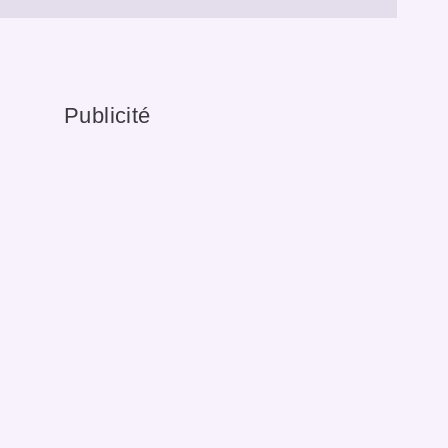
Publicité