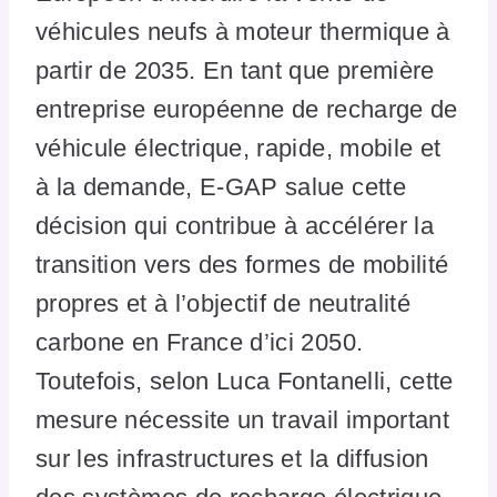
véhicules neufs à moteur thermique à
partir de 2035. En tant que première
entreprise européenne de recharge de
véhicule électrique, rapide, mobile et
à la demande, E-GAP salue cette
décision qui contribue à accélérer la
transition vers des formes de mobilité
propres et à l’objectif de neutralité
carbone en France d’ici 2050.
Toutefois, selon Luca Fontanelli, cette
mesure nécessite un travail important
sur les infrastructures et la diffusion