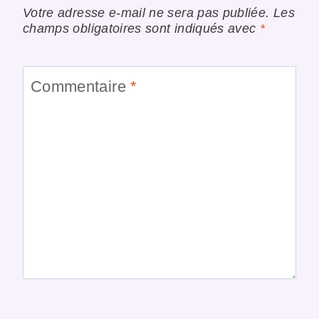
Votre adresse e-mail ne sera pas publiée.
Les
champs obligatoires sont indiqués avec
*
Commentaire
*