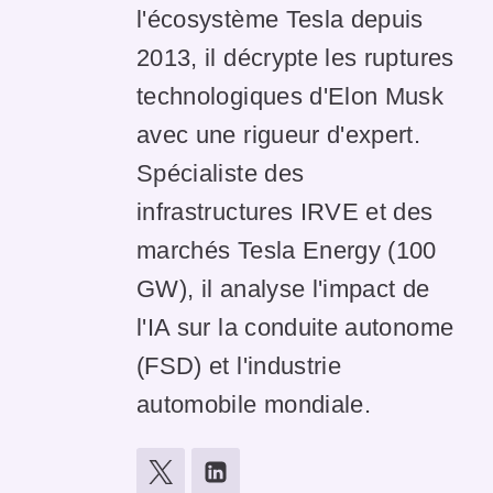
l'écosystème Tesla depuis
2013, il décrypte les ruptures
technologiques d'Elon Musk
avec une rigueur d'expert.
Spécialiste des
infrastructures IRVE et des
marchés Tesla Energy (100
GW), il analyse l'impact de
l'IA sur la conduite autonome
(FSD) et l'industrie
automobile mondiale.