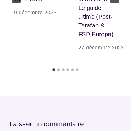
Le guide
9 décembre 2023
ultime (Post-
Terafab &
FSD Europe)
27 décembre 2023
Laisser un commentaire