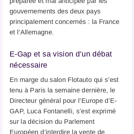
préparée et mal anticipée par les
gouvernements des deux pays
principalement concernés : la France
et l’Allemagne.
E-Gap et sa vision d’un débat
nécessaire
En marge du salon Flotauto qui s’est
tenu à Paris la semaine dernière, le
Directeur général pour l’Europe d’E-
GAP, Luca Fontanelli, s’est exprimé
sur la décision du Parlement
Européen d’interdire la vente de