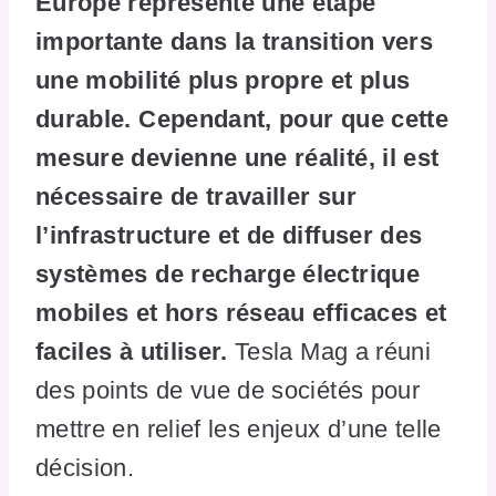
Europe représente une étape
importante dans la transition vers
une mobilité plus propre et plus
durable. Cependant, pour que cette
mesure devienne une réalité, il est
nécessaire de travailler sur
l’infrastructure et de diffuser des
systèmes de recharge électrique
mobiles et hors réseau efficaces et
faciles à utiliser.
Tesla Mag a réuni
des points de vue de sociétés pour
mettre en relief les enjeux d’une telle
décision.