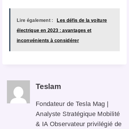
Lire également :
Les défis de la voiture
électrique en 2023 : avantages et
inconvénients à considérer
Teslam
Fondateur de Tesla Mag |
Analyste Stratégique Mobilité
& IA Observateur privilégié de