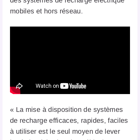
des systèmes de recharge électrique
mobiles et hors réseau.
« La mise à disposition de systèmes
de recharge efficaces, rapides, faciles
à utiliser est le seul moyen de lever