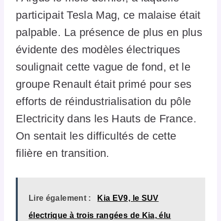
participait Tesla Mag, ce malaise était
palpable. La présence de plus en plus
évidente des modèles électriques
soulignait cette vague de fond, et le
groupe Renault était primé pour ses
efforts de réindustrialisation du pôle
Electricity dans les Hauts de France.
On sentait les difficultés de cette
filière en transition.
Lire également :
Kia EV9, le SUV
électrique à trois rangées de Kia, élu