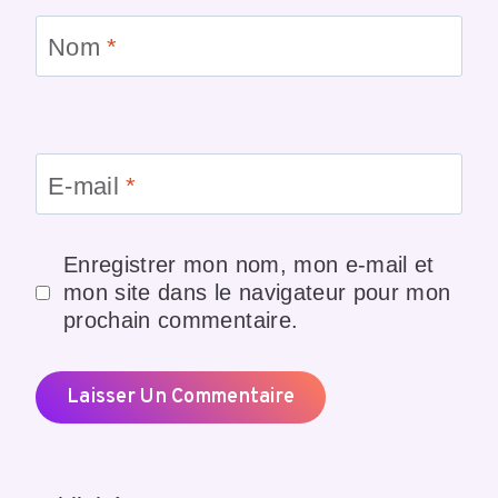
Nom
*
E-mail
*
Enregistrer mon nom, mon e-mail et
mon site dans le navigateur pour mon
prochain commentaire.