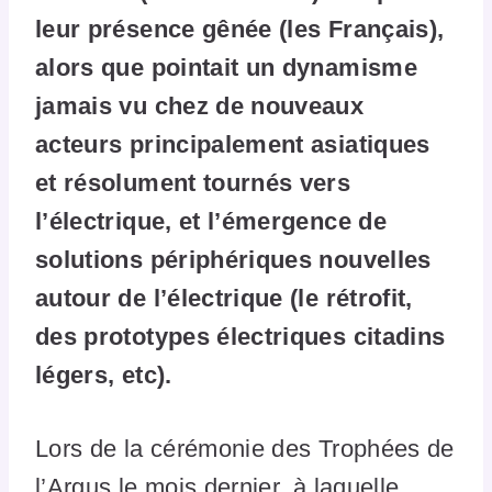
leur présence gênée (les Français),
alors que pointait un dynamisme
jamais vu chez de nouveaux
acteurs principalement asiatiques
et résolument tournés vers
l’électrique, et l’émergence de
solutions périphériques nouvelles
autour de l’électrique (le rétrofit,
des prototypes électriques citadins
légers, etc).
Lors de la cérémonie des Trophées de
l’Argus le mois dernier, à laquelle