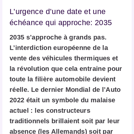
L’urgence d’une date et une
échéance qui approche: 2035
2035 s’approche à grands pas.
L’interdiction européenne de la
vente des véhicules thermiques et
la révolution que cela entraine pour
toute la filière automobile devient
réelle. Le dernier Mondial de l’Auto
2022 était un symbole du malaise
actuel : les constructeurs
traditionnels brillaient soit par leur
absence (les Allemands) soit par