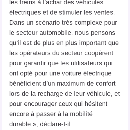
les freins à l’achat des véhicules
électriques et de stimuler les ventes.
Dans un scénario très complexe pour
le secteur automobile, nous pensons
qu’il est de plus en plus important que
les opérateurs du secteur coopèrent
pour garantir que les utilisateurs qui
ont opté pour une voiture électrique
bénéficient d’un maximum de confort
lors de la recharge de leur véhicule, et
pour encourager ceux qui hésitent
encore à passer à la mobilité
durable », déclare-t-il.