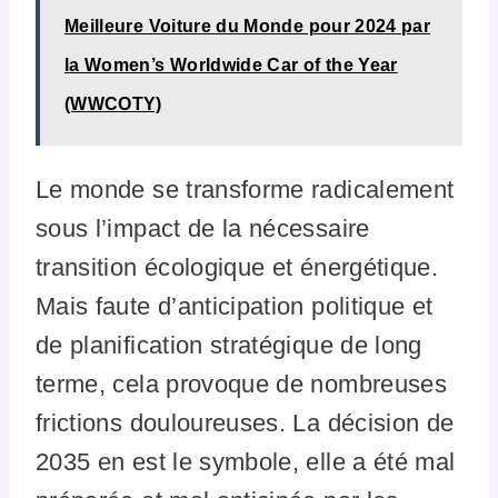
Meilleure Voiture du Monde pour 2024 par
la Women’s Worldwide Car of the Year
(WWCOTY)
Le monde se transforme radicalement
sous l’impact de la nécessaire
transition écologique et énergétique.
Mais faute d’anticipation politique et
de planification stratégique de long
terme, cela provoque de nombreuses
frictions douloureuses. La décision de
2035 en est le symbole, elle a été mal