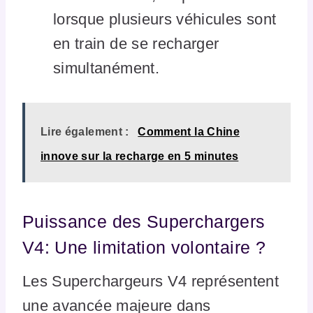
lorsque plusieurs véhicules sont
en train de se recharger
simultanément.
Lire également :
Comment la Chine
innove sur la recharge en 5 minutes
Puissance des Superchargers
V4: Une limitation volontaire ?
Les Superchargeurs V4 représentent
une avancée majeure dans