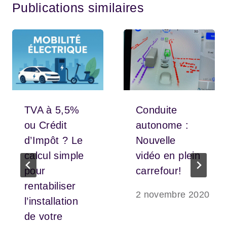
Publications similaires
TVA à 5,5%
Conduite
ou Crédit
autonome :
d’Impôt ? Le
Nouvelle
calcul simple
vidéo en plein
pour
carrefour!
rentabiliser
2 novembre 2020
l’installation
de votre