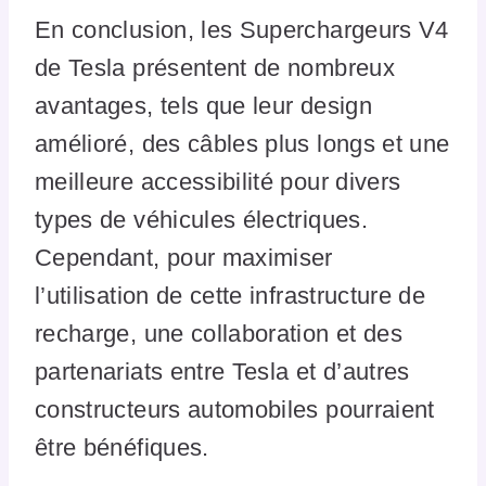
En conclusion, les Superchargeurs V4
de Tesla présentent de nombreux
avantages, tels que leur design
amélioré, des câbles plus longs et une
meilleure accessibilité pour divers
types de véhicules électriques.
Cependant, pour maximiser
l’utilisation de cette infrastructure de
recharge, une collaboration et des
partenariats entre Tesla et d’autres
constructeurs automobiles pourraient
être bénéfiques.