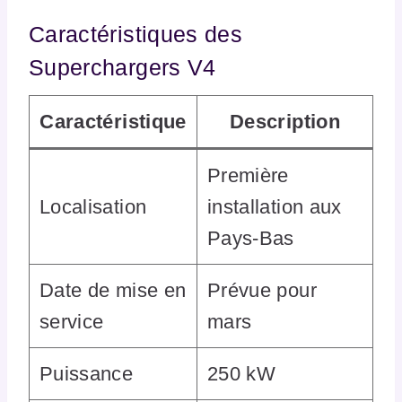
Caractéristiques des
Superchargers V4
Caractéristique
Description
Première
Localisation
installation aux
Pays-Bas
Date de mise en
Prévue pour
service
mars
Puissance
250 kW