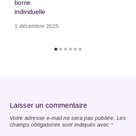
borne
individuelle
1 décembre 2025
Laisser un commentaire
Votre adresse e-mail ne sera pas publiée.
Les
champs obligatoires sont indiqués avec
*