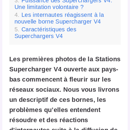
Puissance des Superchargers V4:
Une limitation volontaire ?
Les internautes réagissent à la
nouvelle borne Supercharger V4
Caractéristiques des
Superchargers V4
Les premières photos de la Stations
Supercharger V4 ouverte aux pays-
bas commencent à fleurir sur les
réseaux sociaux. Nous vous livrons
un descriptif de ces bornes, les
problèmes qu’elles entendent
résoudre et des réactions