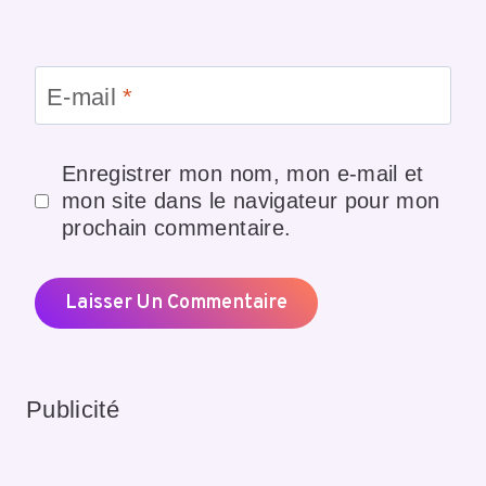
E-mail
*
Enregistrer mon nom, mon e-mail et
mon site dans le navigateur pour mon
prochain commentaire.
Publicité