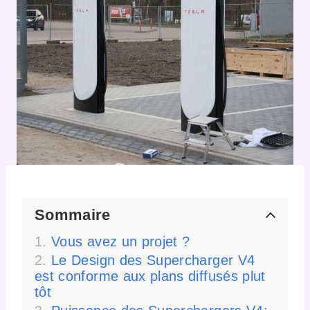
Sommaire
Vous avez un projet ?
Le Design des Supercharger V4
est conforme aux plans diffusés plut
tôt