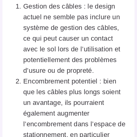
Gestion des câbles : le design
actuel ne semble pas inclure un
système de gestion des câbles,
ce qui peut causer un contact
avec le sol lors de l’utilisation et
potentiellement des problèmes
d’usure ou de propreté.
Encombrement potentiel : bien
que les câbles plus longs soient
un avantage, ils pourraient
également augmenter
l’encombrement dans l’espace de
stationnement, en particulier