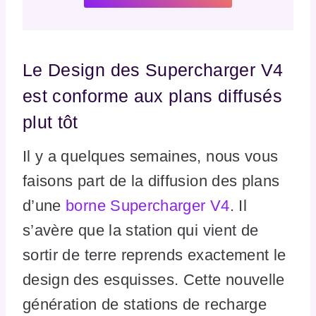
Le Design des Supercharger V4
est conforme aux plans diffusés
plut tôt
Il y a quelques semaines, nous vous
faisons part de la diffusion des plans
d’une
borne Supercharger V4
. Il
s’avère que la station qui vient de
sortir de terre reprends exactement le
design des esquisses. Cette nouvelle
génération de stations de recharge