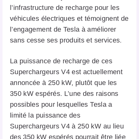
l’infrastructure de recharge pour les
véhicules électriques et témoignent de
l’engagement de Tesla à améliorer
sans cesse ses produits et services.
La puissance de recharge de ces
Superchargeurs V4 est actuellement
annoncée à 250 kW, plutôt que les
350 kW espérés. L’une des raisons
possibles pour lesquelles Tesla a
limité la puissance des
Superchargeurs V4 à 250 kW au lieu
des 350 kW espérés pourrait être liée