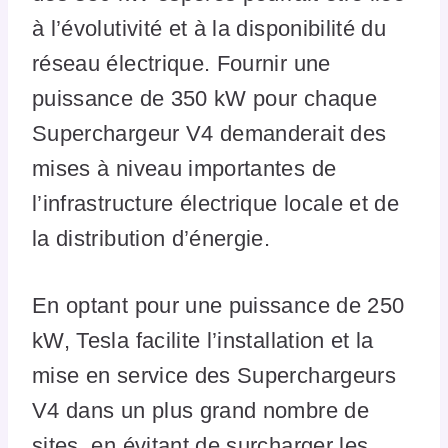
à l’évolutivité et à la disponibilité du
réseau électrique. Fournir une
puissance de 350 kW pour chaque
Superchargeur V4 demanderait des
mises à niveau importantes de
l’infrastructure électrique locale et de
la distribution d’énergie.
En optant pour une puissance de 250
kW, Tesla facilite l’installation et la
mise en service des Superchargeurs
V4 dans un plus grand nombre de
sites, en évitant de surcharger les