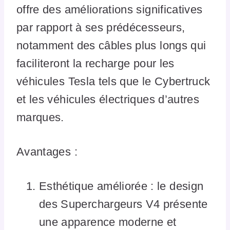
offre des améliorations significatives
par rapport à ses prédécesseurs,
notamment des câbles plus longs qui
faciliteront la recharge pour les
véhicules Tesla tels que le Cybertruck
et les véhicules électriques d’autres
marques.
Avantages :
Esthétique améliorée : le design
des Superchargeurs V4 présente
une apparence moderne et