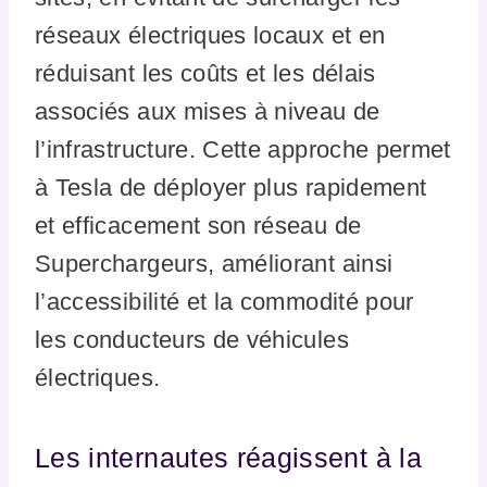
réseaux électriques locaux et en
réduisant les coûts et les délais
associés aux mises à niveau de
l’infrastructure. Cette approche permet
à Tesla de déployer plus rapidement
et efficacement son réseau de
Superchargeurs, améliorant ainsi
l’accessibilité et la commodité pour
les conducteurs de véhicules
électriques.
Les internautes réagissent à la