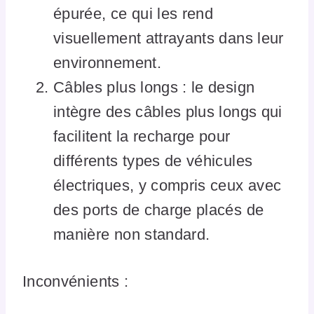
épurée, ce qui les rend
visuellement attrayants dans leur
environnement.
Câbles plus longs : le design
intègre des câbles plus longs qui
facilitent la recharge pour
différents types de véhicules
électriques, y compris ceux avec
des ports de charge placés de
manière non standard.
Inconvénients :