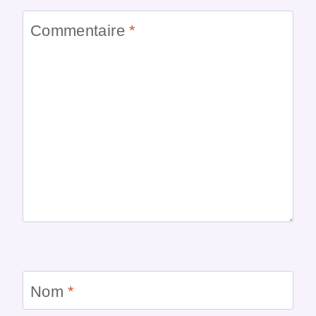
Commentaire
*
Nom
*