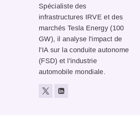
Spécialiste des
infrastructures IRVE et des
marchés Tesla Energy (100
GW), il analyse l'impact de
l'IA sur la conduite autonome
(FSD) et l'industrie
automobile mondiale.