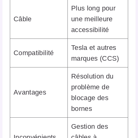
Plus long pour
Câble
une meilleure
accessibilité
Tesla et autres
Compatibilité
marques (CCS)
Résolution du
problème de
Avantages
blocage des
bornes
Gestion des
Inconvénients
câbles à