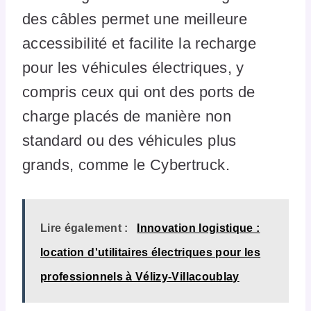
des câbles permet une meilleure
accessibilité et facilite la recharge
pour les véhicules électriques, y
compris ceux qui ont des ports de
charge placés de manière non
standard ou des véhicules plus
grands, comme le Cybertruck.
Lire également :
Innovation logistique :
location d'utilitaires électriques pour les
professionnels à Vélizy-Villacoublay