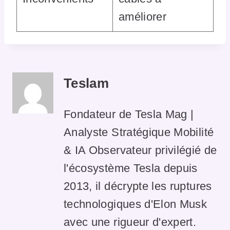
améliorer
Teslam
Fondateur de Tesla Mag |
Analyste Stratégique Mobilité
& IA Observateur privilégié de
l'écosystème Tesla depuis
2013, il décrypte les ruptures
technologiques d'Elon Musk
avec une rigueur d'expert.