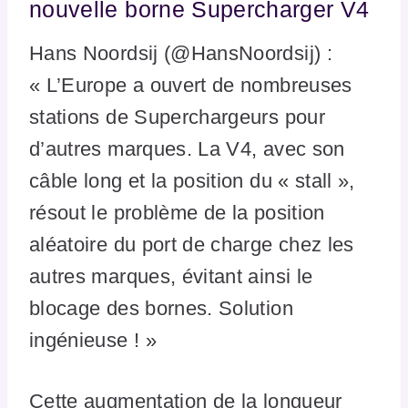
nouvelle borne Supercharger V4
Hans Noordsij (@HansNoordsij) :
« L’Europe a ouvert de nombreuses
stations de Superchargeurs pour
d’autres marques. La V4, avec son
câble long et la position du « stall »,
résout le problème de la position
aléatoire du port de charge chez les
autres marques, évitant ainsi le
blocage des bornes. Solution
ingénieuse ! »
Cette augmentation de la longueur