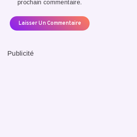
prochain commentaire.
Publicité