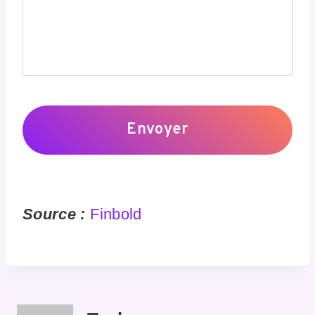
Source :
Finbold