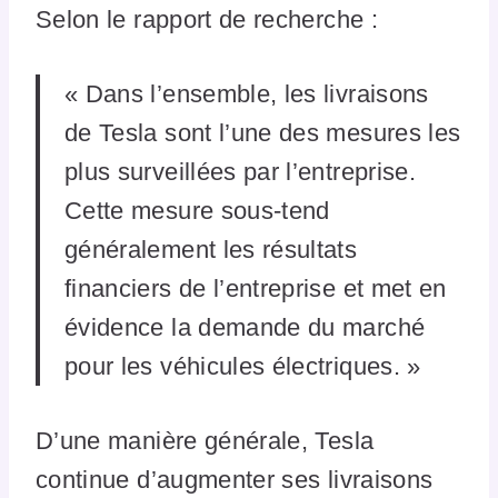
Selon le rapport de recherche :
« Dans l’ensemble, les livraisons
de Tesla sont l’une des mesures les
plus surveillées par l’entreprise.
Cette mesure sous-tend
généralement les résultats
financiers de l’entreprise et met en
évidence la demande du marché
pour les véhicules électriques. »
D’une manière générale, Tesla
continue d’augmenter ses livraisons