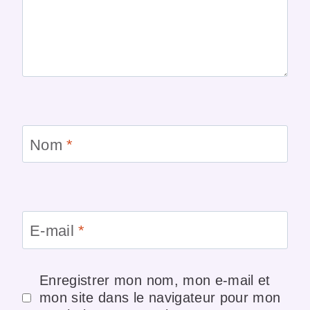
Nom
*
E-mail
*
Enregistrer mon nom, mon e-mail et
mon site dans le navigateur pour mon