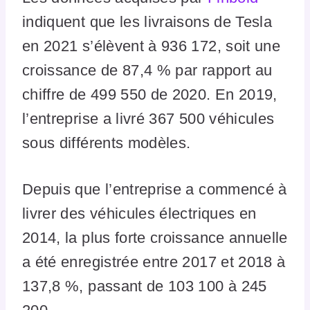
indiquent que les livraisons de Tesla
en 2021 s’élèvent à 936 172, soit une
croissance de 87,4 % par rapport au
chiffre de 499 550 de 2020. En 2019,
l’entreprise a livré 367 500 véhicules
sous différents modèles.
Depuis que l’entreprise a commencé à
livrer des véhicules électriques en
2014, la plus forte croissance annuelle
a été enregistrée entre 2017 et 2018 à
137,8 %, passant de 103 100 à 245