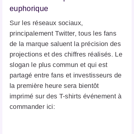
euphorique
Sur les réseaux sociaux,
principalement Twitter, tous les fans
de la marque saluent la précision des
projections et des chiffres réalisés. Le
slogan le plus commun et qui est
partagé entre fans et investisseurs de
la première heure sera bientôt
imprimé sur des T-shirts événement à
commander ici: