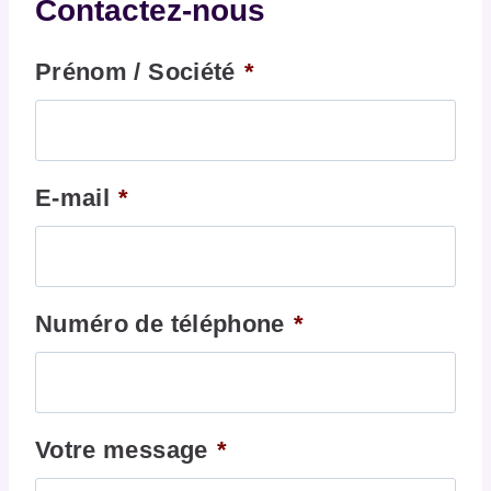
Contactez-nous
Prénom / Société
*
E-mail
*
Numéro de téléphone
*
Votre message
*