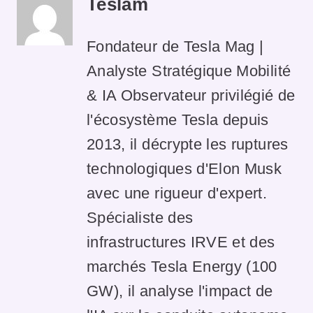
Teslam
Fondateur de Tesla Mag |
Analyste Stratégique Mobilité
& IA Observateur privilégié de
l'écosystème Tesla depuis
2013, il décrypte les ruptures
technologiques d'Elon Musk
avec une rigueur d'expert.
Spécialiste des
infrastructures IRVE et des
marchés Tesla Energy (100
GW), il analyse l'impact de