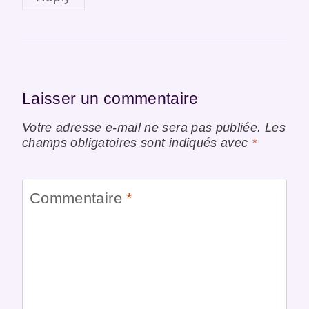
Laisser un commentaire
Votre adresse e-mail ne sera pas publiée.
Les
champs obligatoires sont indiqués avec
*
Commentaire
*