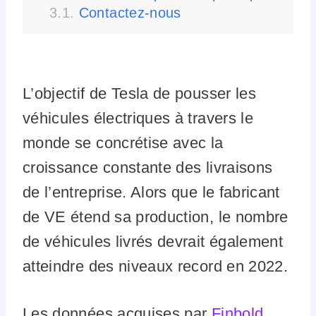
Contactez-nous
L’objectif de Tesla de pousser les
véhicules électriques à travers le
monde se concrétise avec la
croissance constante des livraisons
de l’entreprise. Alors que le fabricant
de VE étend sa production, le nombre
de véhicules livrés devrait également
atteindre des niveaux record en 2022.
Les données acquises par
Finbold