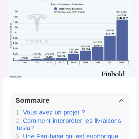
Sommaire
Vous avez un projet ?
Comment interpréter les livraisons
Tesla?
Une Fan-base qui est euphorique