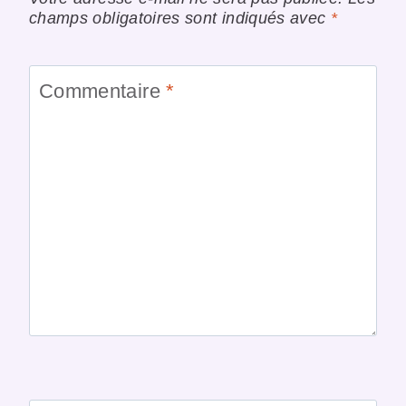
champs obligatoires sont indiqués avec
*
Commentaire
*