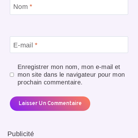
Nom
*
E-mail
*
Enregistrer mon nom, mon e-mail et
mon site dans le navigateur pour mon
prochain commentaire.
Publicité