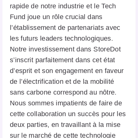
rapide de notre industrie et le Tech
Fund joue un rôle crucial dans
l’établissement de partenariats avec
les futurs leaders technologiques.
Notre investissement dans StoreDot
s’inscrit parfaitement dans cet état
d’esprit et son engagement en faveur
de l’électrification et de la mobilité
sans carbone correspond au nôtre.
Nous sommes impatients de faire de
cette collaboration un succès pour les
deux parties, en travaillant à la mise
sur le marché de cette technologie