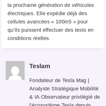
la prochaine génération de véhicules
électriques. Elle expédie déjà des
cellules avancées « 100in5 » pour
qu’ils puissent effectuer des tests en
conditions réelles.
Teslam
Fondateur de Tesla Mag |
Analyste Stratégique Mobilité
& IA Observateur privilégié de
l'écosystème Tesla depuis