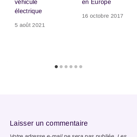
véhicule
en Europe
électrique
16 octobre 2017
5 août 2021
Laisser un commentaire
Votre adresse e-mail ne sera pas publiée.
Les