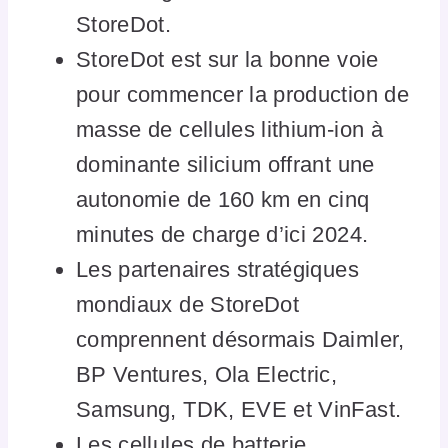
StoreDot.
StoreDot est sur la bonne voie
pour commencer la production de
masse de cellules lithium-ion à
dominante silicium offrant une
autonomie de 160 km en cinq
minutes de charge d’ici 2024.
Les partenaires stratégiques
mondiaux de StoreDot
comprennent désormais Daimler,
BP Ventures, Ola Electric,
Samsung, TDK, EVE et VinFast.
Les cellules de batterie