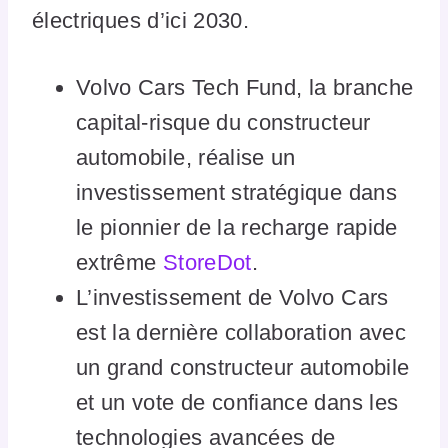
électriques d’ici 2030.
Volvo Cars Tech Fund, la branche
capital-risque du constructeur
automobile, réalise un
investissement stratégique dans
le pionnier de la recharge rapide
extrême
StoreDot
.
L’investissement de Volvo Cars
est la dernière collaboration avec
un grand constructeur automobile
et un vote de confiance dans les
technologies avancées de