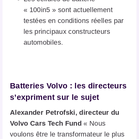
« 100in5 » sont actuellement
testées en conditions réelles par
les principaux constructeurs
automobiles.
Batteries Volvo : les directeurs
s’expriment sur le sujet
Alexander Petrofski, directeur du
Volvo Cars Tech Fund
« Nous
voulons être le transformateur le plus