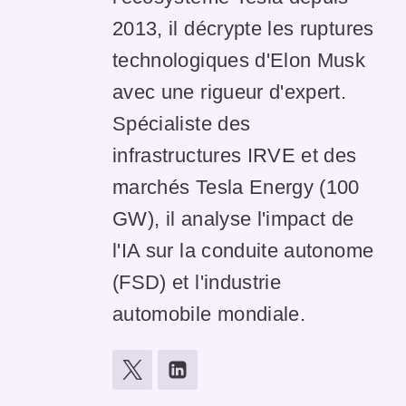
2013, il décrypte les ruptures
technologiques d'Elon Musk
avec une rigueur d'expert.
Spécialiste des
infrastructures IRVE et des
marchés Tesla Energy (100
GW), il analyse l'impact de
l'IA sur la conduite autonome
(FSD) et l'industrie
automobile mondiale.