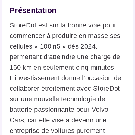
Présentation
StoreDot est sur la bonne voie pour
commencer à produire en masse ses
cellules « 100in5 » dès 2024,
permettant d’atteindre une charge de
160 km en seulement cinq minutes.
L’investissement donne l’occasion de
collaborer étroitement avec StoreDot
sur une nouvelle technologie de
batterie passionnante pour Volvo
Cars, car elle vise à devenir une
entreprise de voitures purement