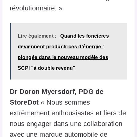
révolutionnaire. »
Lire également :
Quand les foncières
deviennent productrices d'énergie :
plongée dans le nouveau modèle des
SCPI "à double revenu"
Dr Doron Myersdorf, PDG de
StoreDot
« Nous sommes
extrêmement enthousiastes et fiers de
nous engager dans une collaboration
avec une marque automobile de