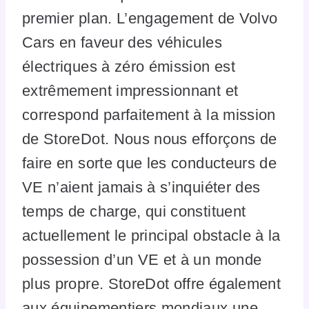
premier plan. L’engagement de Volvo
Cars en faveur des véhicules
électriques à zéro émission est
extrêmement impressionnant et
correspond parfaitement à la mission
de StoreDot. Nous nous efforçons de
faire en sorte que les conducteurs de
VE n’aient jamais à s’inquiéter des
temps de charge, qui constituent
actuellement le principal obstacle à la
possession d’un VE et à un monde
plus propre. StoreDot offre également
aux équipementiers mondiaux une