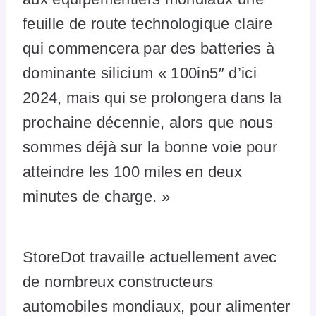
feuille de route technologique claire
qui commencera par des batteries à
dominante silicium « 100in5″ d’ici
2024, mais qui se prolongera dans la
prochaine décennie, alors que nous
sommes déjà sur la bonne voie pour
atteindre les 100 miles en deux
minutes de charge. »
StoreDot travaille actuellement avec
de nombreux constructeurs
automobiles mondiaux, pour alimenter