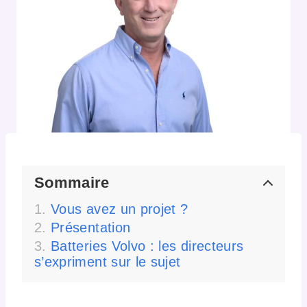
Sommaire
Vous avez un projet ?
Présentation
Batteries Volvo : les directeurs
s’expriment sur le sujet