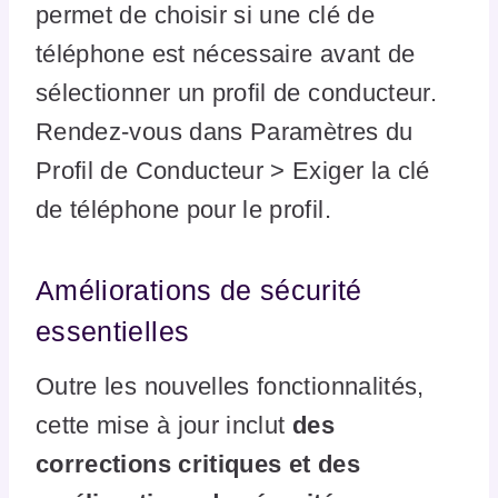
permet de choisir si une clé de
téléphone est nécessaire avant de
sélectionner un profil de conducteur.
Rendez-vous dans Paramètres du
Profil de Conducteur > Exiger la clé
de téléphone pour le profil.
Améliorations de sécurité
essentielles
Outre les nouvelles fonctionnalités,
cette mise à jour inclut
des
corrections critiques et des