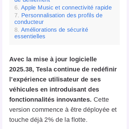
Apple Music et connectivité rapide
Personnalisation des profils de
conducteur
Améliorations de sécurité
essentielles
Avec la mise à jour logicielle
2025.38, Tesla continue de redéfinir
l’expérience utilisateur de ses
véhicules en introduisant des
fonctionnalités innovantes.
Cette
version commence à être déployée et
touche déjà 2% de la flotte.