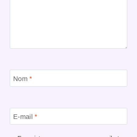
Nom
*
E-mail
*