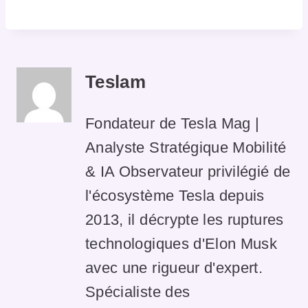
Teslam
Fondateur de Tesla Mag |
Analyste Stratégique Mobilité
& IA Observateur privilégié de
l'écosystème Tesla depuis
2013, il décrypte les ruptures
technologiques d'Elon Musk
avec une rigueur d'expert.
Spécialiste des