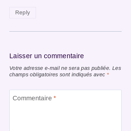
Reply
Laisser un commentaire
Votre adresse e-mail ne sera pas publiée.
Les
champs obligatoires sont indiqués avec
*
Commentaire
*