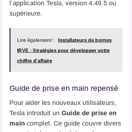
l’application Tesla, version 4.49.5 ou
supérieure.
Lire également :
Installateurs de bornes
IRVE : Stratégies pour développer votre
chiffre d'affaire
Guide de prise en main repensé
Pour aider les nouveaux utilisateurs,
Tesla introduit un
Guide de prise en
main
complet. Ce guide couvre divers