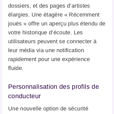
dossiers, et des pages d’artistes
élargies. Une étagère « Récemment
joués » offre un aperçu plus étendu de
votre historique d’écoute. Les
utilisateurs peuvent se connecter à
leur média via une notification
rapidement pour une expérience
fluide.
Personnalisation des profils de
conducteur
Une nouvelle option de sécurité