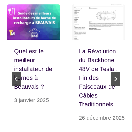
Quel est le
La Révolution
meilleur
du Backbone
installateur de
48V de Tesla :
bornes à
Fin des
Beauvais ?
Faisceaux de
Câbles
3 janvier 2025
Traditionnels
26 décembre 2025