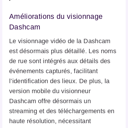
Améliorations du visionnage
Dashcam
Le visionnage vidéo de la Dashcam
est désormais plus détaillé. Les noms
de rue sont intégrés aux détails des
événements capturés, facilitant
l’identification des lieux. De plus, la
version mobile du visionneur
Dashcam offre désormais un
streaming et des téléchargements en
haute résolution, nécessitant