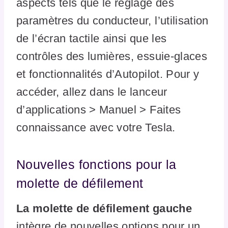
aspects tels que le réglage des
paramètres du conducteur, l’utilisation
de l’écran tactile ainsi que les
contrôles des lumières, essuie-glaces
et fonctionnalités d’Autopilot. Pour y
accéder, allez dans le lanceur
d’applications > Manuel > Faites
connaissance avec votre Tesla.
Nouvelles fonctions pour la
molette de défilement
La molette de défilement gauche
intègre de nouvelles options pour un