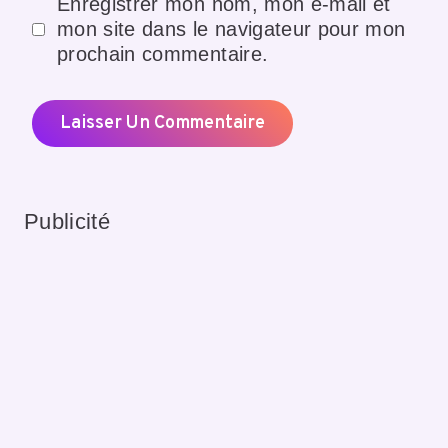
Enregistrer mon nom, mon e-mail et
mon site dans le navigateur pour mon
prochain commentaire.
Publicité