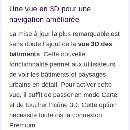
Une vue en 3D pour une
navigation améliorée
La mise à jour la plus remarquable est
sans doute l’ajout de la
vue 3D des
bâtiments
. Cette nouvelle
fonctionnalité permet aux utilisateurs
de voir les bâtiments et paysages
urbains en détail. Pour activer cette
vue, il suffit de passer en mode Carte
et de toucher l’icône 3D. Cette option
nécessite toutefois la connexion
Premium.