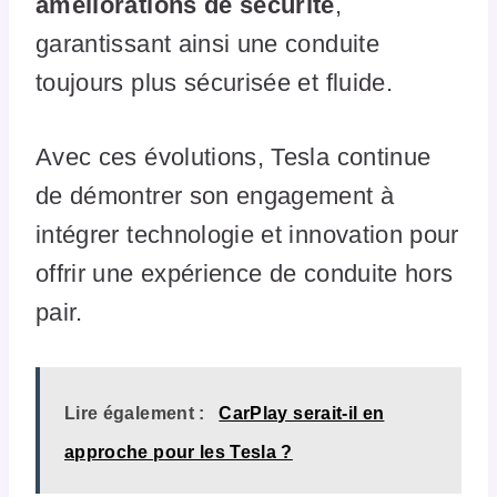
améliorations de sécurité
,
garantissant ainsi une conduite
toujours plus sécurisée et fluide.
Avec ces évolutions, Tesla continue
de démontrer son engagement à
intégrer technologie et innovation pour
offrir une expérience de conduite hors
pair.
Lire également :
CarPlay serait-il en
approche pour les Tesla ?