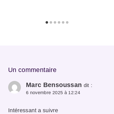
Un commentaire
Marc Bensoussan
dit :
6 novembre 2025 à 12:24
Intéressant a suivre