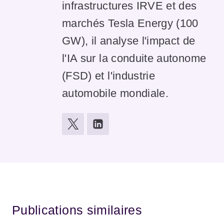
infrastructures IRVE et des
marchés Tesla Energy (100
GW), il analyse l'impact de
l'IA sur la conduite autonome
(FSD) et l'industrie
automobile mondiale.
Publications similaires