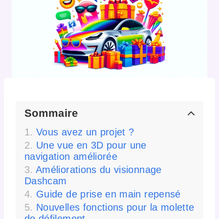
Sommaire
Vous avez un projet ?
Une vue en 3D pour une
navigation améliorée
Améliorations du visionnage
Dashcam
Guide de prise en main repensé
Nouvelles fonctions pour la molette
de défilement