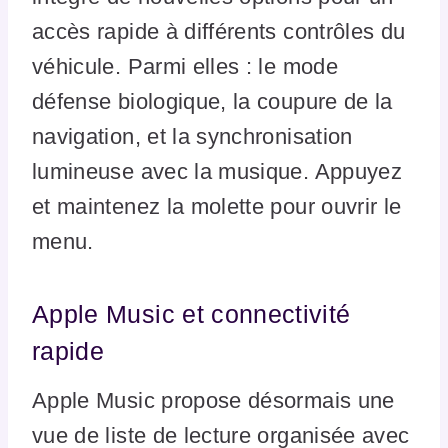
accès rapide à différents contrôles du
véhicule. Parmi elles : le mode
défense biologique, la coupure de la
navigation, et la synchronisation
lumineuse avec la musique. Appuyez
et maintenez la molette pour ouvrir le
menu.
Apple Music et connectivité
rapide
Apple Music propose désormais une
vue de liste de lecture organisée avec