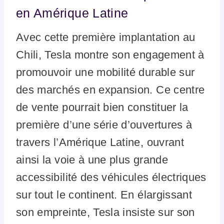
en Amérique Latine
Avec cette première implantation au
Chili, Tesla montre son engagement à
promouvoir une mobilité durable sur
des marchés en expansion. Ce centre
de vente pourrait bien constituer la
première d’une série d’ouvertures à
travers l’Amérique Latine, ouvrant
ainsi la voie à une plus grande
accessibilité des véhicules électriques
sur tout le continent. En élargissant
son empreinte, Tesla insiste sur son