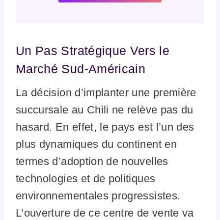
Un Pas Stratégique Vers le
Marché Sud-Américain
La décision d’implanter une première
succursale au Chili ne relève pas du
hasard. En effet, le pays est l’un des
plus dynamiques du continent en
termes d’adoption de nouvelles
technologies et de politiques
environnementales progressistes.
L’ouverture de ce centre de vente va