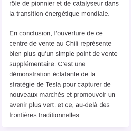
rôle de pionnier et de catalyseur dans
la transition énergétique mondiale.
En conclusion, l’ouverture de ce
centre de vente au Chili représente
bien plus qu’un simple point de vente
supplémentaire. C’est une
démonstration éclatante de la
stratégie de Tesla pour capturer de
nouveaux marchés et promouvoir un
avenir plus vert, et ce, au-delà des
frontières traditionnelles.