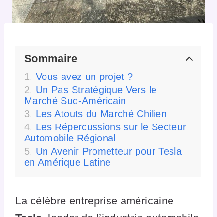
Sommaire
Vous avez un projet ?
Un Pas Stratégique Vers le
Marché Sud-Américain
Les Atouts du Marché Chilien
Les Répercussions sur le Secteur
Automobile Régional
Un Avenir Prometteur pour Tesla
en Amérique Latine
La célèbre entreprise américaine