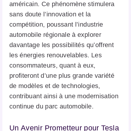
américain. Ce phénomène stimulera
sans doute l’innovation et la
compétition, poussant l’industrie
automobile régionale à explorer
davantage les possibilités qu’offrent
les énergies renouvelables. Les
consommateurs, quant à eux,
profiteront d’une plus grande variété
de modèles et de technologies,
contribuant ainsi à une modernisation
continue du parc automobile.
Un Avenir Prometteur pour Tesla