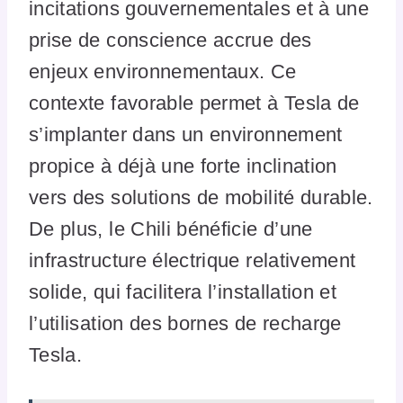
incitations gouvernementales et à une
prise de conscience accrue des
enjeux environnementaux. Ce
contexte favorable permet à Tesla de
s’implanter dans un environnement
propice à déjà une forte inclination
vers des solutions de mobilité durable.
De plus, le Chili bénéficie d’une
infrastructure électrique relativement
solide, qui facilitera l’installation et
l’utilisation des bornes de recharge
Tesla.