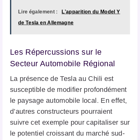
Lire également :
L’apparition du Model Y
de Tesla en Allemagne
Les Répercussions sur le
Secteur Automobile Régional
La présence de Tesla au Chili est
susceptible de modifier profondément
le paysage automobile local. En effet,
d’autres constructeurs pourraient
suivre cet exemple pour capitaliser sur
le potentiel croissant du marché sud-