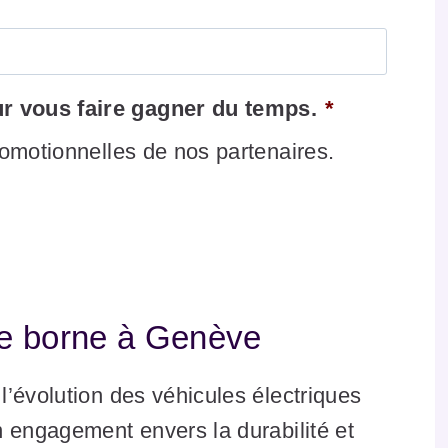
 vous faire gagner du temps.
*
romotionnelles de nos partenaires.
 de borne à Genève
’évolution des véhicules électriques
 engagement envers la durabilité et