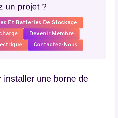
 un projet ?
es Et Batteries De Stockage
echarge
Devenir Membre
ectrique
Contactez-Nous
installer une borne de