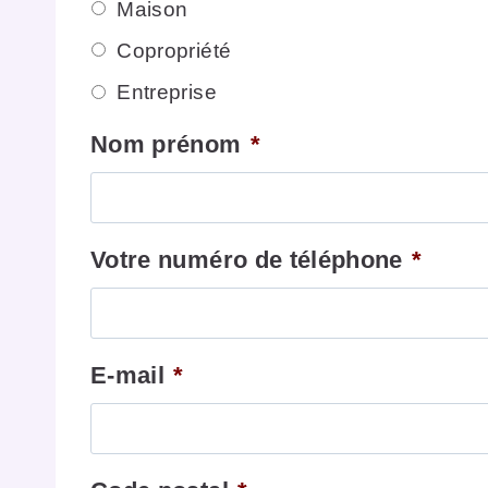
Maison
Copropriété
Entreprise
Nom prénom
*
Votre numéro de téléphone
*
E-mail
*