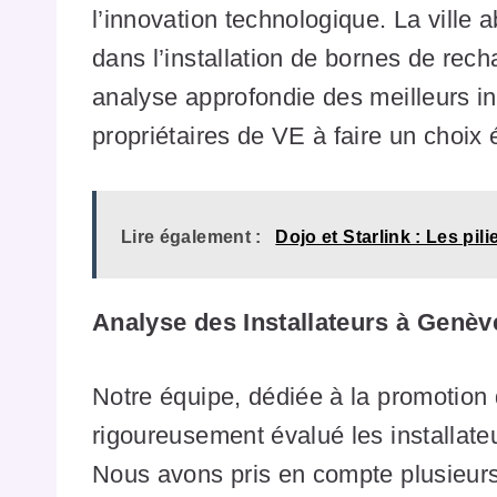
l’innovation technologique. La ville a
dans l’installation de bornes de re
analyse approfondie des meilleurs in
propriétaires de VE à faire un choix é
Lire également :
Dojo et Starlink : Les pi
Analyse des Installateurs à Genèv
Notre équipe, dédiée à la promotion d
rigoureusement évalué les installat
Nous avons pris en compte plusieurs c