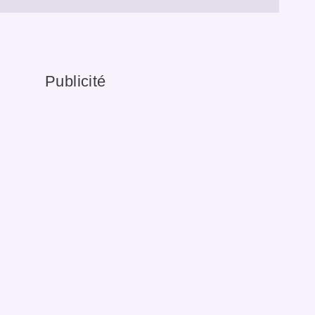
Publicité