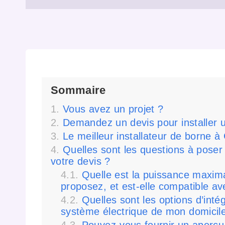
Sommaire
Vous avez un projet ?
Demandez un devis pour installer
Le meilleur installateur de borne 
Quelles sont les questions à poser 
votre devis ?
Quelle est la puissance maxim
proposez, et est-elle compatible av
Quelles sont les options d’inté
système électrique de mon domicil