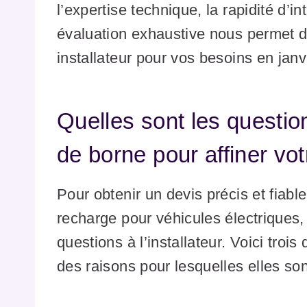
l’expertise technique, la rapidité d’in
évaluation exhaustive nous permet 
installateur pour vos besoins en janv
Quelles sont les question
de borne pour affiner vot
Pour obtenir un devis précis et fiable
recharge pour véhicules électriques, 
questions à l’installateur. Voici tro
des raisons pour lesquelles elles son